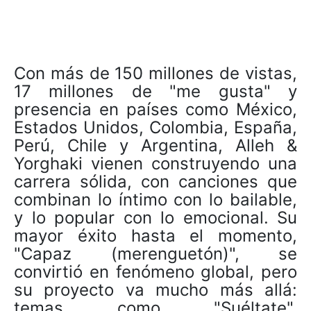
Con más de 150 millones de vistas,
17 millones de "me gusta" y
presencia en países como México,
Estados Unidos, Colombia, España,
Perú, Chile y Argentina, Alleh &
Yorghaki vienen construyendo una
carrera sólida, con canciones que
combinan lo íntimo con lo bailable,
y lo popular con lo emocional. Su
mayor éxito hasta el momento,
"Capaz (merenguetón)", se
convirtió en fenómeno global, pero
su proyecto va mucho más allá:
temas como "Suéltate",