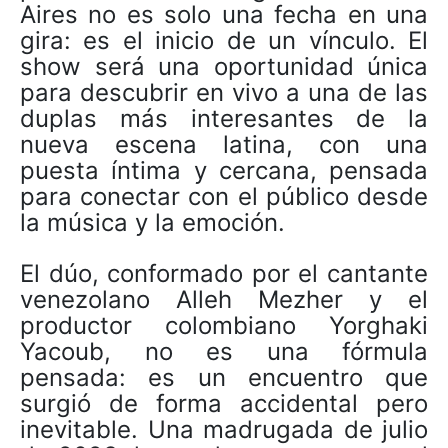
Aires no es solo una fecha en una
gira: es el inicio de un vínculo. El
show será una oportunidad única
para descubrir en vivo a una de las
duplas más interesantes de la
nueva escena latina, con una
puesta íntima y cercana, pensada
para conectar con el público desde
la música y la emoción.
El dúo, conformado por el cantante
venezolano Alleh Mezher y el
productor colombiano Yorghaki
Yacoub, no es una fórmula
pensada: es un encuentro que
surgió de forma accidental pero
inevitable. Una madrugada de julio