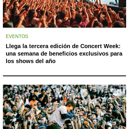
EVENTOS
Llega la tercera edición de Concert Week:
una semana de beneficios exclusivos para
los shows del año