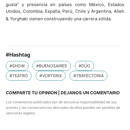
gusta" y presencia en países como México, Estados
Unidos, Colombia, España, Perú, Chile y Argentina, Alleh
& Yorghaki vienen construyendo una carrera sólida.
#Hashtag
#SHOW
#BUENOSAIRES
#DÚO
#TEATRO
#VORTERIX
#TRAYECTORIA
COMPARTE TU OPINION | DEJANOS UN COMENTARIO
Los comentarios publicados son de exclusiva responsabilidad de sus
autores y las consecuencias derivadas de ellos pueden ser pasibles de
sanciones legales.