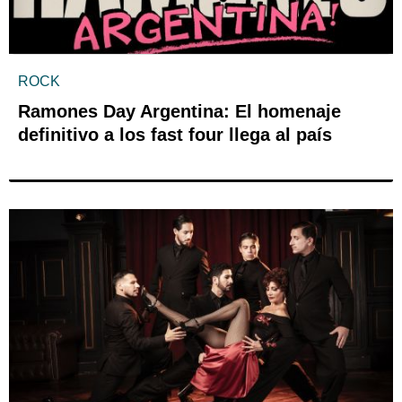
ROCK
Ramones Day Argentina: El homenaje
definitivo a los fast four llega al país