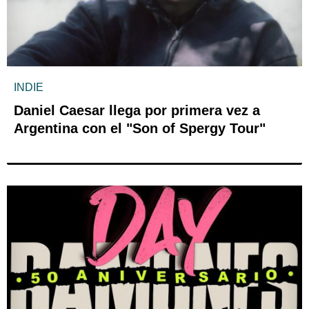
INDIE
Daniel Caesar llega por primera vez a
Argentina con el "Son of Spergy Tour"