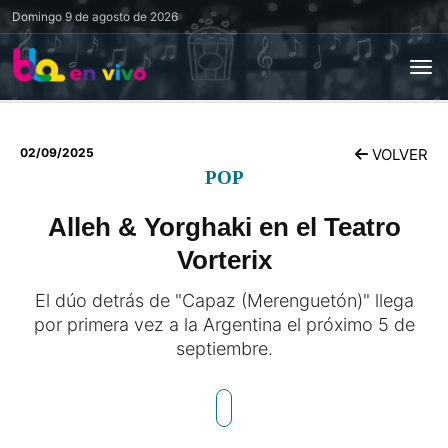
Domingo
9 de agosto de 2026
02/09/2025
VOLVER
POP
Alleh & Yorghaki en el Teatro
Vorterix
El dúo detrás de "Capaz (Merenguetón)" llega
por primera vez a la Argentina el próximo 5 de
septiembre.