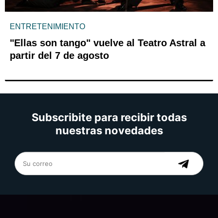
ENTRETENIMIENTO
"Ellas son tango" vuelve al Teatro Astral a
partir del 7 de agosto
Subscribite para recibir todas
nuestras novedades