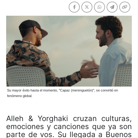
Su mayor éxito hasta el momento, "Capaz (merenguetón)", se convirtió en
fenómeno global.
Alleh & Yorghaki cruzan culturas,
emociones y canciones que ya son
parte de vos. Su llegada a Buenos