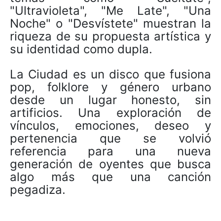
"Ultravioleta", "Me Late", "Una
Noche" o "Desvístete" muestran la
riqueza de su propuesta artística y
su identidad como dupla.
La Ciudad es un disco que fusiona
pop, folklore y género urbano
desde un lugar honesto, sin
artificios. Una exploración de
vínculos, emociones, deseo y
pertenencia que se volvió
referencia para una nueva
generación de oyentes que busca
algo más que una canción
pegadiza.