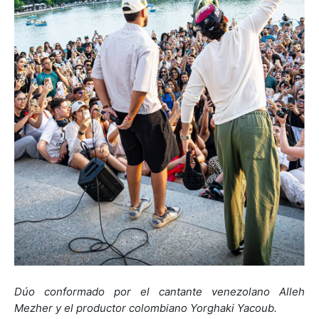
Dúo conformado por el cantante venezolano Alleh
Mezher y el productor colombiano Yorghaki Yacoub.