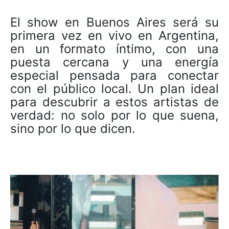
El show en Buenos Aires será su
primera vez en vivo en Argentina,
en un formato íntimo, con una
puesta cercana y una energía
especial pensada para conectar
con el público local. Un plan ideal
para descubrir a estos artistas de
verdad: no solo por lo que suena,
sino por lo que dicen.