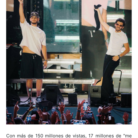
Con más de 150 millones de vistas, 17 millones de "me