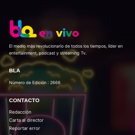
El medio más revolucionario de todos los tiempos, líder en
entertainment, podcast y streaming Tv.
BLA
Número de Edición : 2666
CONTACTO
Redacción
Carta al director
Reportar error