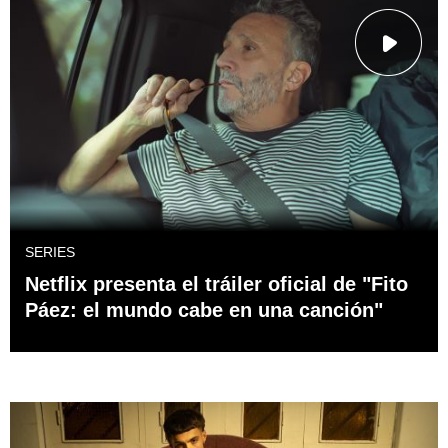
SERIES
Netflix presenta el tráiler oficial de "Fito
Páez: el mundo cabe en una canción"