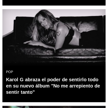
POP
Karol G abraza el poder de sentirlo todo
en su nuevo álbum "No me arrepiento de
sentir tanto"