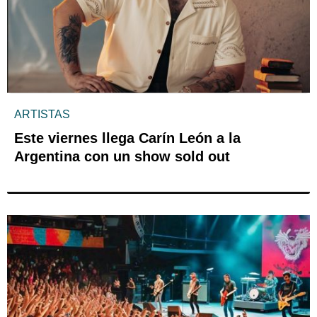
ARTISTAS
Este viernes llega Carín León a la
Argentina con un show sold out