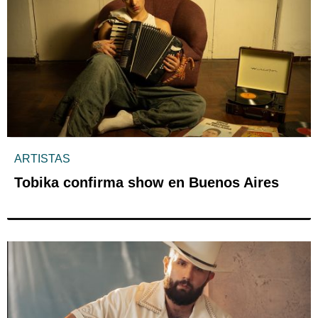
ARTISTAS
Tobika confirma show en Buenos Aires