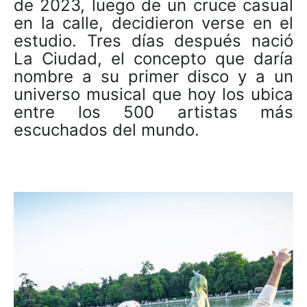
de 2023, luego de un cruce casual
en la calle, decidieron verse en el
estudio. Tres días después nació
La Ciudad, el concepto que daría
nombre a su primer disco y a un
universo musical que hoy los ubica
entre los 500 artistas más
escuchados del mundo.