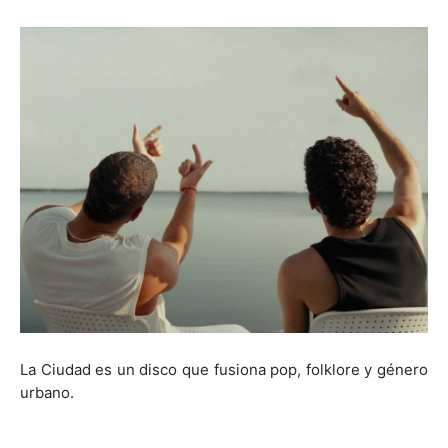
La Ciudad es un disco que fusiona pop, folklore y género
urbano.