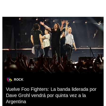
ROCK
Vuelve Foo Fighters: La banda liderada por
Dave Grohl vendrá por quinta vez a la
Argentina