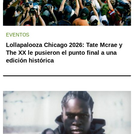
EVENTOS
Lollapalooza Chicago 2026: Tate Mcrae y
The XX le pusieron el punto final a una
edición histórica