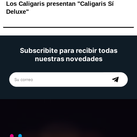
Los Caligaris presentan "Caligaris Sí
Deluxe"
Subscribite para recibir todas
nuestras novedades