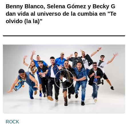
Benny Blanco, Selena Gómez y Becky G
dan vida al universo de la cumbia en "Te
olvido (la la)"
ROCK