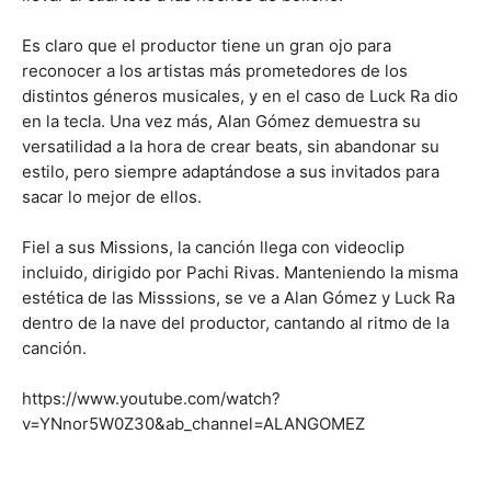
Es claro que el productor tiene un gran ojo para
reconocer a los artistas más prometedores de los
distintos géneros musicales, y en el caso de Luck Ra dio
en la tecla. Una vez más, Alan Gómez demuestra su
versatilidad a la hora de crear beats, sin abandonar su
estilo, pero siempre adaptándose a sus invitados para
sacar lo mejor de ellos.
Fiel a sus Missions, la canción llega con videoclip
incluido, dirigido por Pachi Rivas. Manteniendo la misma
estética de las Misssions, se ve a Alan Gómez y Luck Ra
dentro de la nave del productor, cantando al ritmo de la
canción.
https://www.youtube.com/watch?
v=YNnor5W0Z30&ab_channel=ALANGOMEZ