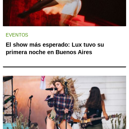
EVENTOS
El show más esperado: Lux tuvo su
primera noche en Buenos Aires