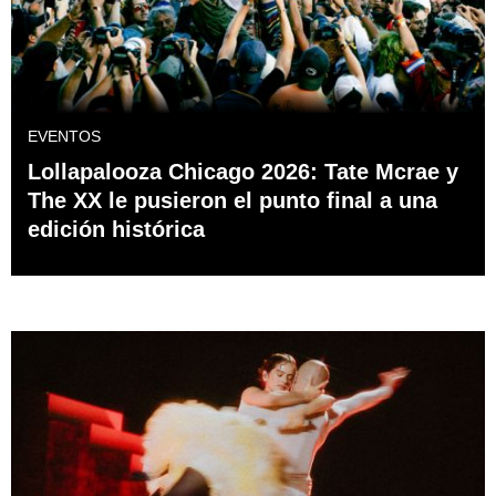
EVENTOS
Lollapalooza Chicago 2026: Tate Mcrae y
The XX le pusieron el punto final a una
edición histórica