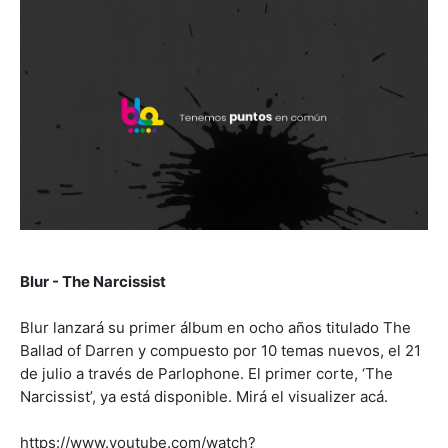
Blur - The Narcissist
Blur lanzará su primer álbum en ocho años titulado The
Ballad of Darren y compuesto por 10 temas nuevos, el 21
de julio a través de Parlophone. El primer corte, ‘The
Narcissist’, ya está disponible. Mirá el visualizer acá.
https://www.youtube.com/watch?