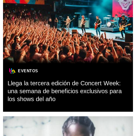
EVENTOS
Llega la tercera edición de Concert Week:
una semana de beneficios exclusivos para
los shows del año