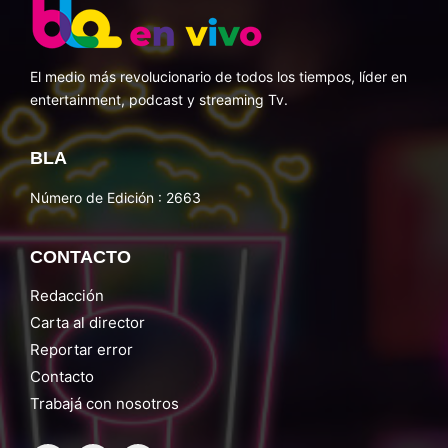
El medio más revolucionario de todos los tiempos, líder en
entertainment, podcast y streaming Tv.
BLA
Número de Edición : 2663
CONTACTO
Redacción
Carta al director
Reportar error
Contacto
Trabajá con nosotros