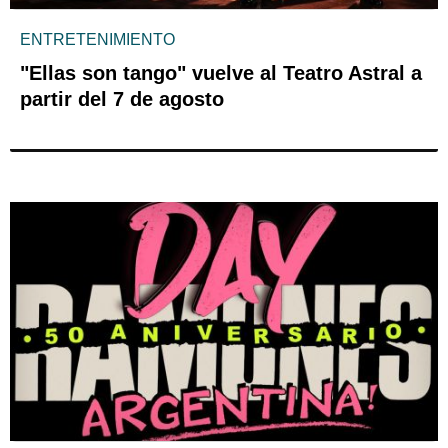
ENTRETENIMIENTO
"Ellas son tango" vuelve al Teatro Astral a
partir del 7 de agosto