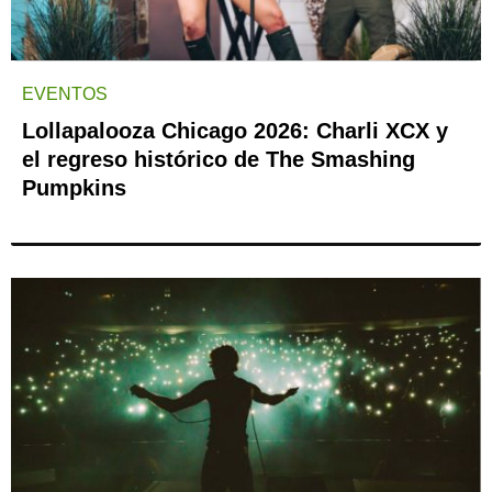
EVENTOS
Lollapalooza Chicago 2026: Charli XCX y
el regreso histórico de The Smashing
Pumpkins