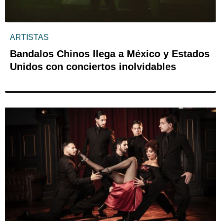
ARTISTAS
Bandalos Chinos llega a México y Estados
Unidos con conciertos inolvidables