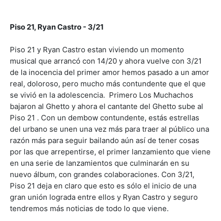
Piso 21, Ryan Castro - 3/21
Piso 21 y Ryan Castro estan viviendo un momento
musical que arrancó con 14/20 y ahora vuelve con 3/21
de la inocencia del primer amor hemos pasado a un amor
real, doloroso, pero mucho más contundente que el que
se vivió en la adolescencia. Primero Los Muchachos
bajaron al Ghetto y ahora el cantante del Ghetto sube al
Piso 21 . Con un dembow contundente, estás estrellas
del urbano se unen una vez más para traer al público una
razón más para seguir bailando aún así de tener cosas
por las que arrepentirse, el primer lanzamiento que viene
en una serie de lanzamientos que culminarán en su
nuevo álbum, con grandes colaboraciones. Con 3/21,
Piso 21 deja en claro que esto es sólo el inicio de una
gran unión lograda entre ellos y Ryan Castro y seguro
tendremos más noticias de todo lo que viene.