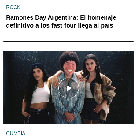
ROCK
Ramones Day Argentina: El homenaje
definitivo a los fast four llega al país
CUMBIA