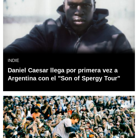
INDIE
Daniel Caesar llega por primera vez a
Argentina con el "Son of Spergy Tour"