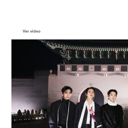
Ver video