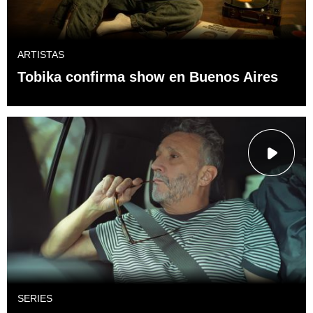
ARTISTAS
Tobika confirma show en Buenos Aires
SERIES