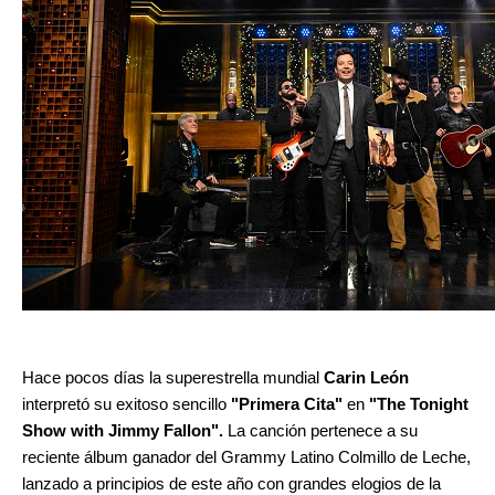
Hace pocos días la superestrella mundial
Carin León
interpretó su exitoso sencillo
"Primera Cita"
en
"The Tonight
Show with Jimmy Fallon".
La canción pertenece a su
reciente álbum ganador del Grammy Latino Colmillo de Leche,
lanzado a principios de este año con grandes elogios de la