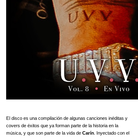
El disco es una compilación de algunas canciones inéditas y
covers de éxitos que ya forman parte de la historia en la
música, y que son parte de la vida de
Carín
. Inyectado con el