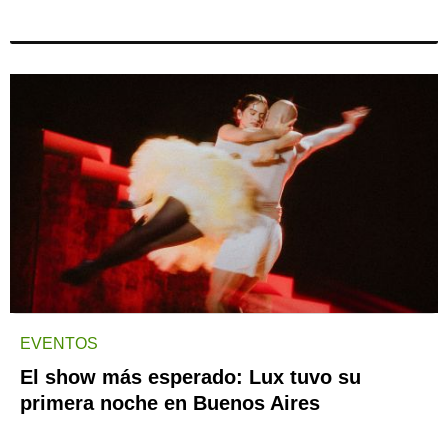
EVENTOS
El show más esperado: Lux tuvo su
primera noche en Buenos Aires