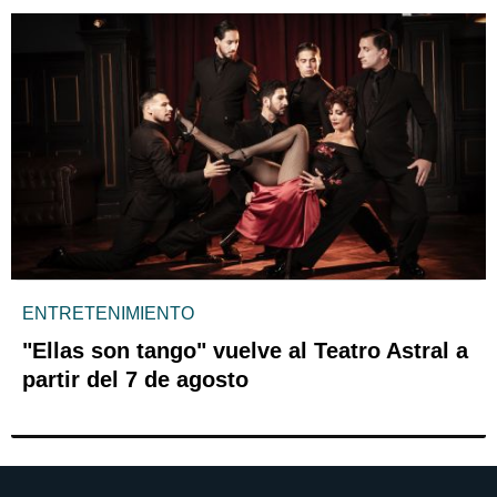
ENTRETENIMIENTO
"Ellas son tango" vuelve al Teatro Astral a
partir del 7 de agosto