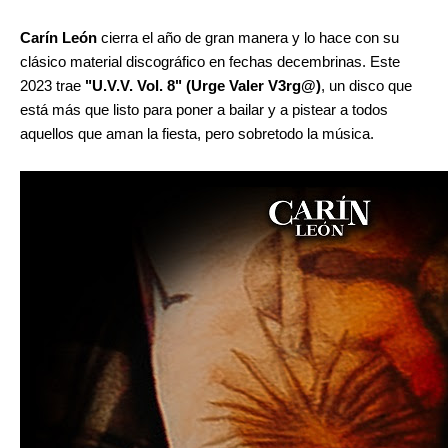
Carín León
cierra el año de gran manera y lo hace con su
clásico material discográfico en fechas decembrinas. Este
2023 trae
"U.V.V. Vol. 8" (Urge Valer V3rg@)
, un disco que
está más que listo para poner a bailar y a pistear a todos
aquellos que aman la fiesta, pero sobretodo la música.