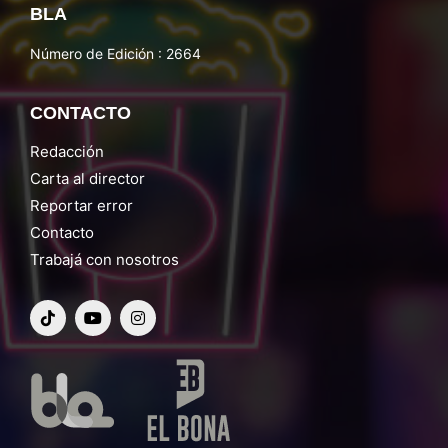
BLA
Número de Edición : 2664
CONTACTO
Redacción
Carta al director
Reportar error
Contacto
Trabajá con nosotros