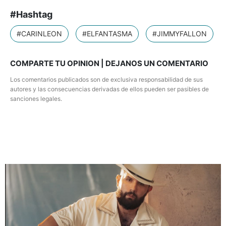
#Hashtag
#CARINLEON
#ELFANTASMA
#JIMMYFALLON
COMPARTE TU OPINION | DEJANOS UN COMENTARIO
Los comentarios publicados son de exclusiva responsabilidad de sus
autores y las consecuencias derivadas de ellos pueden ser pasibles de
sanciones legales.