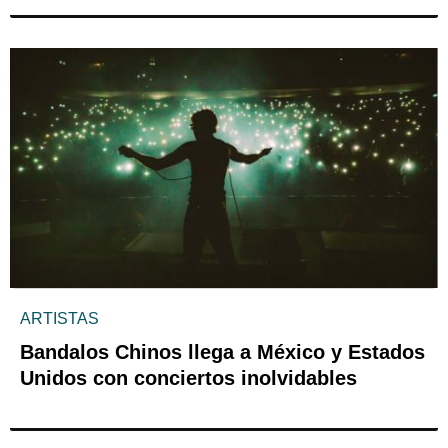
ARTISTAS
Bandalos Chinos llega a México y Estados
Unidos con conciertos inolvidables