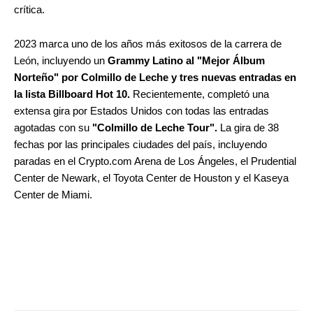
crítica.
2023 marca uno de los años más exitosos de la carrera de
León, incluyendo un
Grammy Latino al "Mejor Álbum
Norteño" por Colmillo de Leche y tres nuevas entradas en
la lista Billboard Hot 10.
Recientemente, completó una
extensa gira por Estados Unidos con todas las entradas
agotadas con su
"Colmillo de Leche Tour".
La gira de 38
fechas por las principales ciudades del país, incluyendo
paradas en el Crypto.com Arena de Los Ángeles, el Prudential
Center de Newark, el Toyota Center de Houston y el Kaseya
Center de Miami.