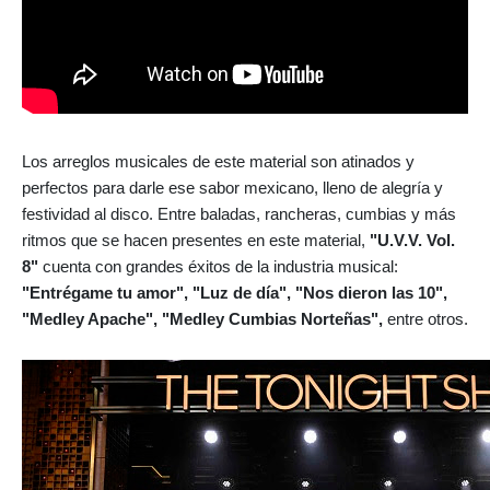
Los arreglos musicales de este material son atinados y
perfectos para darle ese sabor mexicano, lleno de alegría y
festividad al disco. Entre baladas, rancheras, cumbias y más
ritmos que se hacen presentes en este material,
"U.V.V. Vol.
8"
cuenta con grandes éxitos de la industria musical:
"Entrégame tu amor", "Luz de día", "Nos dieron las 10",
"Medley Apache", "Medley Cumbias Norteñas",
entre otros.