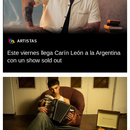
ARTISTAS
Este viernes llega Carín León a la Argentina
con un show sold out