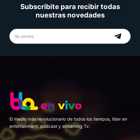
Subscribite para recibir todas
nuestras novedades
El medio más revolucionario de todos los tiempos, líder en
entertainment, podcast y streaming Tv.