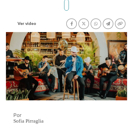
Ver video
Por
Sofia Pirraglia