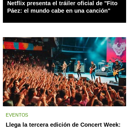
Netflix presenta el tráiler oficial de "Fito
Páez: el mundo cabe en una canción"
EVENTOS
Llega la tercera edición de Concert Week: