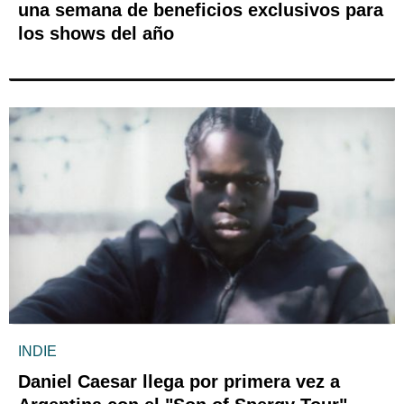
una semana de beneficios exclusivos para
los shows del año
INDIE
Daniel Caesar llega por primera vez a