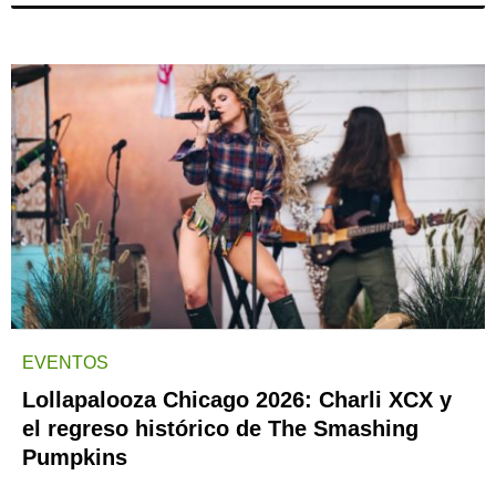
EVENTOS
Lollapalooza Chicago 2026: Charli XCX y
el regreso histórico de The Smashing
Pumpkins