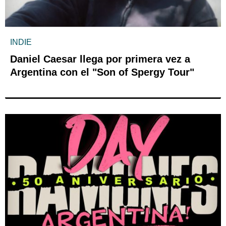
INDIE
Daniel Caesar llega por primera vez a
Argentina con el "Son of Spergy Tour"