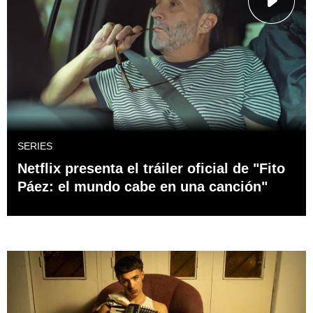
SERIES
Netflix presenta el tráiler oficial de "Fito
Páez: el mundo cabe en una canción"