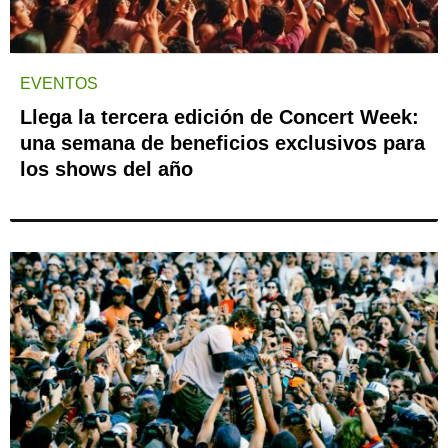
EVENTOS
Llega la tercera edición de Concert Week:
una semana de beneficios exclusivos para
los shows del año