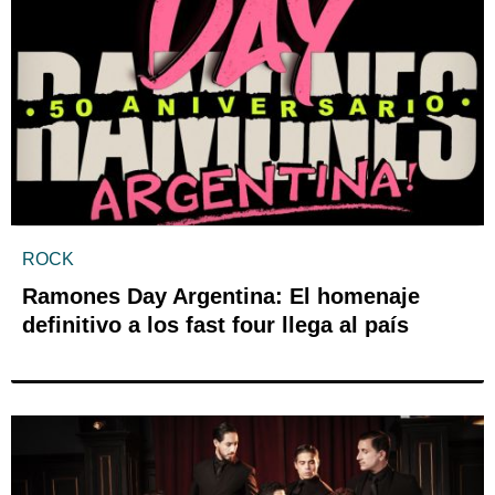
ROCK
Ramones Day Argentina: El homenaje
definitivo a los fast four llega al país