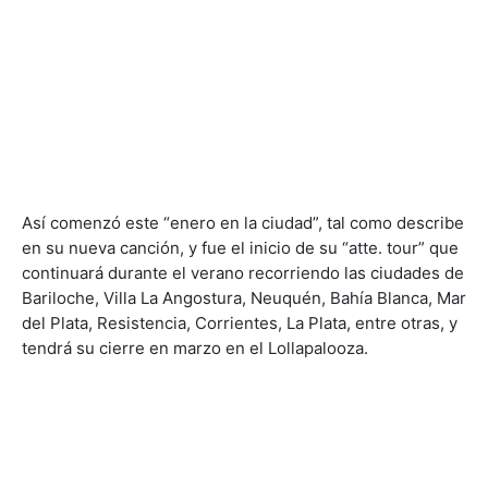
Así comenzó este “enero en la ciudad”, tal como describe
en su nueva canción, y fue el inicio de su “atte. tour” que
continuará durante el verano recorriendo las ciudades de
Bariloche, Villa La Angostura, Neuquén, Bahía Blanca, Mar
del Plata, Resistencia, Corrientes, La Plata, entre otras, y
tendrá su cierre en marzo en el Lollapalooza.