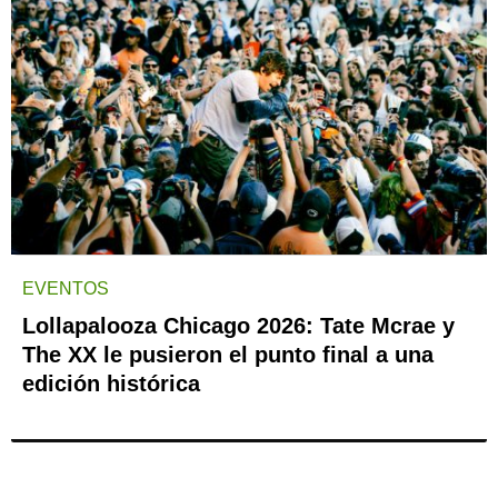
EVENTOS
Lollapalooza Chicago 2026: Tate Mcrae y
The XX le pusieron el punto final a una
edición histórica