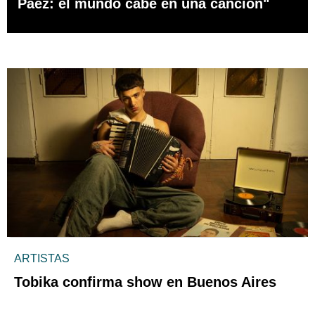
Páez: el mundo cabe en una canción"
ARTISTAS
Tobika confirma show en Buenos Aires