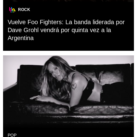
ROCK
Vuelve Foo Fighters: La banda liderada por
Dave Grohl vendrá por quinta vez a la
Argentina
POP