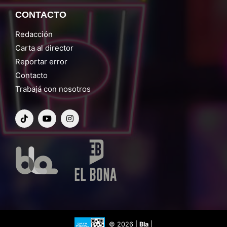
CONTACTO
Redacción
Carta al director
Reportar error
Contacto
Trabajá con nosotros
© 2026 |
Bla
|