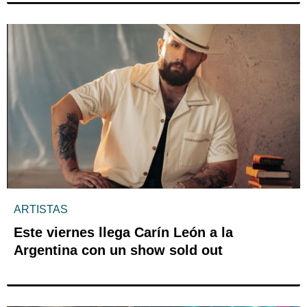
ARTISTAS
Este viernes llega Carín León a la
Argentina con un show sold out