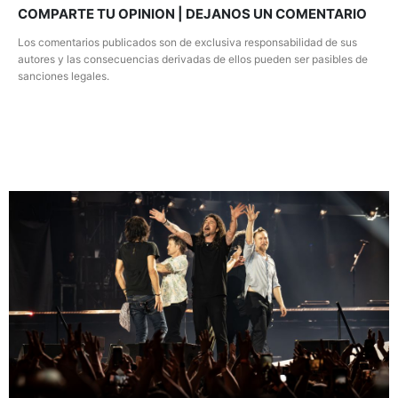
COMPARTE TU OPINION | DEJANOS UN COMENTARIO
Los comentarios publicados son de exclusiva responsabilidad de sus
autores y las consecuencias derivadas de ellos pueden ser pasibles de
sanciones legales.