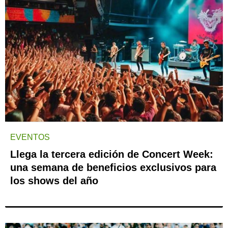
EVENTOS
Llega la tercera edición de Concert Week:
una semana de beneficios exclusivos para
los shows del año