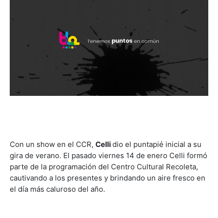
Con un show en el CCR,
Celli
dio el puntapié inicial a su
gira de verano. El pasado viernes 14 de enero Celli formó
parte de la programación del Centro Cultural Recoleta,
cautivando a los presentes y brindando un aire fresco en
el día más caluroso del año.