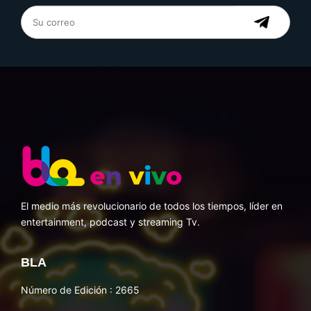
El medio más revolucionario de todos los tiempos, líder en
entertainment, podcast y streaming Tv.
BLA
Número de Edición : 2665