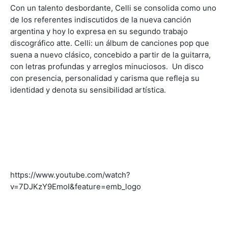
Con un talento desbordante, Celli se consolida como uno
de los referentes indiscutidos de la nueva canción
argentina y hoy lo expresa en su segundo trabajo
discográfico atte. Celli: un álbum de canciones pop que
suena a nuevo clásico, concebido a partir de la guitarra,
con letras profundas y arreglos minuciosos. Un disco
con presencia, personalidad y carisma que refleja su
identidad y denota su sensibilidad artística.
https://www.youtube.com/watch?
v=7DJKzY9EmoI&feature=emb_logo