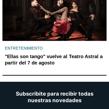
ENTRETENIMIENTO
"Ellas son tango" vuelve al Teatro Astral a
partir del 7 de agosto
Subscribite para recibir todas
nuestras novedades