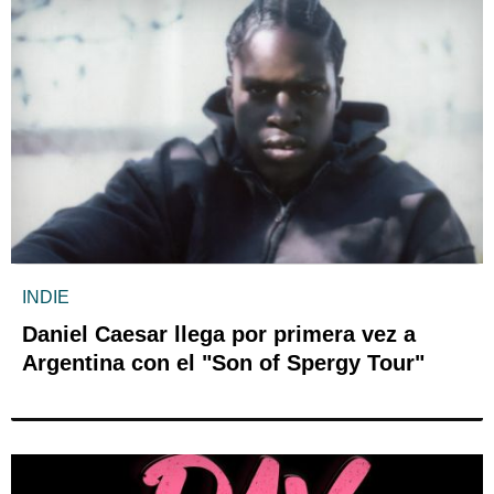
INDIE
Daniel Caesar llega por primera vez a
Argentina con el "Son of Spergy Tour"