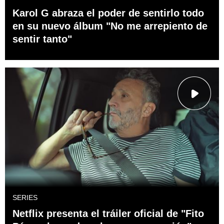
Karol G abraza el poder de sentirlo todo
en su nuevo álbum "No me arrepiento de
sentir tanto"
SERIES
Netflix presenta el tráiler oficial de "Fito