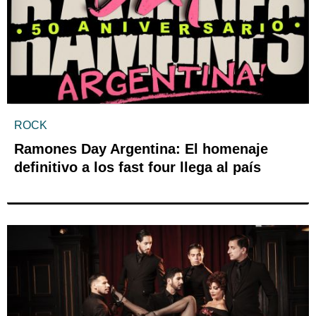
ROCK
Ramones Day Argentina: El homenaje
definitivo a los fast four llega al país