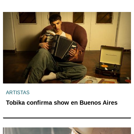
ARTISTAS
Tobika confirma show en Buenos Aires