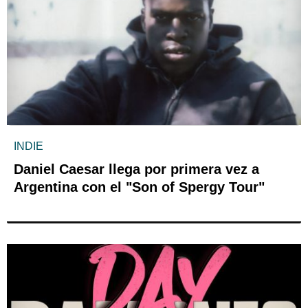
INDIE
Daniel Caesar llega por primera vez a
Argentina con el "Son of Spergy Tour"