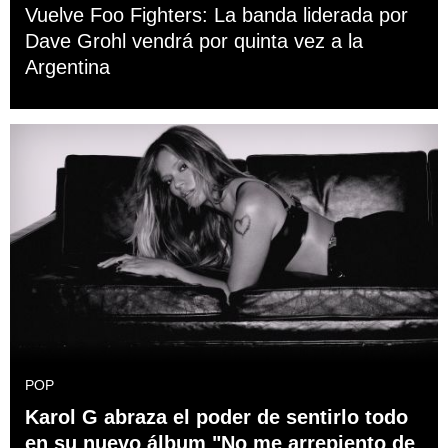
Vuelve Foo Fighters: La banda liderada por
Dave Grohl vendrá por quinta vez a la
Argentina
POP
Karol G abraza el poder de sentirlo todo
en su nuevo álbum "No me arrepiento de