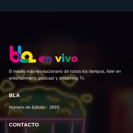
El medio más revolucionario de todos los tiempos, líder en
entertainment, podcast y streaming Tv.
BLA
Número de Edición : 2665
CONTACTO