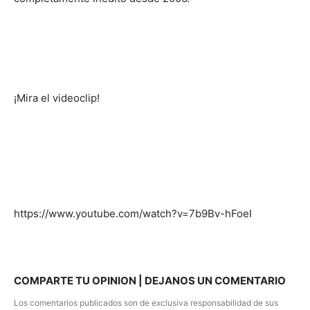
¡Mira el videoclip!
https://www.youtube.com/watch?v=7b9Bv-hFoeI
COMPARTE TU OPINION | DEJANOS UN COMENTARIO
Los comentarios publicados son de exclusiva responsabilidad de sus