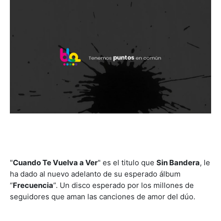
"
Cuando Te Vuelva a Ver
" es el titulo que
Sin Bandera
, le
ha dado al nuevo adelanto de su esperado álbum
“
Frecuencia
”. Un disco esperado por los millones de
seguidores que aman las canciones de amor del dúo.