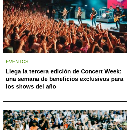
EVENTOS
Llega la tercera edición de Concert Week:
una semana de beneficios exclusivos para
los shows del año