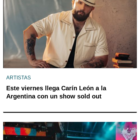
ARTISTAS
Este viernes llega Carín León a la
Argentina con un show sold out