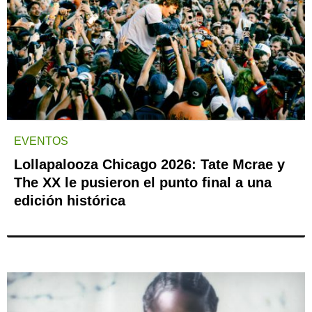
EVENTOS
Lollapalooza Chicago 2026: Tate Mcrae y
The XX le pusieron el punto final a una
edición histórica