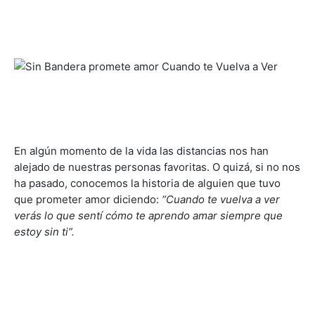
En algún momento de la vida las distancias nos han
alejado de nuestras personas favoritas. O quizá, si no nos
ha pasado, conocemos la historia de alguien que tuvo
que prometer amor diciendo:
“Cuando te vuelva a ver
verás lo que sentí cómo te aprendo amar siempre que
estoy sin ti”.