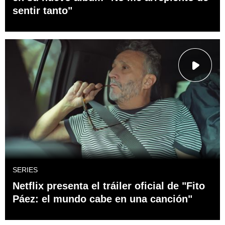
sentir tanto"
SERIES
Netflix presenta el tráiler oficial de "Fito
Páez: el mundo cabe en una canción"