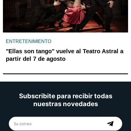
ENTRETENIMIENTO
"Ellas son tango" vuelve al Teatro Astral a
partir del 7 de agosto
Subscribite para recibir todas
nuestras novedades