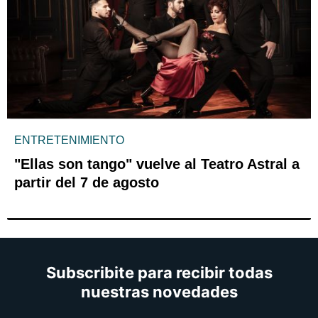
ENTRETENIMIENTO
"Ellas son tango" vuelve al Teatro Astral a
partir del 7 de agosto
Subscribite para recibir todas
nuestras novedades