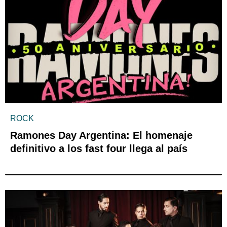
ROCK
Ramones Day Argentina: El homenaje
definitivo a los fast four llega al país