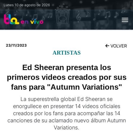
Lunes
10 de agosto de 2026
23/11/2023
VOLVER
ARTISTAS
Ed Sheeran presenta los
primeros videos creados por sus
fans para "Autumn Variations"
La superestrella global Ed Sheeran se
enorgullece en presentar 14 videos oficiales
creados por los fans para acompañar las 14
canciones de su aclamado nuevo álbum Autumn
Variations.