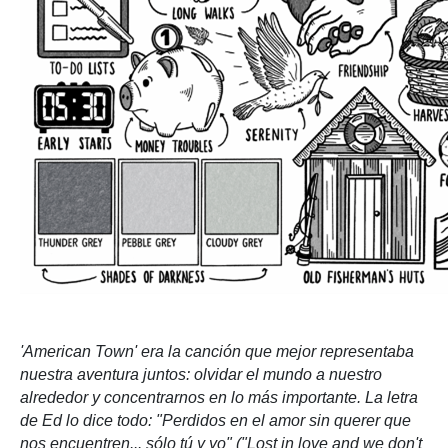
'American Town' era la canción que mejor representaba
nuestra aventura juntos: olvidar el mundo a nuestro
alrededor y concentrarnos en lo más importante. La letra
de Ed lo dice todo: "Perdidos en el amor sin querer que
nos encuentren... sólo tú y yo" ("Lost in love and we don't