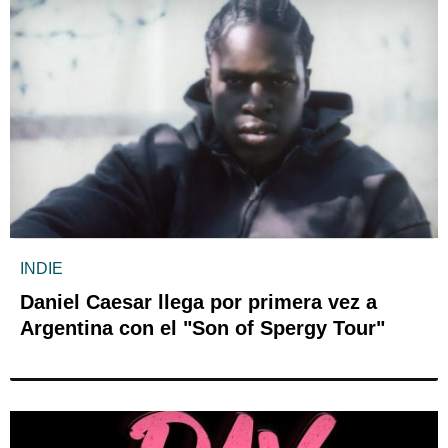
INDIE
Daniel Caesar llega por primera vez a
Argentina con el "Son of Spergy Tour"