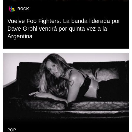
ROCK
Vuelve Foo Fighters: La banda liderada por
Dave Grohl vendrá por quinta vez a la
Argentina
POP