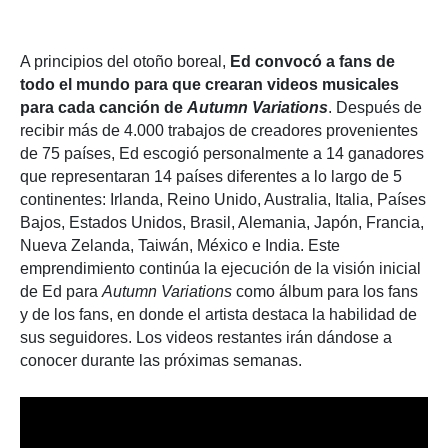
A principios del otoño boreal,
Ed convocó a fans de
todo el mundo para que crearan videos musicales
para cada canción de
Autumn Variations
. Después de
recibir más de 4.000 trabajos de creadores provenientes
de 75 países, Ed escogió personalmente a 14 ganadores
que representaran 14 países diferentes a lo largo de 5
continentes: Irlanda, Reino Unido, Australia, Italia, Países
Bajos, Estados Unidos, Brasil, Alemania, Japón, Francia,
Nueva Zelanda, Taiwán, México e India. Este
emprendimiento continúa la ejecución de la visión inicial
de Ed para
Autumn Variations
como álbum para los fans
y de los fans, en donde el artista destaca la habilidad de
sus seguidores. Los videos restantes irán dándose a
conocer durante las próximas semanas.