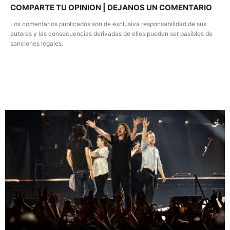
COMPARTE TU OPINION | DEJANOS UN COMENTARIO
Los comentarios publicados son de exclusiva responsabilidad de sus
autores y las consecuencias derivadas de ellos pueden ser pasibles de
sanciones legales.