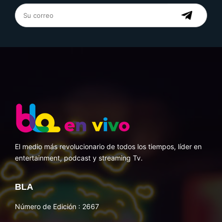
El medio más revolucionario de todos los tiempos, líder en
entertainment, podcast y streaming Tv.
BLA
Número de Edición : 2667