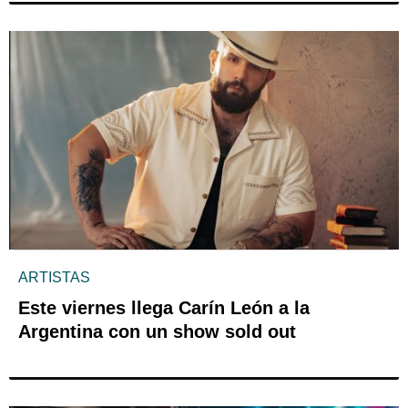
ARTISTAS
Este viernes llega Carín León a la
Argentina con un show sold out