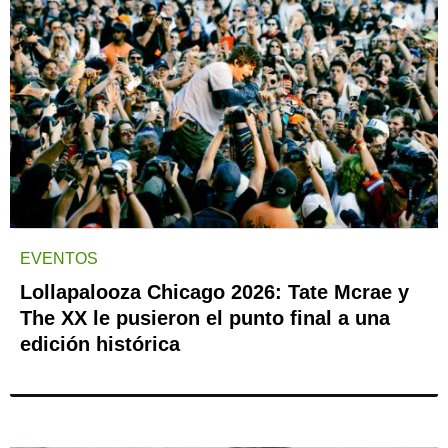
EVENTOS
Lollapalooza Chicago 2026: Tate Mcrae y
The XX le pusieron el punto final a una
edición histórica