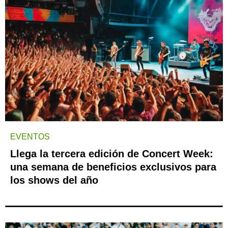
EVENTOS
Llega la tercera edición de Concert Week:
una semana de beneficios exclusivos para
los shows del año