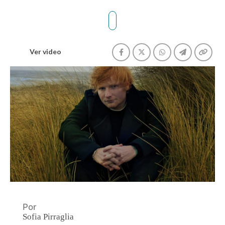
Ver video
Por
Sofia Pirraglia