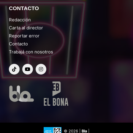
CONTACTO
Redacción
Carta al director
Reportar error
Contacto
Trabajá con nosotros
© 2026 |
Bla
|