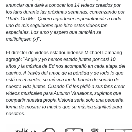
anunciar que daré a conocer los 14 videos creados por
los fans durante las próximas semanas, comenzando por
'That's On Me'. Quiero agradecer especialmente a cada
uno de mis seguidores que hizo estos videos tan
especiales. Los amo y espero que también se
multipliquen (x)
".
El director de videos estadounidense Michael Lamhang
agregó: "
Angie y yo hemos estado juntos por casi 10
años y la música de Ed nos acompañó en cada etapa del
camino. A través del amor, de la pérdida y de todo lo que
está en el medio, su música fue la banda de sonido de
nuestra vida juntos. Cuando Ed les pidió a sus fans crear
videos musicales para Autumn Variations, supimos que
compartir nuestra propia historia sería solo una pequeña
forma de mostrar lo mucho que su música significó para
nosotros.