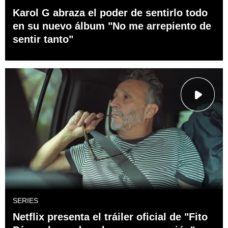
Karol G abraza el poder de sentirlo todo
en su nuevo álbum "No me arrepiento de
sentir tanto"
SERIES
Netflix presenta el tráiler oficial de "Fito