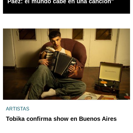
Páez: el mundo cabe en una canción"
ARTISTAS
Tobika confirma show en Buenos Aires