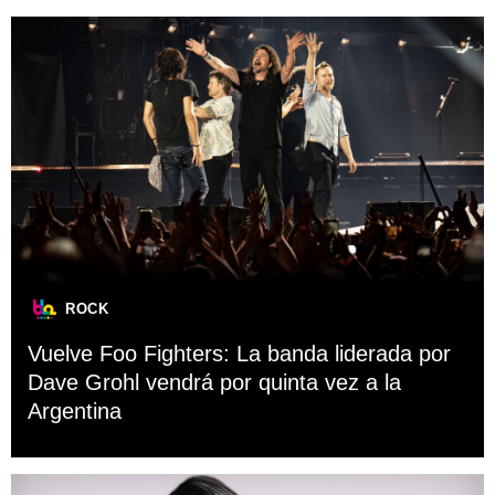
ROCK
Vuelve Foo Fighters: La banda liderada por
Dave Grohl vendrá por quinta vez a la
Argentina