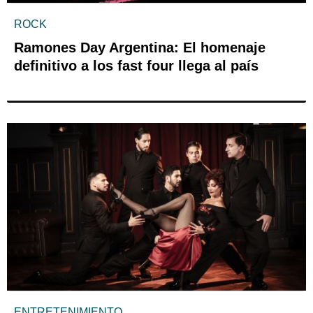
ROCK
Ramones Day Argentina: El homenaje
definitivo a los fast four llega al país
ENTRETENIMIENTO