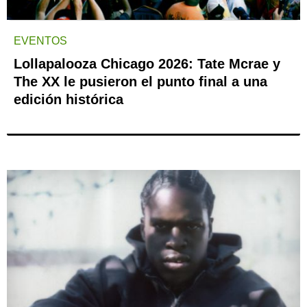
EVENTOS
Lollapalooza Chicago 2026: Tate Mcrae y
The XX le pusieron el punto final a una
edición histórica