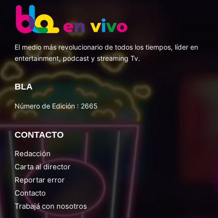
El medio más revolucionario de todos los tiempos, líder en
entertainment, podcast y streaming Tv.
BLA
Número de Edición : 2665
CONTACTO
Redacción
Carta al director
Reportar error
Contacto
Trabajá con nosotros