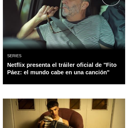
SERIES
Netflix presenta el tráiler oficial de "Fito
Páez: el mundo cabe en una canción"