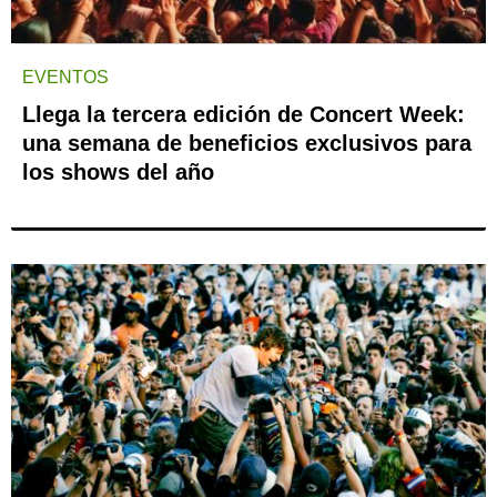
EVENTOS
Llega la tercera edición de Concert Week:
una semana de beneficios exclusivos para
los shows del año