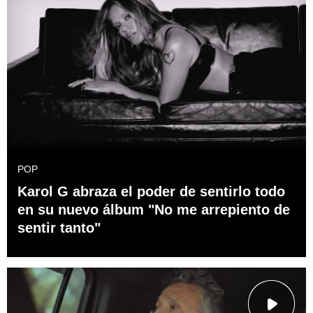
POP
Karol G abraza el poder de sentirlo todo
en su nuevo álbum "No me arrepiento de
sentir tanto"