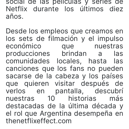
social de las películas y series de
Netflix durante los últimos diez
años.
Desde los empleos que creamos en
los sets de filmación y el impulso
económico que nuestras
producciones brindan a las
comunidades locales, hasta las
canciones que los fans no pueden
sacarse de la cabeza y los países
que quieren visitar después de
verlos en pantalla, descubrí
nuestras 10 historias más
destacadas de la última década y
el rol que Argentina desempeña en
thenetflixeffect.com