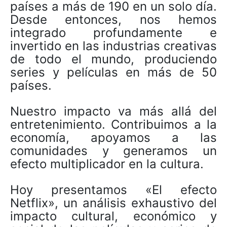
países a más de 190 en un solo día.
Desde entonces, nos hemos
integrado profundamente e
invertido en las industrias creativas
de todo el mundo, produciendo
series y películas en más de 50
países.
Nuestro impacto va más allá del
entretenimiento. Contribuimos a la
economía, apoyamos a las
comunidades y generamos un
efecto multiplicador en la cultura.
Hoy presentamos «El efecto
Netflix», un análisis exhaustivo del
impacto cultural, económico y