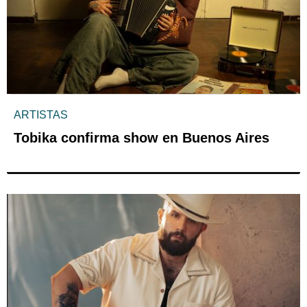
ARTISTAS
Tobika confirma show en Buenos Aires