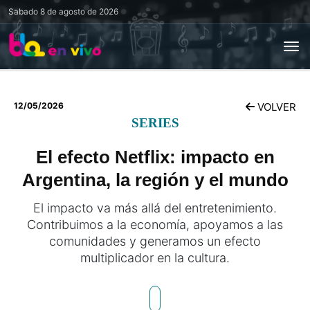
Sabado
8 de agosto de 2026
12/05/2026
VOLVER
SERIES
El efecto Netflix: impacto en
Argentina, la región y el mundo
El impacto va más allá del entretenimiento.
Contribuimos a la economía, apoyamos a las
comunidades y generamos un efecto
multiplicador en la cultura.