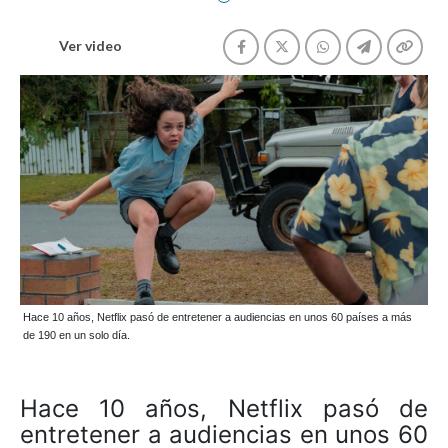
Ver video
Hace 10 años, Netflix pasó de entretener a audiencias en unos 60 países a más
de 190 en un solo día.
Hace 10 años, Netflix pasó de
entretener a audiencias en unos 60