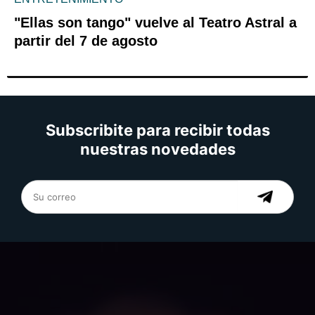
"Ellas son tango" vuelve al Teatro Astral a
partir del 7 de agosto
Subscribite para recibir todas
nuestras novedades