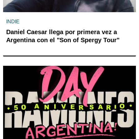
INDIE
Daniel Caesar llega por primera vez a
Argentina con el "Son of Spergy Tour"