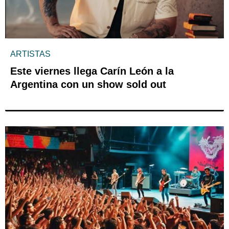
ARTISTAS
Este viernes llega Carín León a la
Argentina con un show sold out