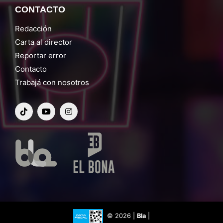
CONTACTO
Redacción
Carta al director
Reportar error
Contacto
Trabajá con nosotros
© 2026 |
Bla
|