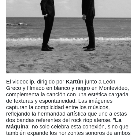
El videoclip, dirigido por
Kartún
junto a León
Greco y filmado en blanco y negro en Montevideo,
complementa la canción con una estética cargada
de texturas y espontaneidad. Las imágenes
capturan la complicidad entre los músicos,
reflejando la hermandad artística que une a estas
dos bandas referentes del rock rioplatense. "
La
Máquina
" no solo celebra esta conexión, sino que
también expande los horizontes sonoros de ambos