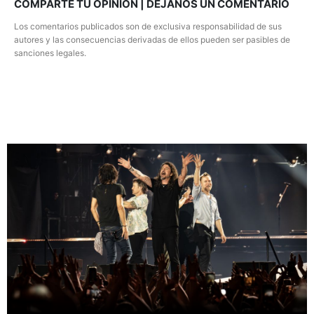
COMPARTE TU OPINION | DEJANOS UN COMENTARIO
Los comentarios publicados son de exclusiva responsabilidad de sus
autores y las consecuencias derivadas de ellos pueden ser pasibles de
sanciones legales.