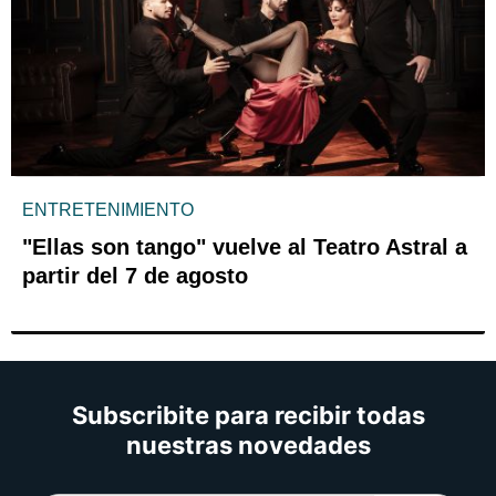
ENTRETENIMIENTO
"Ellas son tango" vuelve al Teatro Astral a
partir del 7 de agosto
Subscribite para recibir todas
nuestras novedades