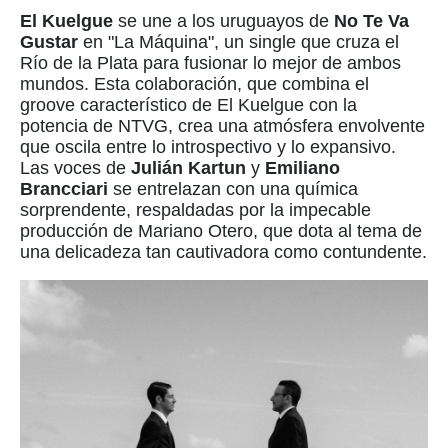
El Kuelgue
se une a los uruguayos
de
No Te Va
Gustar
en "La Máquina", un single que cruza el
Río de la Plata para fusionar lo mejor de ambos
mundos. Esta colaboración, que combina el
groove característico de El Kuelgue con la
potencia de NTVG, crea una atmósfera envolvente
que oscila entre lo introspectivo y lo expansivo.
Las voces de
Julián Kartun
y
Emiliano
Brancciari
se entrelazan con una química
sorprendente, respaldadas por la impecable
producción de Mariano Otero, que dota al tema de
una delicadeza tan cautivadora como contundente.