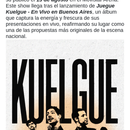
Este show llega tras el lanzamiento de
Juegue
Kuelgue - En Vivo en Buenos Aires
, un álbum
que captura la energía y frescura de sus
presentaciones en vivo, reafirmando su lugar como
una de las propuestas más originales de la escena
nacional.