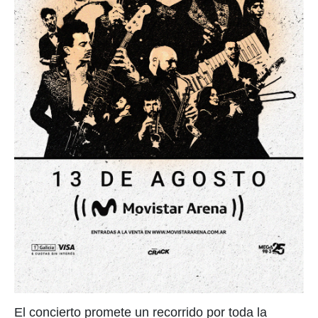
El concierto promete un recorrido por toda la