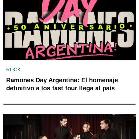
ROCK
Ramones Day Argentina: El homenaje
definitivo a los fast four llega al país