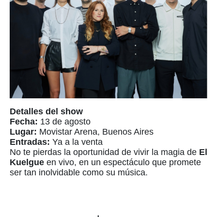
Detalles del show
Fecha:
13 de agosto
Lugar:
Movistar Arena, Buenos Aires
Entradas:
Ya a la venta
No te pierdas la oportunidad de vivir la magia de
El
Kuelgue
en vivo, en un espectáculo que promete
ser tan inolvidable como su música.