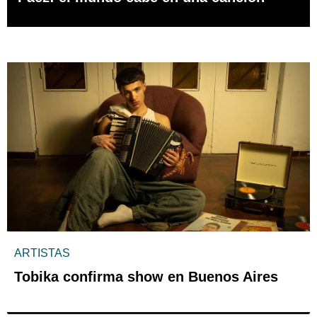
ARTISTAS
Tobika confirma show en Buenos Aires