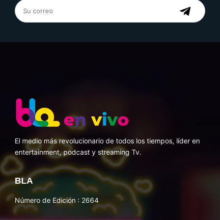
El medio más revolucionario de todos los tiempos, líder en
entertainment, podcast y streaming Tv.
BLA
Número de Edición : 2664