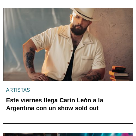
ARTISTAS
Este viernes llega Carín León a la
Argentina con un show sold out