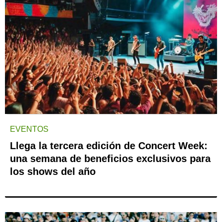
EVENTOS
Llega la tercera edición de Concert Week:
una semana de beneficios exclusivos para
los shows del año