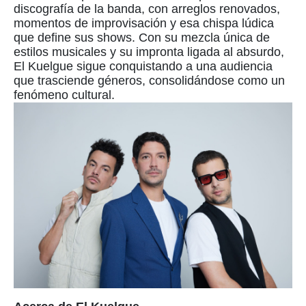
discografía de la banda, con arreglos renovados,
momentos de improvisación y esa chispa lúdica
que define sus shows. Con su mezcla única de
estilos musicales y su impronta ligada al absurdo,
El Kuelgue sigue conquistando a una audiencia
que trasciende géneros, consolidándose como un
fenómeno cultural.