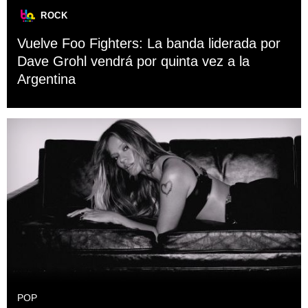
ROCK
Vuelve Foo Fighters: La banda liderada por
Dave Grohl vendrá por quinta vez a la
Argentina
POP