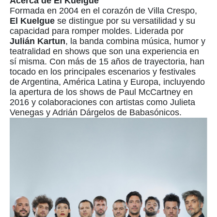
Acerca de El Kuelgue
Formada en 2004 en el corazón de Villa Crespo,
El Kuelgue
se distingue por su versatilidad y su
capacidad para romper moldes. Liderada por
Julián Kartun
, la banda combina música, humor y
teatralidad en shows que son una experiencia en
sí misma. Con más de 15 años de trayectoria, han
tocado en los principales escenarios y festivales
de Argentina, América Latina y Europa, incluyendo
la apertura de los shows de Paul McCartney en
2016 y colaboraciones con artistas como Julieta
Venegas y Adrián Dárgelos de Babasónicos.