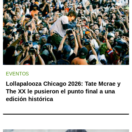
EVENTOS
Lollapalooza Chicago 2026: Tate Mcrae y
The XX le pusieron el punto final a una
edición histórica