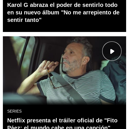
Karol G abraza el poder de sentirlo todo
en su nuevo álbum "No me arrepiento de
sentir tanto"
SERIES
Netflix presenta el tráiler oficial de "Fito
Páez: el mundo cabe en una canción"