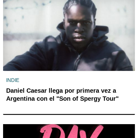
INDIE
Daniel Caesar llega por primera vez a
Argentina con el "Son of Spergy Tour"