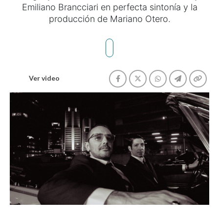
Emiliano Brancciari en perfecta sintonía y la
producción de Mariano Otero.
Ver video