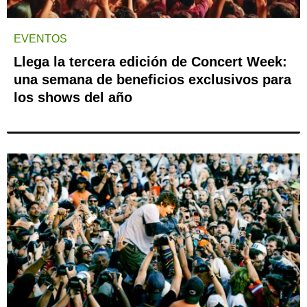
EVENTOS
Llega la tercera edición de Concert Week:
una semana de beneficios exclusivos para
los shows del año