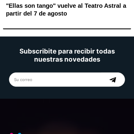
"Ellas son tango" vuelve al Teatro Astral a
partir del 7 de agosto
Subscribite para recibir todas
nuestras novedades