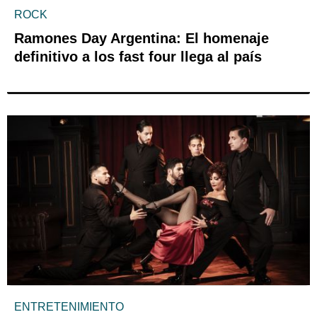
ROCK
Ramones Day Argentina: El homenaje
definitivo a los fast four llega al país
ENTRETENIMIENTO