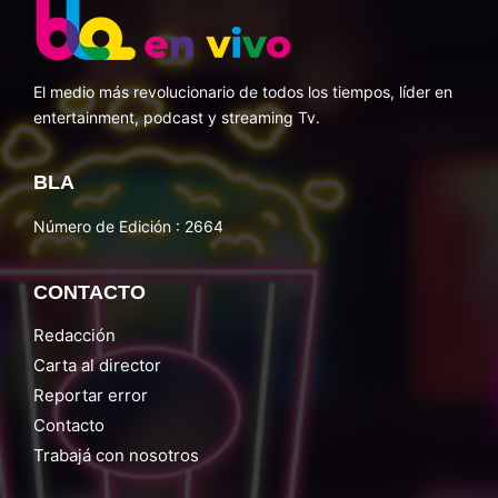
El medio más revolucionario de todos los tiempos, líder en
entertainment, podcast y streaming Tv.
BLA
Número de Edición : 2664
CONTACTO
Redacción
Carta al director
Reportar error
Contacto
Trabajá con nosotros