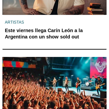
ARTISTAS
Este viernes llega Carín León a la
Argentina con un show sold out