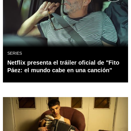
SERIES
Netflix presenta el tráiler oficial de "Fito
Páez: el mundo cabe en una canción"