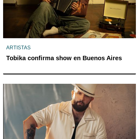
ARTISTAS
Tobika confirma show en Buenos Aires