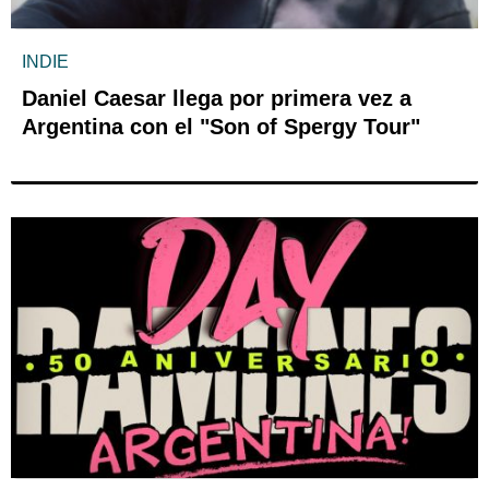
INDIE
Daniel Caesar llega por primera vez a
Argentina con el "Son of Spergy Tour"