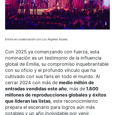
Emilia en colaboración con Los Ángeles Azules.
Con 2025 ya comenzando con fuerza, esta
nominación es un testimonio de la influencia
global de Emilia, su compromiso inquebrantable
con su oficio y el profundo vínculo que ha
cultivado con sus fans en todo el mundo. Al
cerrar 2024 con más de
medio millón de
entradas vendidas este año
, más de
1.800
millones de reproducciones globales y éxitos
que lideran las listas
, este reconocimiento
prepara el escenario para logros aún más
notables y un año inolvidable por venir.