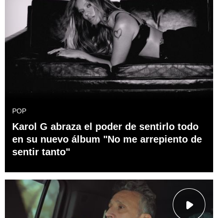
POP
Karol G abraza el poder de sentirlo todo
en su nuevo álbum "No me arrepiento de
sentir tanto"