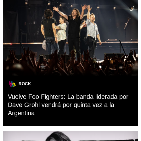
ROCK
Vuelve Foo Fighters: La banda liderada por
Dave Grohl vendrá por quinta vez a la
Argentina