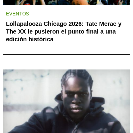
EVENTOS
Lollapalooza Chicago 2026: Tate Mcrae y
The XX le pusieron el punto final a una
edición histórica