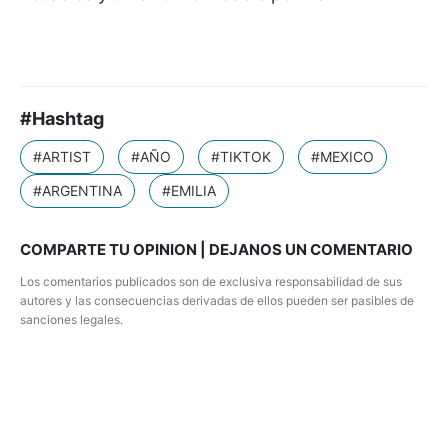
#Hashtag
#ARTIST
#AÑO
#TIKTOK
#MEXICO
#ARGENTINA
#EMILIA
COMPARTE TU OPINION | DEJANOS UN COMENTARIO
Los comentarios publicados son de exclusiva responsabilidad de sus
autores y las consecuencias derivadas de ellos pueden ser pasibles de
sanciones legales.