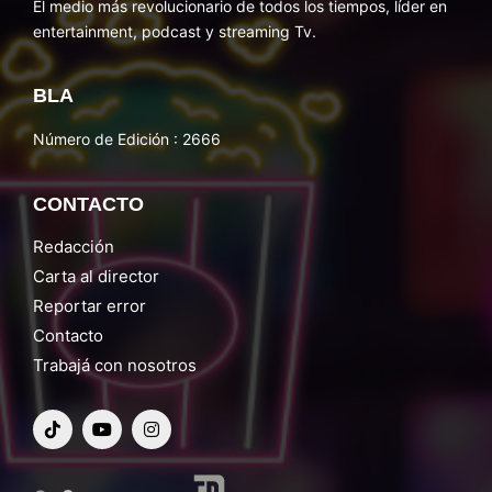
El medio más revolucionario de todos los tiempos, líder en
entertainment, podcast y streaming Tv.
BLA
Número de Edición : 2666
CONTACTO
Redacción
Carta al director
Reportar error
Contacto
Trabajá con nosotros