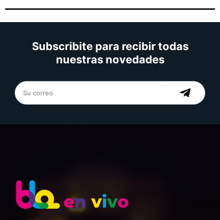
Subscribite para recibir todas
nuestras novedades