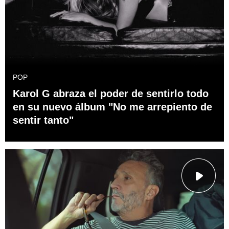
POP
Karol G abraza el poder de sentirlo todo
en su nuevo álbum "No me arrepiento de
sentir tanto"