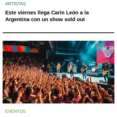
ARTISTAS
Este viernes llega Carín León a la
Argentina con un show sold out
EVENTOS