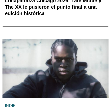
Lollapalooza Chicago 2026: Tate Mcrae y
The XX le pusieron el punto final a una
edición histórica
INDIE