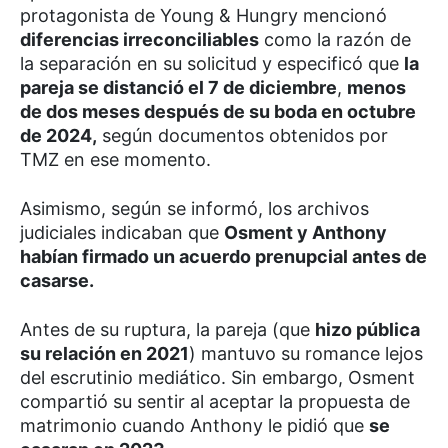
protagonista de Young & Hungry mencionó
diferencias irreconciliables
como la razón de
la separación en su solicitud y especificó que
la
pareja se distanció el 7 de diciembre
,
menos
de dos meses después de su boda en octubre
de 2024,
según documentos obtenidos por
TMZ en ese momento.
Asimismo, según se informó, los archivos
judiciales indicaban que
Osment y Anthony
habían firmado un acuerdo prenupcial antes de
casarse.
Antes de su ruptura, la pareja (que
hizo pública
su relación en 2021
) mantuvo su romance lejos
del escrutinio mediático. Sin embargo, Osment
compartió su sentir al aceptar la propuesta de
matrimonio cuando Anthony le pidió que
se