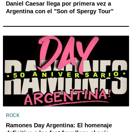
Daniel Caesar llega por primera vez a
Argentina con el "Son of Spergy Tour"
ROCK
Ramones Day Argentina: El homenaje