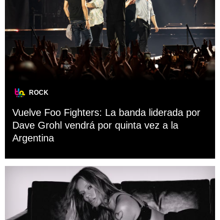
ROCK
Vuelve Foo Fighters: La banda liderada por
Dave Grohl vendrá por quinta vez a la
Argentina