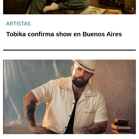
ARTISTAS
Tobika confirma show en Buenos Aires