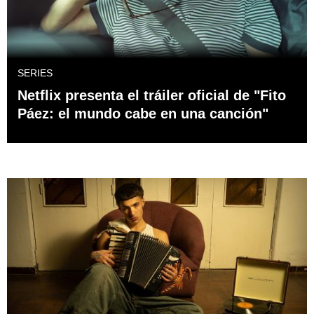
SERIES
Netflix presenta el tráiler oficial de "Fito
Páez: el mundo cabe en una canción"