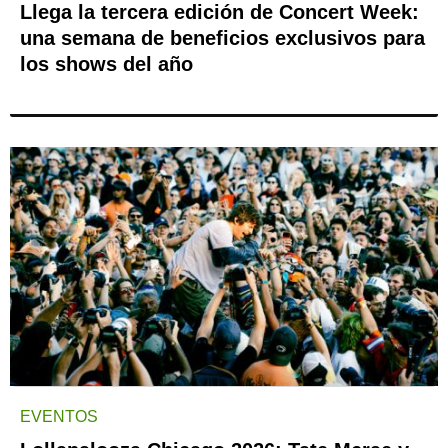
Llega la tercera edición de Concert Week:
una semana de beneficios exclusivos para
los shows del año
EVENTOS