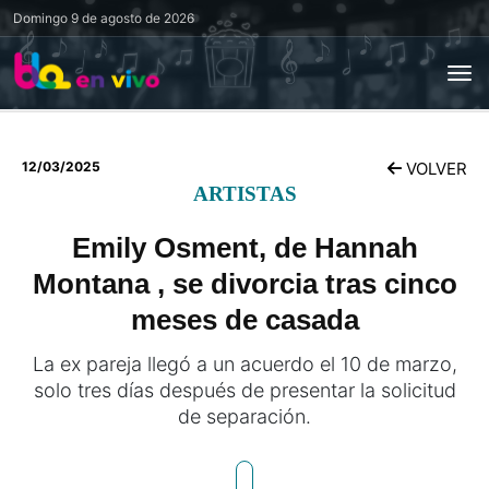
Domingo
9 de agosto de 2026
12/03/2025
VOLVER
ARTISTAS
Emily Osment, de Hannah
Montana , se divorcia tras cinco
meses de casada
La ex pareja llegó a un acuerdo el 10 de marzo,
solo tres días después de presentar la solicitud
de separación.