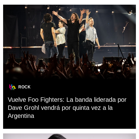
ROCK
Vuelve Foo Fighters: La banda liderada por
Dave Grohl vendrá por quinta vez a la
Argentina