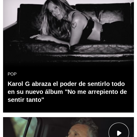
POP
Karol G abraza el poder de sentirlo todo
en su nuevo álbum "No me arrepiento de
sentir tanto"