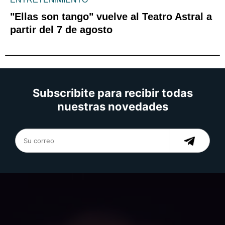
"Ellas son tango" vuelve al Teatro Astral a
partir del 7 de agosto
Subscribite para recibir todas
nuestras novedades