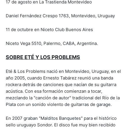
17 de agosto en La Trastienda Montevideo
Daniel Fernández Crespo 1763, Montevideo, Uruguay
11 de octubre en Niceto Club Buenos Aires
Niceto Vega 5510, Palermo, CABA, Argentina.
SOBRE ETÉ Y LOS PROBLEMS
Eté & Los Problems nació en Montevideo, Uruguay, en el
año 2005, cuando Ernesto Tabárez reunió una banda
rockera detrás de canciones que nacían de su guitarra
acústica. Con esa formación comienzan a tocar,
mezclando la "canción de autor" tradicional del Río de la
Plata con un sonido violento de guitarras de garage.
En 2007 graban "Malditos Banquetes" para el histórico
sello uruguayo Sondor. El disco fue muy bien recibido