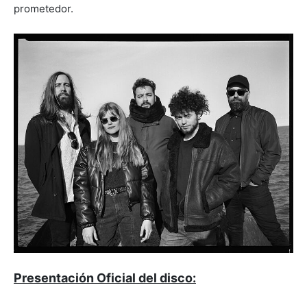
prometedor.
Presentación Oficial del disco: