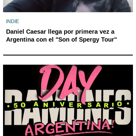
INDIE
Daniel Caesar llega por primera vez a
Argentina con el "Son of Spergy Tour"