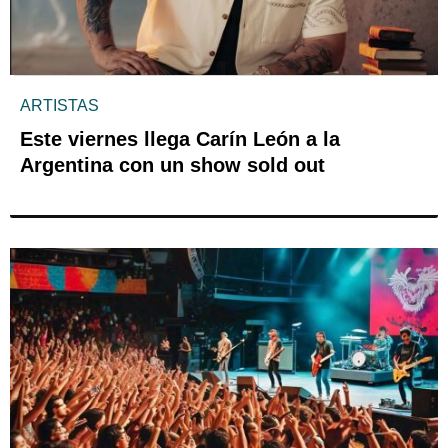
ARTISTAS
Este viernes llega Carín León a la
Argentina con un show sold out