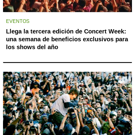
EVENTOS
Llega la tercera edición de Concert Week:
una semana de beneficios exclusivos para
los shows del año