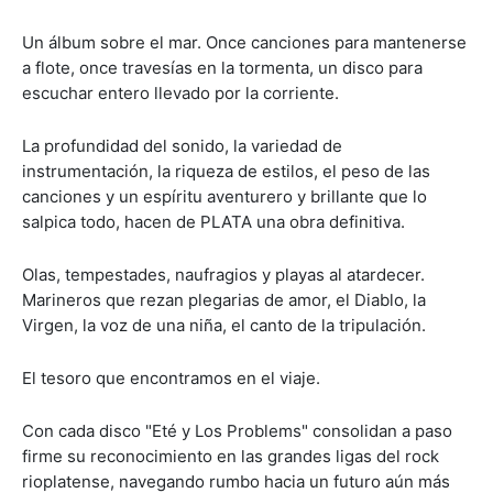
Un álbum sobre el mar. Once canciones para mantenerse
a flote, once travesías en la tormenta, un disco para
escuchar entero llevado por la corriente.
La profundidad del sonido, la variedad de
instrumentación, la riqueza de estilos, el peso de las
canciones y un espíritu aventurero y brillante que lo
salpica todo, hacen de PLATA una obra definitiva.
Olas, tempestades, naufragios y playas al atardecer.
Marineros que rezan plegarias de amor, el Diablo, la
Virgen, la voz de una niña, el canto de la tripulación.
El tesoro que encontramos en el viaje.
Con cada disco "Eté y Los Problems" consolidan a paso
firme su reconocimiento en las grandes ligas del rock
rioplatense, navegando rumbo hacia un futuro aún más