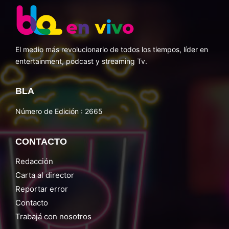
El medio más revolucionario de todos los tiempos, líder en
entertainment, podcast y streaming Tv.
BLA
Número de Edición : 2665
CONTACTO
Redacción
Carta al director
Reportar error
Contacto
Trabajá con nosotros