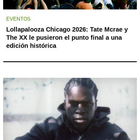
EVENTOS
Lollapalooza Chicago 2026: Tate Mcrae y
The XX le pusieron el punto final a una
edición histórica