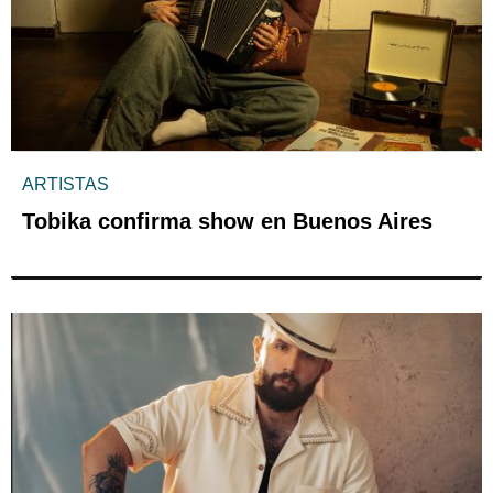
ARTISTAS
Tobika confirma show en Buenos Aires