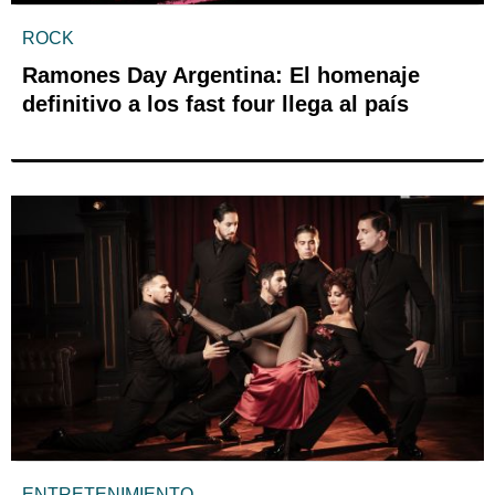
ROCK
Ramones Day Argentina: El homenaje
definitivo a los fast four llega al país
ENTRETENIMIENTO