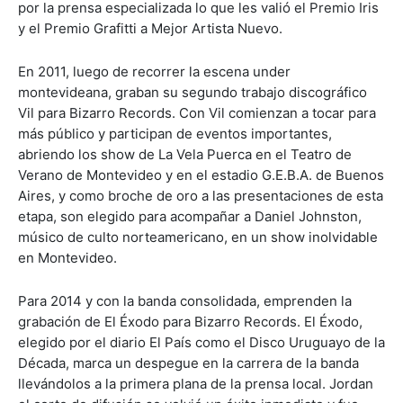
por la prensa especializada lo que les valió el Premio Iris
y el Premio Grafitti a Mejor Artista Nuevo.
En 2011, luego de recorrer la escena under
montevideana, graban su segundo trabajo discográfico
Vil para Bizarro Records. Con Vil comienzan a tocar para
más público y participan de eventos importantes,
abriendo los show de La Vela Puerca en el Teatro de
Verano de Montevideo y en el estadio G.E.B.A. de Buenos
Aires, y como broche de oro a las presentaciones de esta
etapa, son elegido para acompañar a Daniel Johnston,
músico de culto norteamericano, en un show inolvidable
en Montevideo.
Para 2014 y con la banda consolidada, emprenden la
grabación de El Éxodo para Bizarro Records. El Éxodo,
elegido por el diario El País como el Disco Uruguayo de la
Década, marca un despegue en la carrera de la banda
llevándolos a la primera plana de la prensa local. Jordan