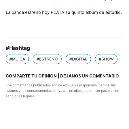
La banda estrenó hoy PLATA su quinto álbum de estudio.
#Hashtag
#MUICA
#ESTRENO
#DIGITAL
#SHOW
COMPARTE TU OPINION | DEJANOS UN COMENTARIO
Los comentarios publicados son de exclusiva responsabilidad de sus
autores y las consecuencias derivadas de ellos pueden ser pasibles de
sanciones legales.