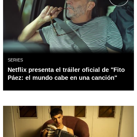
SERIES
Netflix presenta el tráiler oficial de "Fito
Páez: el mundo cabe en una canción"