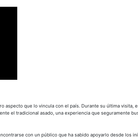
o aspecto que lo vincula con el país. Durante su última visita, e
lmente el tradicional asado, una experiencia que seguramente bu
encontrarse con un público que ha sabido apoyarlo desde los in