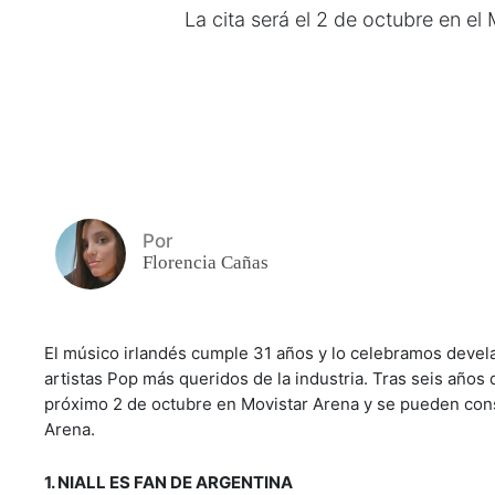
La cita será el 2 de octubre en el 
Por
Florencia Cañas
El músico irlandés cumple 31 años y lo celebramos devel
artistas Pop más queridos de la industria. Tras seis años 
próximo 2 de octubre en Movistar Arena y se pueden conse
Arena.
1. NIALL ES FAN DE ARGENTINA