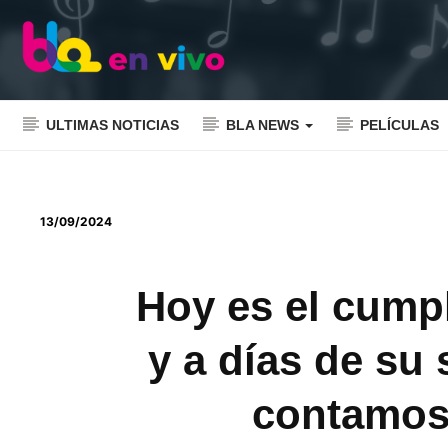
ULTIMAS NOTICIAS
BLA NEWS
PELÍCULAS
13/09/2024
Hoy es el cump
y a días de su
contamos