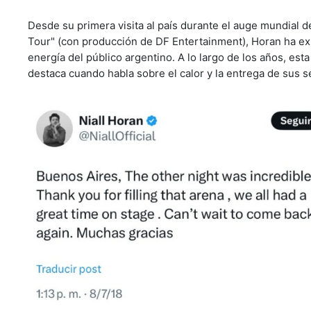
Desde su primera visita al país durante el auge mundial d
Tour" (con producción de DF Entertainment), Horan ha ex
energía del público argentino. A lo largo de los años, es
destaca cuando habla sobre el calor y la entrega de sus s