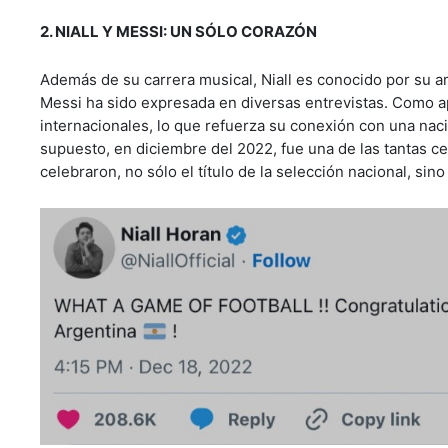
2. NIALL Y MESSI: UN SÓLO CORAZÓN
Además de su carrera musical, Niall es conocido por su a
Messi ha sido expresada en diversas entrevistas. Como a
internacionales, lo que refuerza su conexión con una nac
supuesto, en diciembre del 2022, fue una de las tantas ce
celebraron, no sólo el título de la selección nacional, sin