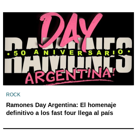
ROCK
Ramones Day Argentina: El homenaje
definitivo a los fast four llega al país