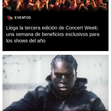
EVENTOS
Llega la tercera edición de Concert Week:
una semana de beneficios exclusivos para
los shows del año