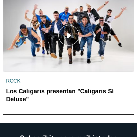
ROCK
Los Caligaris presentan "Caligaris Sí
Deluxe"