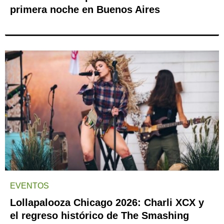
primera noche en Buenos Aires
EVENTOS
Lollapalooza Chicago 2026: Charli XCX y
el regreso histórico de The Smashing