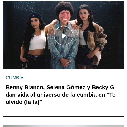
CUMBIA
Benny Blanco, Selena Gómez y Becky G
dan vida al universo de la cumbia en "Te
olvido (la la)"