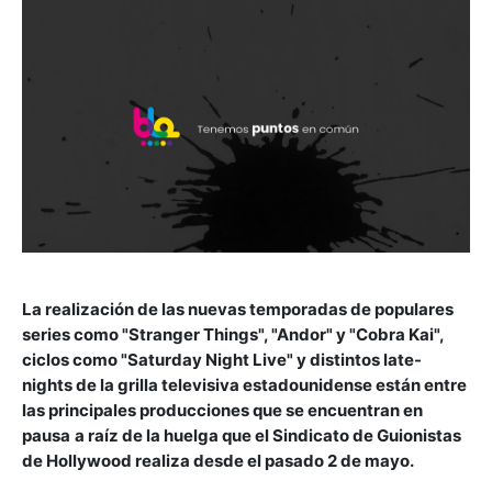
La realización de las nuevas temporadas de populares
series como "Stranger Things", "Andor" y "Cobra Kai",
ciclos como "Saturday Night Live" y distintos late-
nights de la grilla televisiva estadounidense están entre
las principales producciones que se encuentran en
pausa
a raíz de la huelga que el Sindicato de Guionistas
de Hollywood realiza desde el pasado 2 de mayo.