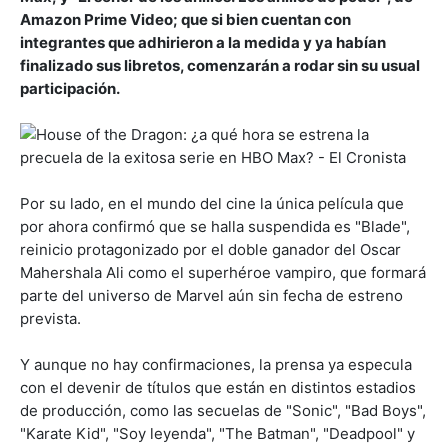
Amazon Prime Video; que si bien cuentan con
integrantes que adhirieron a la medida y ya habían
finalizado sus libretos, comenzarán a rodar sin su usual
participación.
Por su lado, en el mundo del cine la única película que
por ahora confirmó que se halla suspendida es "Blade",
reinicio protagonizado por el doble ganador del Oscar
Mahershala Ali como el superhéroe vampiro, que formará
parte del universo de Marvel aún sin fecha de estreno
prevista.
Y aunque no hay confirmaciones, la prensa ya especula
con el devenir de títulos que están en distintos estadios
de producción, como las secuelas de "Sonic", "Bad Boys",
"Karate Kid", "Soy leyenda", "The Batman", "Deadpool" y