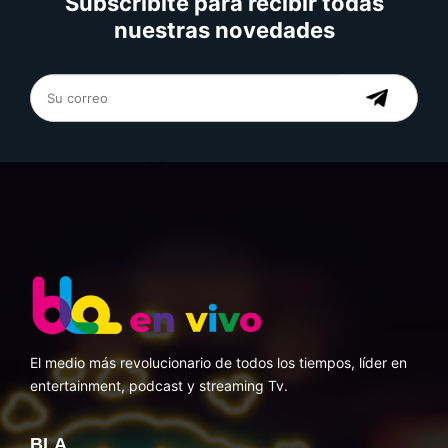
Subscribite para recibir todas
nuestras novedades
El medio más revolucionario de todos los tiempos, líder en
entertainment, podcast y streaming Tv.
BLA