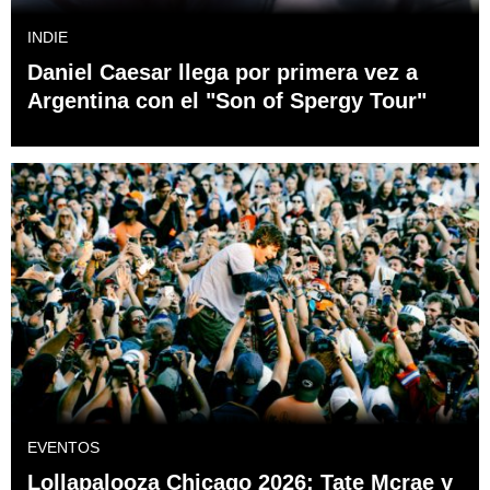
INDIE
Daniel Caesar llega por primera vez a
Argentina con el "Son of Spergy Tour"
EVENTOS
Lollapalooza Chicago 2026: Tate Mcrae y