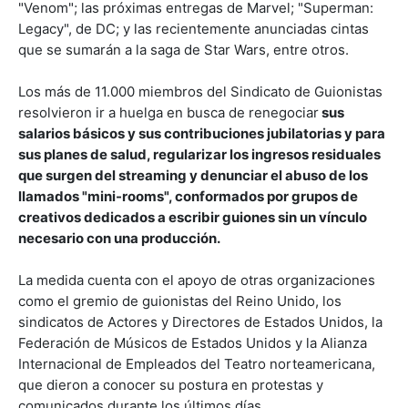
"Venom"; las próximas entregas de Marvel; "Superman:
Legacy", de DC; y las recientemente anunciadas cintas
que se sumarán a la saga de Star Wars, entre otros.
Los más de 11.000 miembros del Sindicato de Guionistas
resolvieron ir a huelga en busca de renegociar
sus
salarios básicos y sus contribuciones jubilatorias y para
sus planes de salud, regularizar los ingresos residuales
que surgen del streaming y denunciar el abuso de los
llamados "mini-rooms", conformados por grupos de
creativos dedicados a escribir guiones sin un vínculo
necesario con una producción.
La medida cuenta con el apoyo de otras organizaciones
como el gremio de guionistas del Reino Unido, los
sindicatos de Actores y Directores de Estados Unidos, la
Federación de Músicos de Estados Unidos y la Alianza
Internacional de Empleados del Teatro norteamericana,
que dieron a conocer su postura en protestas y
comunicados durante los últimos días.