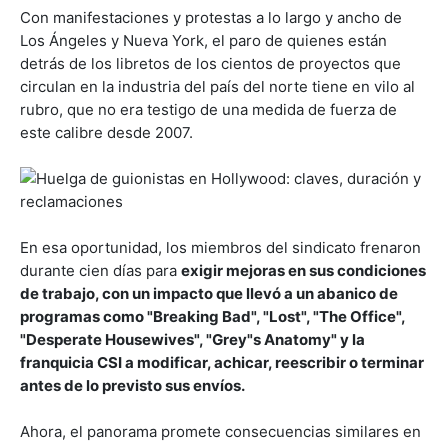
Con manifestaciones y protestas a lo largo y ancho de
Los Ángeles y Nueva York, el paro de quienes están
detrás de los libretos de los cientos de proyectos que
circulan en la industria del país del norte tiene en vilo al
rubro, que no era testigo de una medida de fuerza de
este calibre desde 2007.
En esa oportunidad, los miembros del sindicato frenaron
durante cien días para
exigir mejoras en sus condiciones
de trabajo, con un impacto que llevó a un abanico de
programas como "Breaking Bad", "Lost", "The Office",
"Desperate Housewives", "Grey"s Anatomy" y la
franquicia CSI a modificar, achicar, reescribir o terminar
antes de lo previsto sus envíos.
Ahora, el panorama promete consecuencias similares en