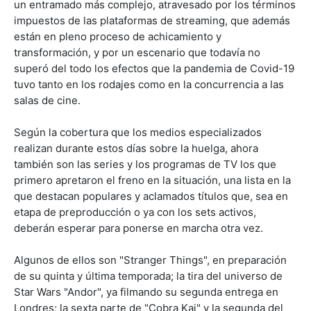
un entramado más complejo, atravesado por los términos
impuestos de las plataformas de streaming, que además
están en pleno proceso de achicamiento y
transformación, y por un escenario que todavía no
superó del todo los efectos que la pandemia de Covid-19
tuvo tanto en los rodajes como en la concurrencia a las
salas de cine.
Según la cobertura que los medios especializados
realizan durante estos días sobre la huelga, ahora
también son las series y los programas de TV los que
primero apretaron el freno en la situación, una lista en la
que destacan populares y aclamados títulos que, sea en
etapa de preproducción o ya con los sets activos,
deberán esperar para ponerse en marcha otra vez.
Algunos de ellos son "Stranger Things", en preparación
de su quinta y última temporada; la tira del universo de
Star Wars "Andor", ya filmando su segunda entrega en
Londres; la sexta parte de "Cobra Kai" y la segunda del