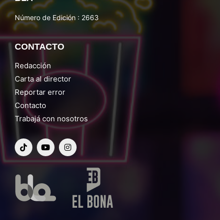
Número de Edición : 2663
CONTACTO
Redacción
Carta al director
Reportar error
Contacto
Trabajá con nosotros