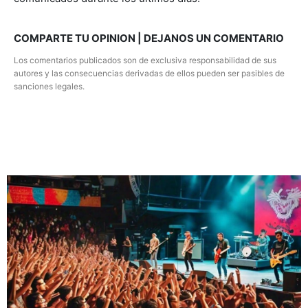
COMPARTE TU OPINION | DEJANOS UN COMENTARIO
Los comentarios publicados son de exclusiva responsabilidad de sus
autores y las consecuencias derivadas de ellos pueden ser pasibles de
sanciones legales.