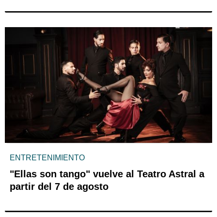
ENTRETENIMIENTO
"Ellas son tango" vuelve al Teatro Astral a
partir del 7 de agosto