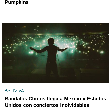
Pumpkins
ARTISTAS
Bandalos Chinos llega a México y Estados
Unidos con conciertos inolvidables