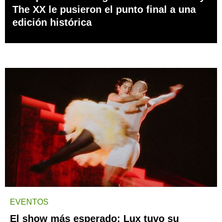
The XX le pusieron el punto final a una
edición histórica
EVENTOS
El show más esperado: Lux tuvo su