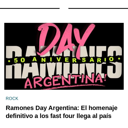
ROCK
Ramones Day Argentina: El homenaje
definitivo a los fast four llega al país