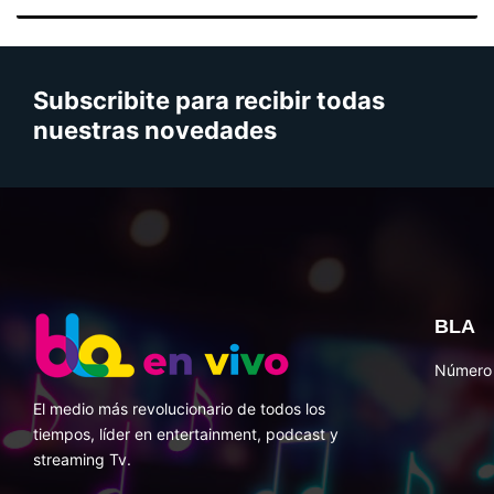
Subscribite para recibir todas
nuestras novedades
BLA
Número 
El medio más revolucionario de todos los
tiempos, líder en entertainment, podcast y
streaming Tv.