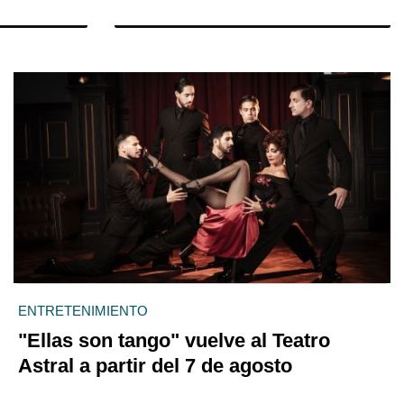
ENTRETENIMIENTO
"Ellas son tango" vuelve al Teatro
Astral a partir del 7 de agosto