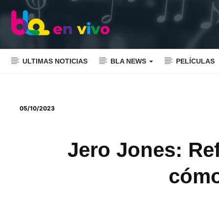
ULTIMAS NOTICIAS
BLA NEWS
PELÍCULAS
05/10/2023
Jero Jones: Re
cómo