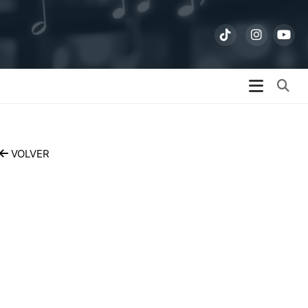
Bu
VOLVER