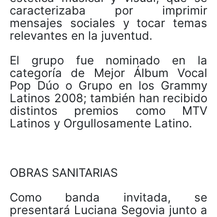
caracterizaba por imprimir
mensajes sociales y tocar temas
relevantes en la juventud.
El grupo fue nominado en la
categoría de Mejor Álbum Vocal
Pop Dúo o Grupo en los Grammy
Latinos 2008; también han recibido
distintos premios como MTV
Latinos y Orgullosamente Latino.
OBRAS SANITARIAS
Como banda invitada, se
presentará Luciana Segovia junto a