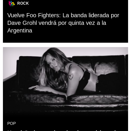
ROCK
Vuelve Foo Fighters: La banda liderada por
Dave Grohl vendrá por quinta vez a la
Argentina
POP