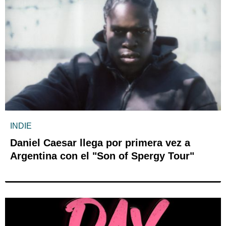
INDIE
Daniel Caesar llega por primera vez a
Argentina con el "Son of Spergy Tour"