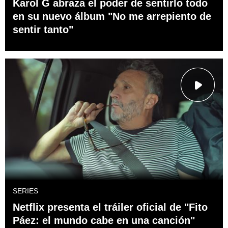
Karol G abraza el poder de sentirlo todo
en su nuevo álbum "No me arrepiento de
sentir tanto"
SERIES
Netflix presenta el tráiler oficial de "Fito
Páez: el mundo cabe en una canción"