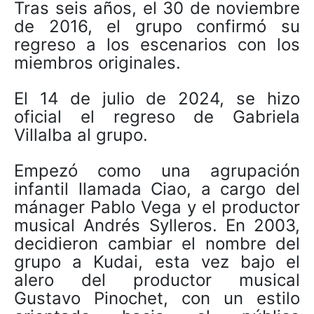
Tras seis años, el 30 de noviembre
de 2016, el grupo confirmó su
regreso a los escenarios con los
miembros originales.
El 14 de julio de 2024, se hizo
oficial el regreso de Gabriela
Villalba al grupo.
Empezó como una agrupación
infantil llamada Ciao, a cargo del
mánager Pablo Vega y el productor
musical Andrés Sylleros. En 2003,
decidieron cambiar el nombre del
grupo a Kudai, esta vez bajo el
alero del productor musical
Gustavo Pinochet, con un estilo