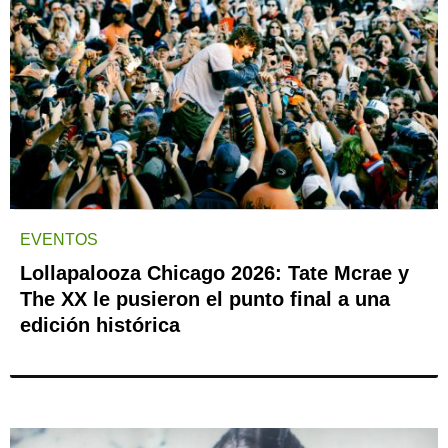
EVENTOS
Lollapalooza Chicago 2026: Tate Mcrae y
The XX le pusieron el punto final a una
edición histórica