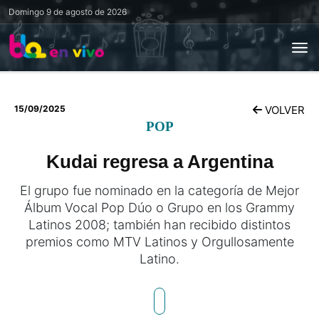
Domingo
9 de agosto de 2026
15/09/2025
VOLVER
POP
Kudai regresa a Argentina
El grupo fue nominado en la categoría de Mejor
Álbum Vocal Pop Dúo o Grupo en los Grammy
Latinos 2008; también han recibido distintos
premios como MTV Latinos y Orgullosamente
Latino.