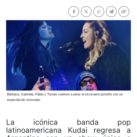
Bárbara, Gabriela, Pablo y Tomás vuelven a pisar el escenario porteño con un
espectáculo renovado.
La icónica banda pop
latinoamericana Kudai regresa a