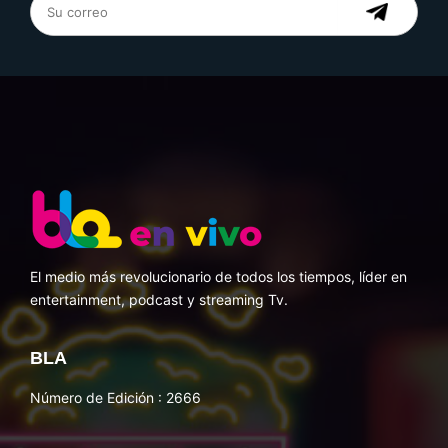
El medio más revolucionario de todos los tiempos, líder en
entertainment, podcast y streaming Tv.
BLA
Número de Edición : 2666