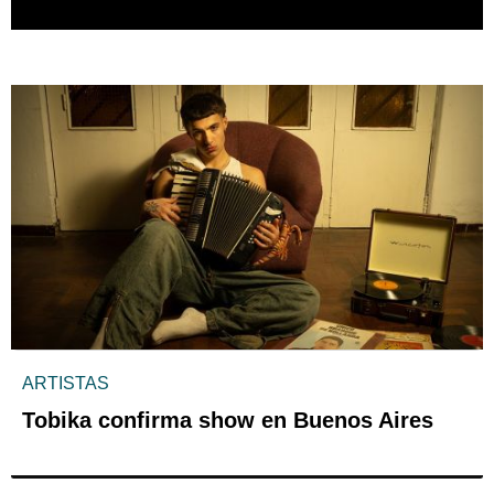
ARTISTAS
Tobika confirma show en Buenos Aires