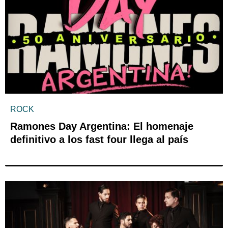
ROCK
Ramones Day Argentina: El homenaje
definitivo a los fast four llega al país