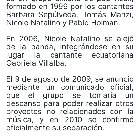
formado en 1999 por los cantantes
Barbara Sepúlveda, Tomás Manzi,
Nicole Natalino y Pablo Holman.
En 2006, Nicole Natalino se alejó
de la banda, integrándose en su
lugar la cantante ecuatoriana
Gabriela Villalba.
El 9 de agosto de 2009, se anunció
mediante un comunicado oficial,
que el grupo se tomaría un
descanso para poder realizar otros
proyectos no relacionados con la
música, y en 2010 se confirmó
oficialmente su separación.