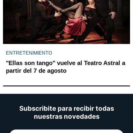
ENTRETENIMIENTO
"Ellas son tango" vuelve al Teatro Astral a
partir del 7 de agosto
Subscribite para recibir todas
nuestras novedades