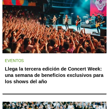
EVENTOS
Llega la tercera edición de Concert Week:
una semana de beneficios exclusivos para
los shows del año