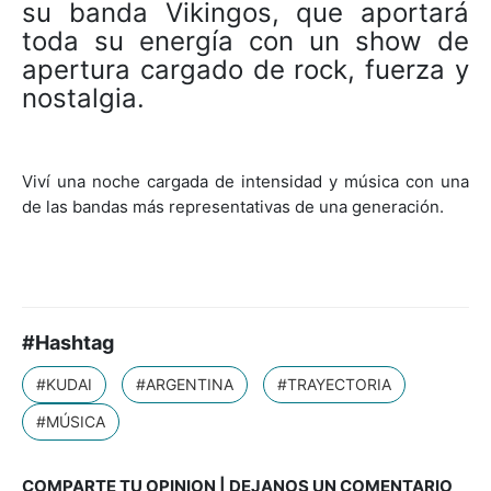
su banda Vikingos, que aportará
toda su energía con un show de
apertura cargado de rock, fuerza y
nostalgia.
Viví una noche cargada de intensidad y música con una
de las bandas más representativas de una generación.
#Hashtag
#KUDAI
#ARGENTINA
#TRAYECTORIA
#MÚSICA
COMPARTE TU OPINION | DEJANOS UN COMENTARIO