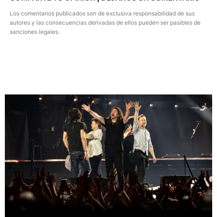
Los comentarios publicados son de exclusiva responsabilidad de sus
autores y las consecuencias derivadas de ellos pueden ser pasibles de
sanciones legales.