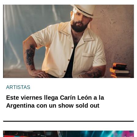
ARTISTAS
Este viernes llega Carín León a la
Argentina con un show sold out