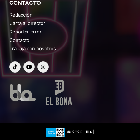
CONTACTO
Redacción
Carta al director
Reportar error
Contacto
Trabajá con nosotros
© 2026 |
Bla
|