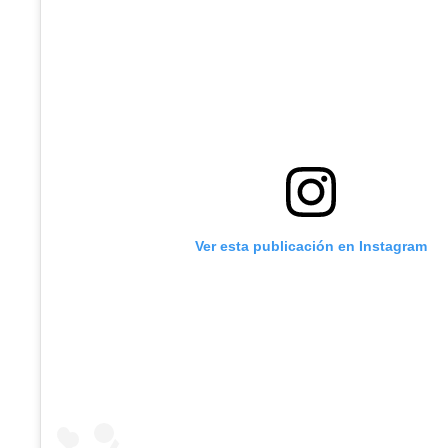
Ver esta publicación en Instagram