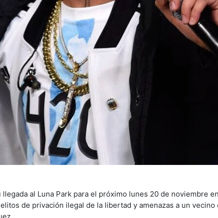
su llegada al Luna Park para el próximo lunes 20 de noviembre 
 delitos de privación ilegal de la libertad y amenazas a un vecino 
uez.