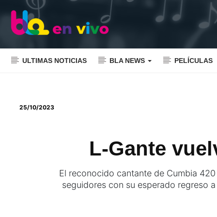
ULTIMAS NOTICIAS
BLA NEWS
PELÍCULAS
25/10/2023
L-Gante vuel
El reconocido cantante de Cumbia 420 
seguidores con su esperado regreso a 