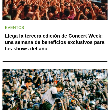
EVENTOS
Llega la tercera edición de Concert Week:
una semana de beneficios exclusivos para
los shows del año