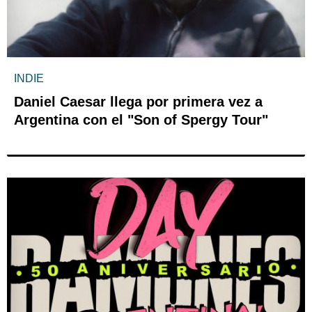
INDIE
Daniel Caesar llega por primera vez a
Argentina con el "Son of Spergy Tour"