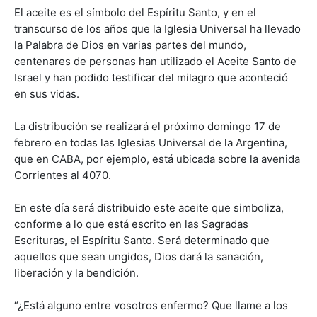
El aceite es el símbolo del Espíritu Santo, y en el
transcurso de los años que la Iglesia Universal ha llevado
la Palabra de Dios en varias partes del mundo,
centenares de personas han utilizado el Aceite Santo de
Israel y han podido testificar del milagro que aconteció
en sus vidas.
La distribución se realizará el próximo domingo 17 de
febrero en todas las Iglesias Universal de la Argentina,
que en CABA, por ejemplo, está ubicada sobre la avenida
Corrientes al 4070.
En este día será distribuido este aceite que simboliza,
conforme a lo que está escrito en las Sagradas
Escrituras, el Espíritu Santo. Será determinado que
aquellos que sean ungidos, Dios dará la sanación,
liberación y la bendición.
“¿Está alguno entre vosotros enfermo? Que llame a los