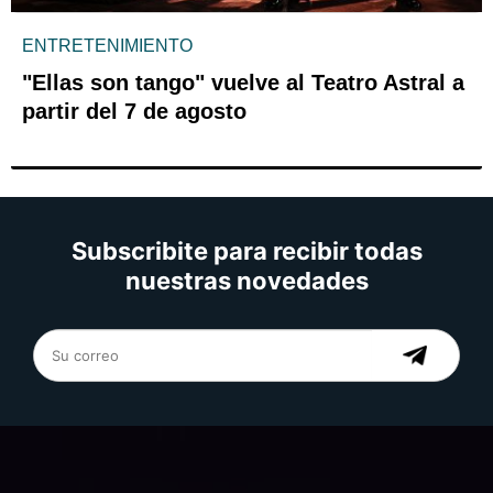
ENTRETENIMIENTO
"Ellas son tango" vuelve al Teatro Astral a
partir del 7 de agosto
Subscribite para recibir todas
nuestras novedades