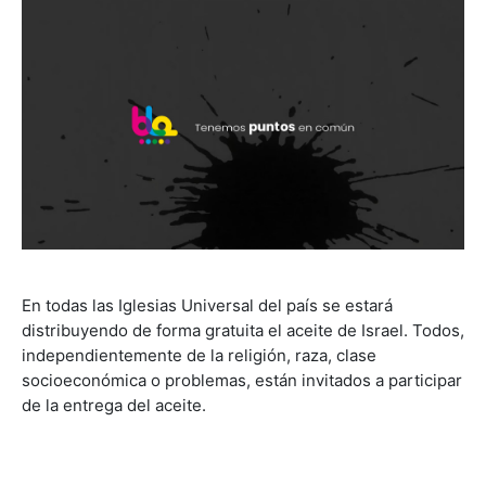
En todas las Iglesias Universal del país se estará
distribuyendo de forma gratuita el aceite de Israel. Todos,
independientemente de la religión, raza, clase
socioeconómica o problemas, están invitados a participar
de la entrega del aceite.