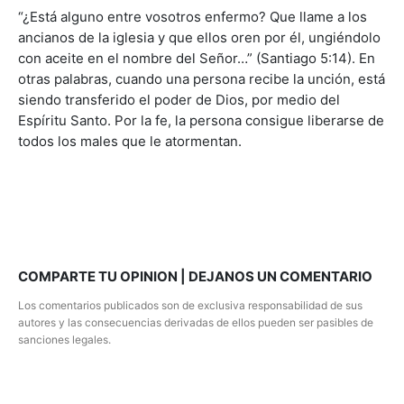
“¿Está alguno entre vosotros enfermo? Que llame a los
ancianos de la iglesia y que ellos oren por él, ungiéndolo
con aceite en el nombre del Señor…” (Santiago 5:14). En
otras palabras, cuando una persona recibe la unción, está
siendo transferido el poder de Dios, por medio del
Espíritu Santo. Por la fe, la persona consigue liberarse de
todos los males que le atormentan.
COMPARTE TU OPINION | DEJANOS UN COMENTARIO
Los comentarios publicados son de exclusiva responsabilidad de sus
autores y las consecuencias derivadas de ellos pueden ser pasibles de
sanciones legales.