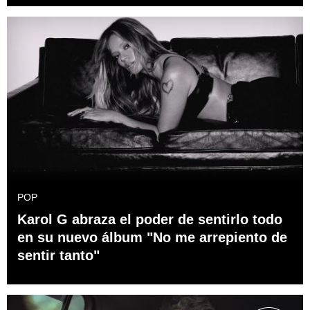
POP
Karol G abraza el poder de sentirlo todo
en su nuevo álbum "No me arrepiento de
sentir tanto"