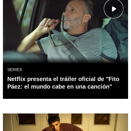
SERIES
Netflix presenta el tráiler oficial de "Fito
Páez: el mundo cabe en una canción"