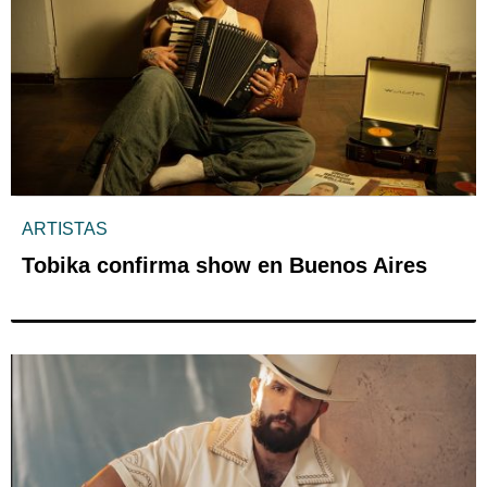
ARTISTAS
Tobika confirma show en Buenos Aires