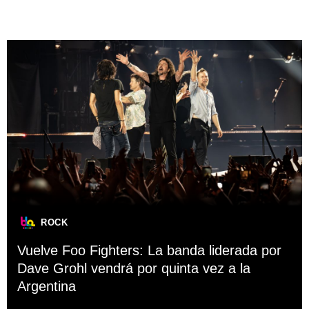
ROCK
Vuelve Foo Fighters: La banda liderada por
Dave Grohl vendrá por quinta vez a la
Argentina