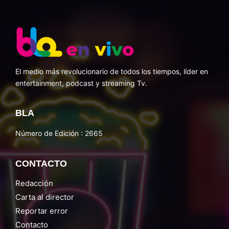
El medio más revolucionario de todos los tiempos, líder en
entertainment, podcast y streaming Tv.
BLA
Número de Edición : 2665
CONTACTO
Redacción
Carta al director
Reportar error
Contacto