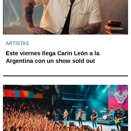
ARTISTAS
Este viernes llega Carín León a la
Argentina con un show sold out