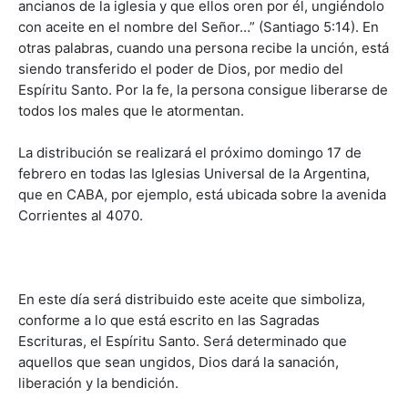
ancianos de la iglesia y que ellos oren por él, ungiéndolo
con aceite en el nombre del Señor…” (Santiago 5:14). En
otras palabras, cuando una persona recibe la unción, está
siendo transferido el poder de Dios, por medio del
Espíritu Santo. Por la fe, la persona consigue liberarse de
todos los males que le atormentan.
La distribución se realizará el próximo domingo 17 de
febrero en todas las Iglesias Universal de la Argentina,
que en CABA, por ejemplo, está ubicada sobre la avenida
Corrientes al 4070.
En este día será distribuido este aceite que simboliza,
conforme a lo que está escrito en las Sagradas
Escrituras, el Espíritu Santo. Será determinado que
aquellos que sean ungidos, Dios dará la sanación,
liberación y la bendición.