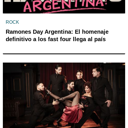
ROCK
Ramones Day Argentina: El homenaje
definitivo a los fast four llega al país