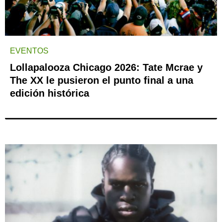
EVENTOS
Lollapalooza Chicago 2026: Tate Mcrae y
The XX le pusieron el punto final a una
edición histórica