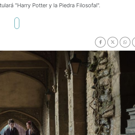
ulará "Harry Potter y la Piedra Filosofal".