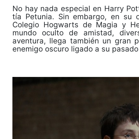
No hay nada especial en Harry Pott
tía Petunia. Sin embargo, en su 
Colegio Hogwarts de Magia y Hec
mundo oculto de amistad, diver
aventura, llega también un gran 
enemigo oscuro ligado a su pasado