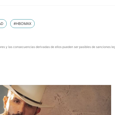
AD
#HBOMAX
res y las consecuencias derivadas de ellos pueden ser pasibles de sanciones le