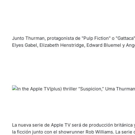
Junto Thurman, protagonista de "Pulp Fiction" o "Gattaca
Elyes Gabel, Elizabeth Henstridge, Edward Bluemel y Ang
La nueva serie de Apple TV será de producción británica 
la ficción junto con el showrunner Rob Williams. La seri