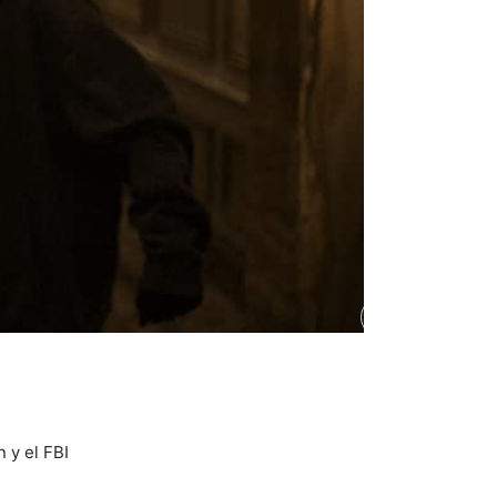
 y el FBI