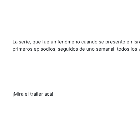
La serie, que fue un fenómeno cuando se presentó en Isr
primeros episodios, seguidos de uno semanal, todos los 
¡Mira el tráiler acá!