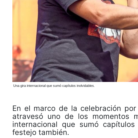
Una gira internacional que sumó capítulos inolvidables.
En el marco de la celebración por
atravesó uno de los momentos m
internacional que sumó capítulos 
festejo también.