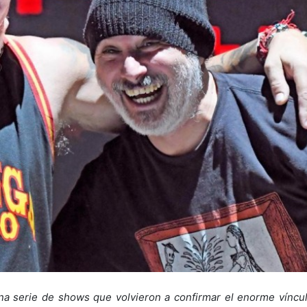
a serie de shows que volvieron a confirmar el enorme víncu