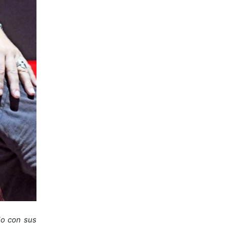
lo con sus