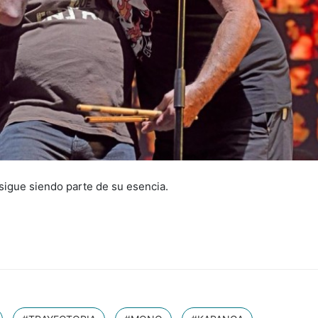
 sigue siendo parte de su esencia.