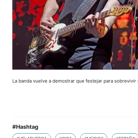
La banda vuelve a demostrar que festejar para sobrevivir
#Hashtag