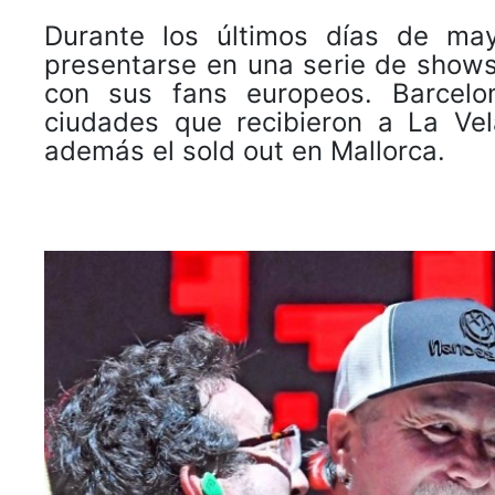
Durante los últimos días de m
presentarse en una serie de shows
con sus fans europeos. Barcelo
ciudades que recibieron a La Vel
además el sold out en Mallorca.