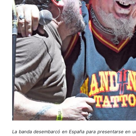
La banda desembarcó en España para presentarse en un