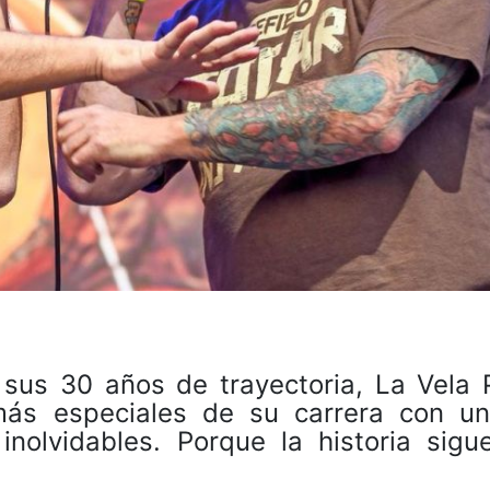
 sus 30 años de trayectoria, La Vela 
ás especiales de su carrera con un
inolvidables. Porque la historia sigue