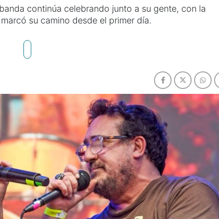
banda continúa celebrando junto a su gente, con la
marcó su camino desde el primer día.