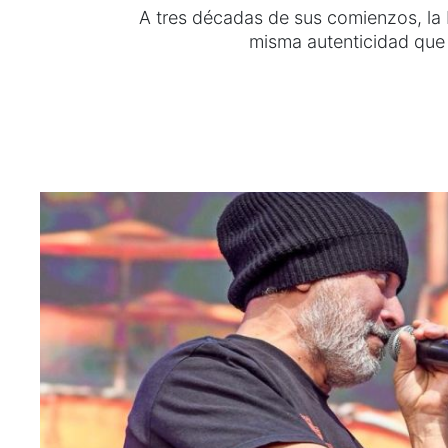
A tres décadas de sus comienzos, la 
misma autenticidad que 