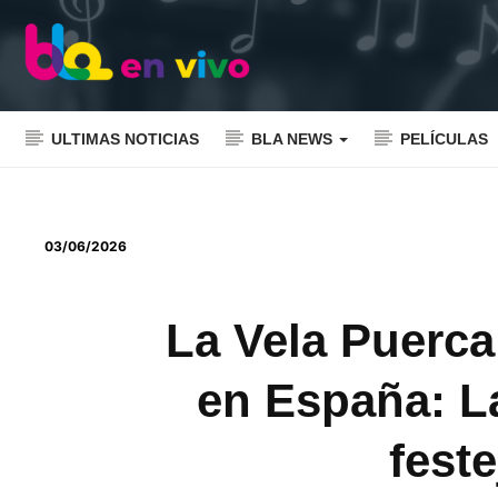
ULTIMAS NOTICIAS
BLA NEWS
PELÍCULAS
03/06/2026
La Vela Puerca
en España: La
fest