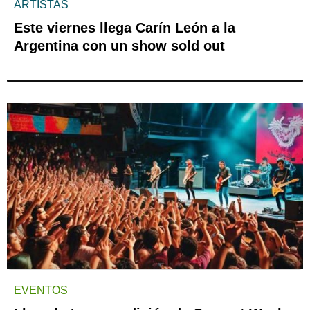
ARTISTAS
Este viernes llega Carín León a la
Argentina con un show sold out
EVENTOS