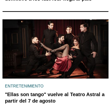
ENTRETENIMIENTO
"Ellas son tango" vuelve al Teatro Astral a
partir del 7 de agosto