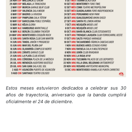
Estos meses estuvieron dedicados a celebrar sus 30
años de trayectoria, aniversario que la banda cumplirá
oficialmente el 24 de diciembre.