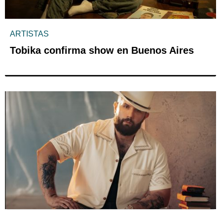
ARTISTAS
Tobika confirma show en Buenos Aires