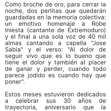
Como broche de oro, para cerrar la
noche, dos perlitas que quedarán
guardadas en la memoria colectiva:
un emotivo homenaje a Robe
Iniesta (cantante de Extremoduro)
y el final a una sola voz de 40 mil
almas cantando a capella "Jose
Sabia" y el verso: "Al dolor de
seguir vivo que es lo bueno que
tiene el dolor y también al placer
de ganar y perder, cuando todo
parece jodido es cuando hay que
poner".
Estos meses estuvieron dedicados
a celebrar sus 30 años de
trayectoria, aniversario que la