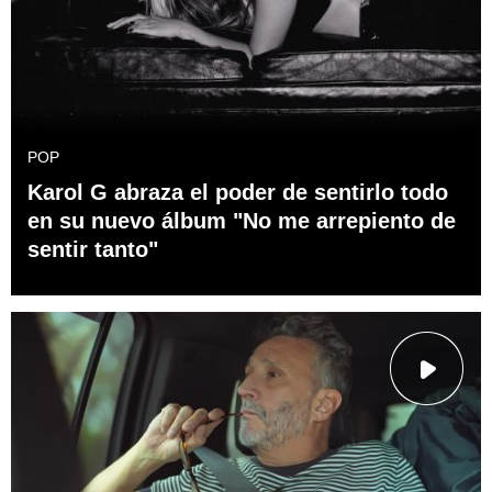
POP
Karol G abraza el poder de sentirlo todo
en su nuevo álbum "No me arrepiento de
sentir tanto"