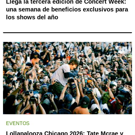
Llega la tercera edición de Concert Week:
una semana de beneficios exclusivos para
los shows del año
EVENTOS
Lollapalooza Chicago 2026: Tate Mcrae y