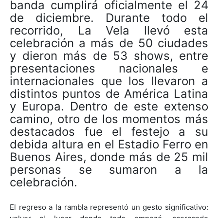
banda cumplirá oficialmente el 24
de diciembre. Durante todo el
recorrido, La Vela llevó esta
celebración a más de 50 ciudades
y dieron más de 53 shows, entre
presentaciones nacionales e
internacionales que los llevaron a
distintos puntos de América Latina
y Europa. Dentro de este extenso
camino, otro de los momentos más
destacados fue el festejo a su
debida altura en el Estadio Ferro en
Buenos Aires, donde más de 25 mil
personas se sumaron a la
celebración.
El regreso a la rambla representó un gesto significativo: