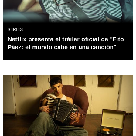
SERIES
Netflix presenta el tráiler oficial de "Fito
Páez: el mundo cabe en una canción"