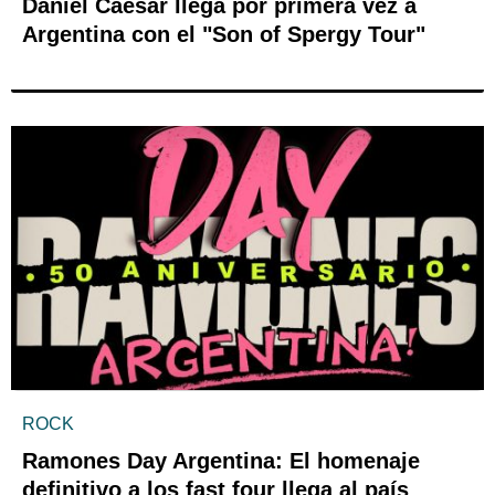
Daniel Caesar llega por primera vez a
Argentina con el "Son of Spergy Tour"
ROCK
Ramones Day Argentina: El homenaje
definitivo a los fast four llega al país