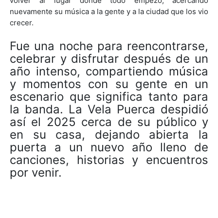
volver al lugar donde todo empezó, acercando
nuevamente su música a la gente y a la ciudad que los vio
crecer.
Fue una noche para reencontrarse,
celebrar y disfrutar después de un
año intenso, compartiendo música
y momentos con su gente en un
escenario que significa tanto para
la banda. La Vela Puerca despidió
así el 2025 cerca de su público y
en su casa, dejando abierta la
puerta a un nuevo año lleno de
canciones, historias y encuentros
por venir.