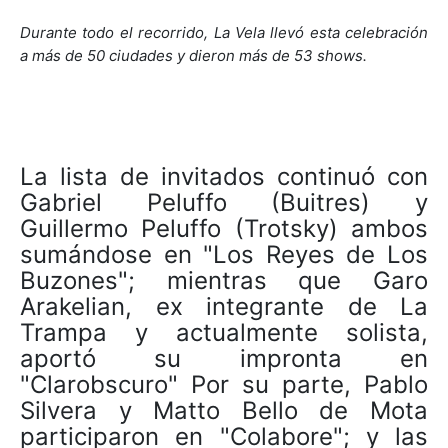
Durante todo el recorrido, La Vela llevó esta celebración
a más de 50 ciudades y dieron más de 53 shows.
La lista de invitados continuó con
Gabriel Peluffo (Buitres) y
Guillermo Peluffo (Trotsky) ambos
sumándose en "Los Reyes de Los
Buzones"; mientras que Garo
Arakelian, ex integrante de La
Trampa y actualmente solista,
aportó su impronta en
"Clarobscuro" Por su parte, Pablo
Silvera y Matto Bello de Mota
participaron en "Colabore"; y las