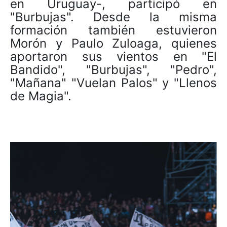
en Uruguay-, participó en
"Burbujas". Desde la misma
formación también estuvieron
Morón y Paulo Zuloaga, quienes
aportaron sus vientos en "El
Bandido", "Burbujas", "Pedro",
"Mañana" "Vuelan Palos" y "Llenos
de Magia".