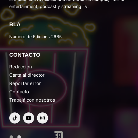
entertainment, podcast y streaming Tv.
BLA
Número de Edición : 2665
CONTACTO
Redacción
Carta al director
Reportar error
Contacto
Trabajá con nosotros