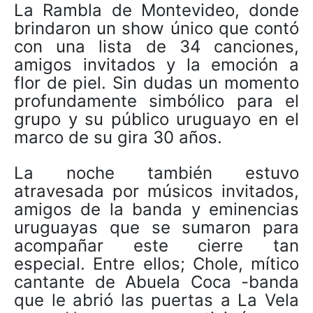
La Rambla de Montevideo, donde
brindaron un show único que contó
con una lista de 34 canciones,
amigos invitados y la emoción a
flor de piel. Sin dudas un momento
profundamente simbólico para el
grupo y su público uruguayo en el
marco de su gira 30 años.
La noche también estuvo
atravesada por músicos invitados,
amigos de la banda y eminencias
uruguayas que se sumaron para
acompañar este cierre tan
especial. Entre ellos; Chole, mítico
cantante de Abuela Coca -banda
que le abrió las puertas a La Vela