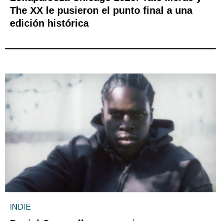
The XX le pusieron el punto final a una
edición histórica
INDIE