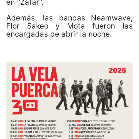
en "Zafar".
Además, las bandas Neamwave,
Flor Sakeo y Mota fueron las
encargadas de abrir la noche.