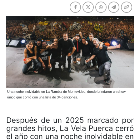
Una noche inolvidable en La Rambla de Montevideo, donde brindaron un show
único que contó con una lista de 34 canciones.
Después de un 2025 marcado por
grandes hitos, La Vela Puerca cerró
el año con una noche inolvidable en