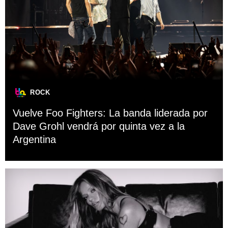
ROCK
Vuelve Foo Fighters: La banda liderada por
Dave Grohl vendrá por quinta vez a la
Argentina