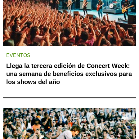
EVENTOS
Llega la tercera edición de Concert Week:
una semana de beneficios exclusivos para
los shows del año