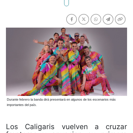
Durante febrero la banda dirá presentará en algunos de los escenarios más
importantes del país.
Los Caligaris vuelven a cruzar