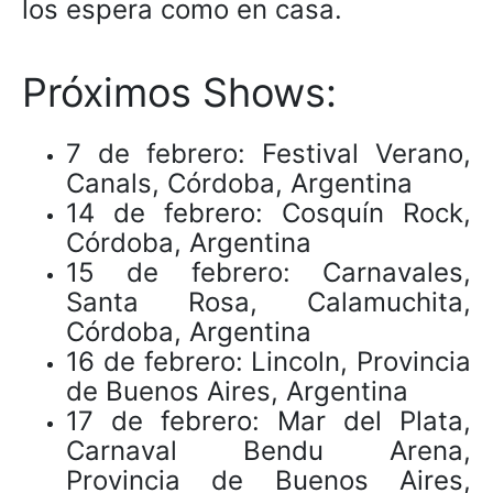
los espera como en casa.
Próximos Shows:
7 de febrero: Festival Verano,
Canals, Córdoba, Argentina
14 de febrero: Cosquín Rock,
Córdoba, Argentina
15 de febrero: Carnavales,
Santa Rosa, Calamuchita,
Córdoba, Argentina
16 de febrero: Lincoln, Provincia
de Buenos Aires, Argentina
17 de febrero: Mar del Plata,
Carnaval Bendu Arena,
Provincia de Buenos Aires,