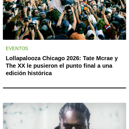
EVENTOS
Lollapalooza Chicago 2026: Tate Mcrae y
The XX le pusieron el punto final a una
edición histórica