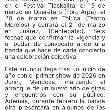
en el Festival Tlaskalita, el 19 de
marzo en Querétaro (Foro Arpa), el
20 de marzo en Toluca (Teatro
Morelos) y cerrará el 21 de marzo
en Juárez, (Centepatio). Seis
fechas que confirman la vigencia y
el poder de convocatoria de una
banda que hace de cada concierto
una celebración colectiva.
Este anuncio llega tras un inicio de
año con el primer show de 2026 en
Junín, Mendoza, marcando el
arranque de un nuevo año de giras
y encuentros con su público.
Además, durante febrero la banda
dirá presentará en algunos de los