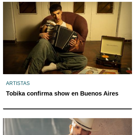
ARTISTAS
Tobika confirma show en Buenos Aires