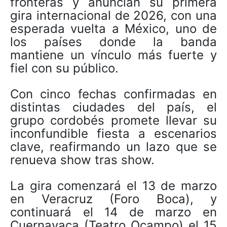
fronteras y anuncian su primera
gira internacional de 2026, con una
esperada vuelta a México, uno de
los países donde la banda
mantiene un vínculo más fuerte y
fiel con su público.
Con cinco fechas confirmadas en
distintas ciudades del país, el
grupo cordobés promete llevar su
inconfundible fiesta a escenarios
clave, reafirmando un lazo que se
renueva show tras show.
La gira comenzará el 13 de marzo
en Veracruz (Foro Boca), y
continuará el 14 de marzo en
Cuernavaca (Teatro Ocampo) el 15