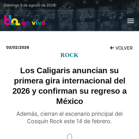
Domingo
9 de agosto de 2026
03/02/2026
VOLVER
ROCK
Los Caligaris anuncian su
primera gira internacional del
2026 y confirman su regreso a
México
Además, cierran el escenario principal del
Cosquín Rock este 14 de febrero.