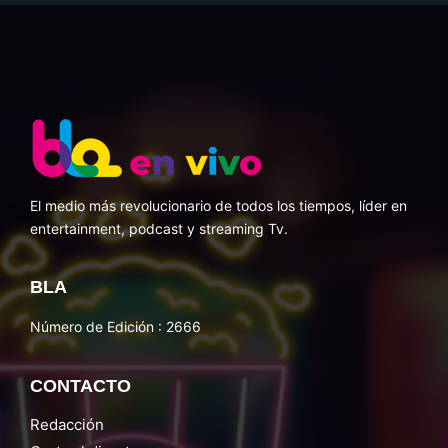
El medio más revolucionario de todos los tiempos, líder en
entertainment, podcast y streaming Tv.
BLA
Número de Edición : 2666
CONTACTO
Redacción