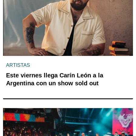
ARTISTAS
Este viernes llega Carín León a la
Argentina con un show sold out