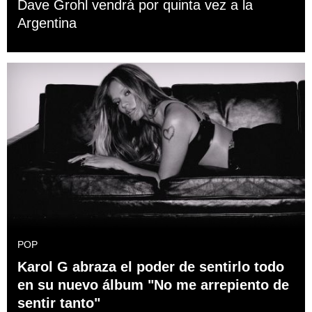
Dave Grohl vendrá por quinta vez a la
Argentina
POP
Karol G abraza el poder de sentirlo todo
en su nuevo álbum "No me arrepiento de
sentir tanto"