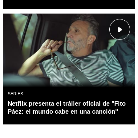
SERIES
Netflix presenta el tráiler oficial de "Fito
Páez: el mundo cabe en una canción"