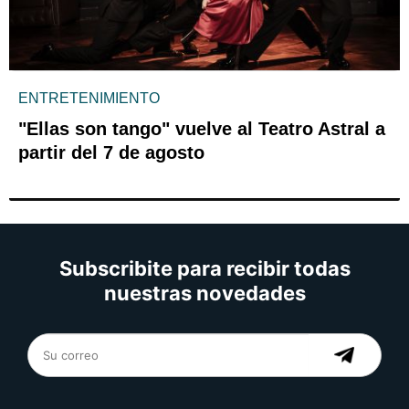
ENTRETENIMIENTO
"Ellas son tango" vuelve al Teatro Astral a
partir del 7 de agosto
Subscribite para recibir todas
nuestras novedades