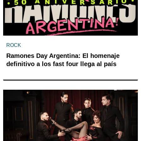
ROCK
Ramones Day Argentina: El homenaje
definitivo a los fast four llega al país