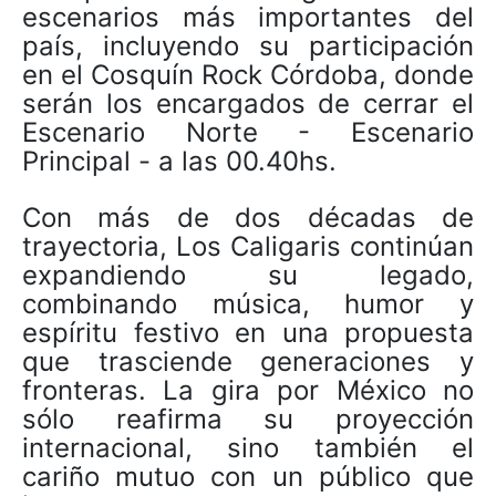
escenarios más importantes del
país, incluyendo su participación
en el Cosquín Rock Córdoba, donde
serán los encargados de cerrar el
Escenario Norte - Escenario
Principal - a las 00.40hs.
Con más de dos décadas de
trayectoria, Los Caligaris continúan
expandiendo su legado,
combinando música, humor y
espíritu festivo en una propuesta
que trasciende generaciones y
fronteras. La gira por México no
sólo reafirma su proyección
internacional, sino también el
cariño mutuo con un público que