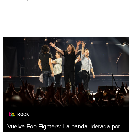
ROCK
Vuelve Foo Fighters: La banda liderada por