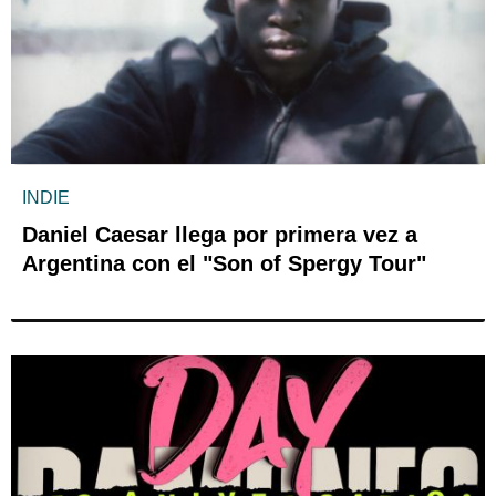
INDIE
Daniel Caesar llega por primera vez a
Argentina con el "Son of Spergy Tour"