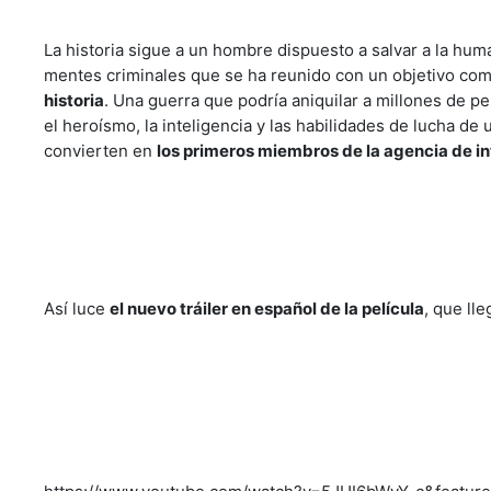
La historia sigue a un hombre dispuesto a salvar a la hu
mentes criminales que se ha reunido con un objetivo co
historia
. Una guerra que podría aniquilar a millones de pe
el heroísmo, la inteligencia y las habilidades de lucha de
convierten en
los primeros miembros de la agencia de in
Así luce
el nuevo tráiler en español de la película
, que ll