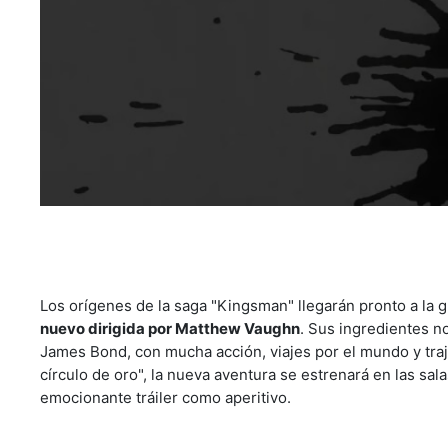
Los orígenes de la saga "Kingsman" llegarán pronto a la g
nuevo dirigida por Matthew Vaughn
. Sus ingredientes n
James Bond, con mucha acción, viajes por el mundo y tra
círculo de oro", la nueva aventura se estrenará en las sa
emocionante tráiler como aperitivo.