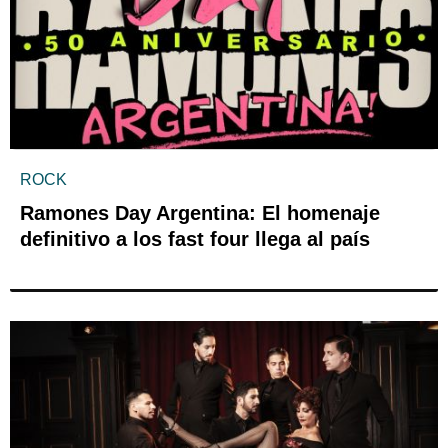
ROCK
Ramones Day Argentina: El homenaje
definitivo a los fast four llega al país