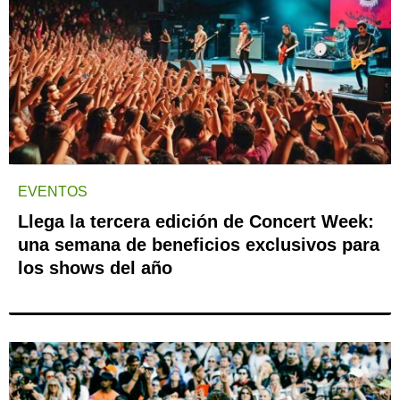
EVENTOS
Llega la tercera edición de Concert Week:
una semana de beneficios exclusivos para
los shows del año