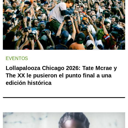
EVENTOS
Lollapalooza Chicago 2026: Tate Mcrae y
The XX le pusieron el punto final a una
edición histórica