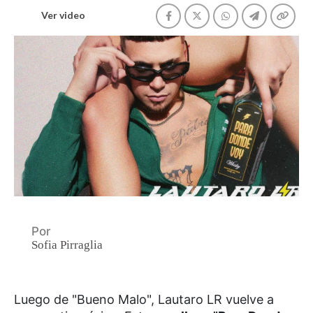
Ver video
Por
Sofia Pirraglia
Luego de "Bueno Malo", Lautaro LR vuelve a