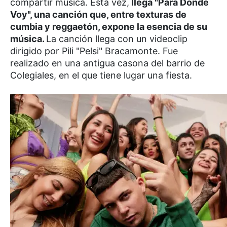
compartir música. Esta vez,
llega "Para Donde
Voy", una canción que, entre texturas de
cumbia y reggaetón, expone la esencia de su
música
.
La canción llega con un videoclip
dirigido por Pili "Pelsi" Bracamonte. Fue
realizado en una antigua casona del barrio de
Colegiales, en el que tiene lugar una fiesta.