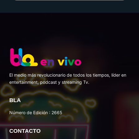
El medio más revolucionario de todos los tiempos, líder en
entertainment, podcast y streaming Tv.
BLA
Número de Edición : 2665
CONTACTO