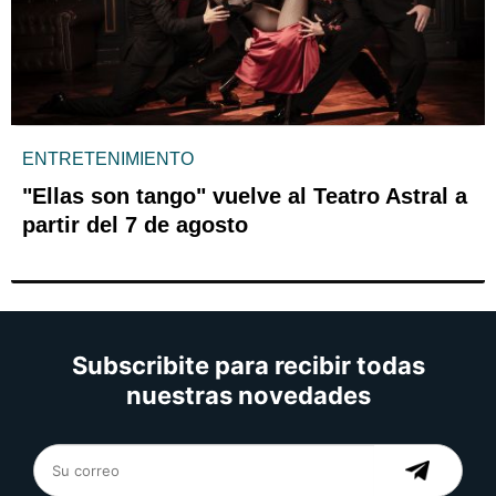
ENTRETENIMIENTO
"Ellas son tango" vuelve al Teatro Astral a
partir del 7 de agosto
Subscribite para recibir todas
nuestras novedades