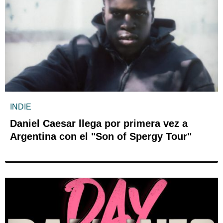
INDIE
Daniel Caesar llega por primera vez a
Argentina con el "Son of Spergy Tour"