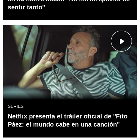
sentir tanto"
SERIES
Netflix presenta el tráiler oficial de "Fito
Páez: el mundo cabe en una canción"