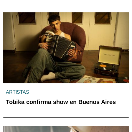
ARTISTAS
Tobika confirma show en Buenos Aires