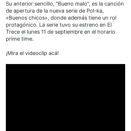
Su anterior sencillo, "Bueno malo", es la canción
de apertura de la nueva serie de Pol-ka,
«Buenos chicos», donde además tiene un rol
protagónico. La serie tuvo su estreno en El
Trece el lunes 11 de septiembre en el horario
prime time.
¡Mira el videoclip acá!