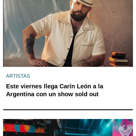
ARTISTAS
Este viernes llega Carín León a la
Argentina con un show sold out