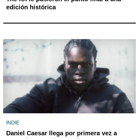
edición histórica
INDIE
Daniel Caesar llega por primera vez a