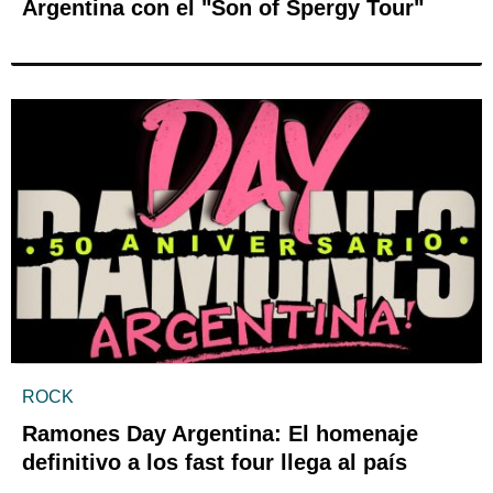
Argentina con el "Son of Spergy Tour"
ROCK
Ramones Day Argentina: El homenaje
definitivo a los fast four llega al país