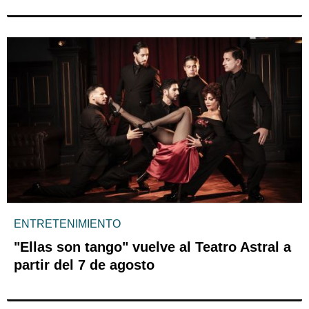
ENTRETENIMIENTO
"Ellas son tango" vuelve al Teatro Astral a
partir del 7 de agosto