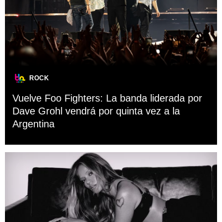
ROCK
Vuelve Foo Fighters: La banda liderada por
Dave Grohl vendrá por quinta vez a la
Argentina