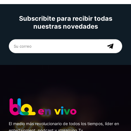
Subscribite para recibir todas
nuestras novedades
El medio más revolucionario de todos los tiempos, líder en
entertainment, podcast y streaming Tv.