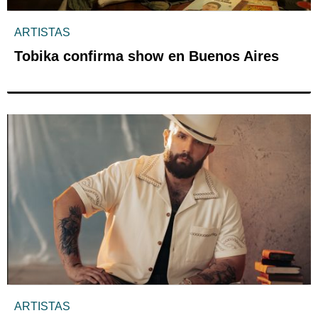
ARTISTAS
Tobika confirma show en Buenos Aires
ARTISTAS