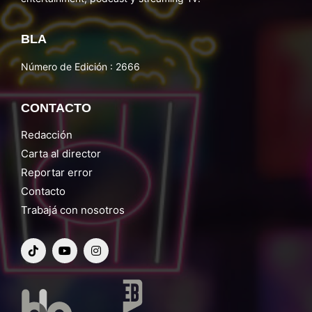
BLA
Número de Edición : 2666
CONTACTO
Redacción
Carta al director
Reportar error
Contacto
Trabajá con nosotros