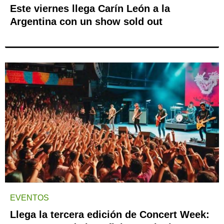
Este viernes llega Carín León a la
Argentina con un show sold out
EVENTOS
Llega la tercera edición de Concert Week: