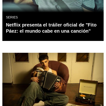
SERIES
Netflix presenta el tráiler oficial de "Fito
Páez: el mundo cabe en una canción"