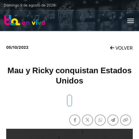
Domingo
9 de agosto de 2026
05/10/2022
VOLVER
Mau y Ricky conquistan Estados
Unidos