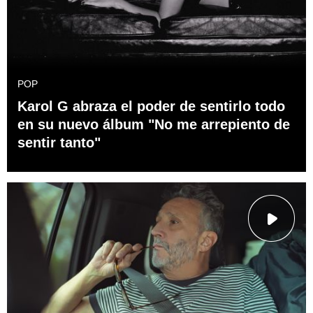
POP
Karol G abraza el poder de sentirlo todo
en su nuevo álbum "No me arrepiento de
sentir tanto"