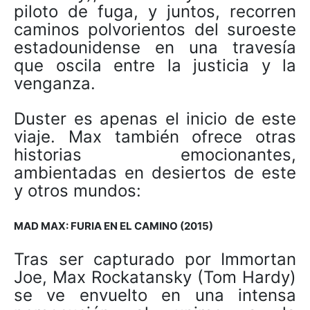
piloto de fuga, y juntos, recorren
caminos polvorientos del suroeste
estadounidense en una travesía
que oscila entre la justicia y la
venganza.
Duster es apenas el inicio de este
viaje. Max también ofrece otras
historias emocionantes,
ambientadas en desiertos de este
y otros mundos:
MAD MAX: FURIA EN EL CAMINO (2015)
Tras ser capturado por Immortan
Joe, Max Rockatansky (Tom Hardy)
se ve envuelto en una intensa