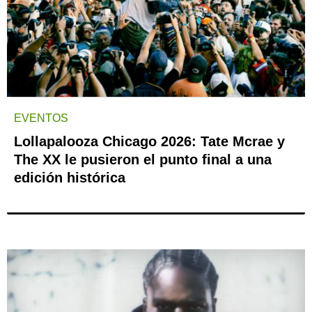
EVENTOS
Lollapalooza Chicago 2026: Tate Mcrae y
The XX le pusieron el punto final a una
edición histórica