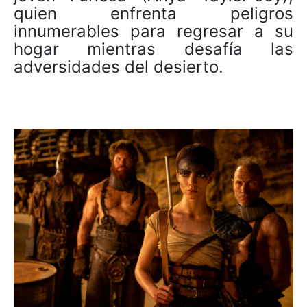
quien enfrenta peligros
innumerables para regresar a su
hogar mientras desafía las
adversidades del desierto.