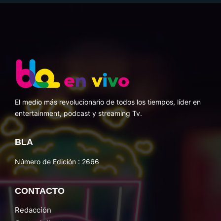
El medio más revolucionario de todos los tiempos, líder en
entertainment, podcast y streaming Tv.
BLA
Número de Edición : 2666
CONTACTO
Redacción