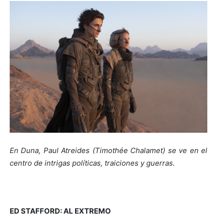
En Duna, Paul Atreides (Timothée Chalamet) se ve en el
centro de intrigas políticas, traiciones y guerras.
ED STAFFORD: AL EXTREMO