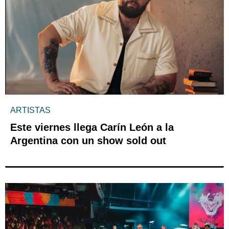
ARTISTAS
Este viernes llega Carín León a la
Argentina con un show sold out