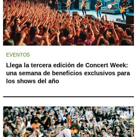
EVENTOS
Llega la tercera edición de Concert Week:
una semana de beneficios exclusivos para
los shows del año