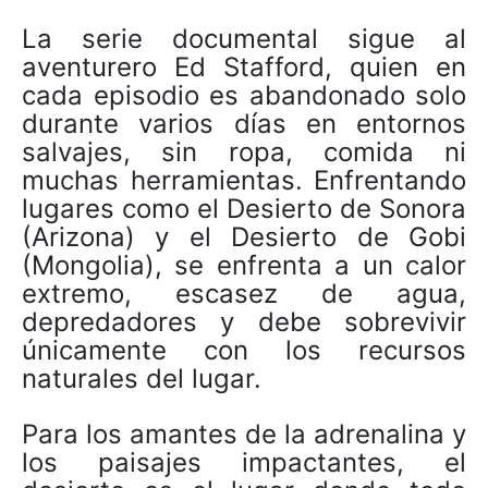
La serie documental sigue al
aventurero Ed Stafford, quien en
cada episodio es abandonado solo
durante varios días en entornos
salvajes, sin ropa, comida ni
muchas herramientas. Enfrentando
lugares como el Desierto de Sonora
(Arizona) y el Desierto de Gobi
(Mongolia), se enfrenta a un calor
extremo, escasez de agua,
depredadores y debe sobrevivir
únicamente con los recursos
naturales del lugar.
Para los amantes de la adrenalina y
los paisajes impactantes, el