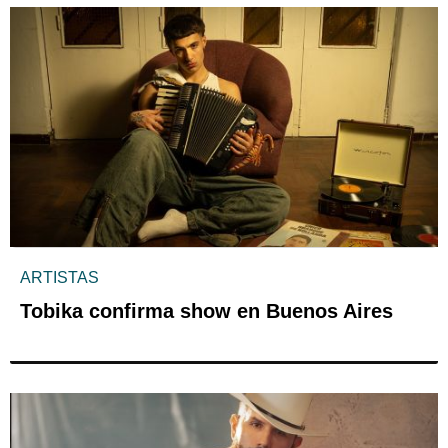
ARTISTAS
Tobika confirma show en Buenos Aires