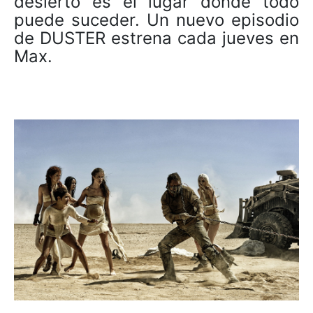
desierto es el lugar donde todo
puede suceder. Un nuevo episodio
de DUSTER estrena cada jueves en
Max.