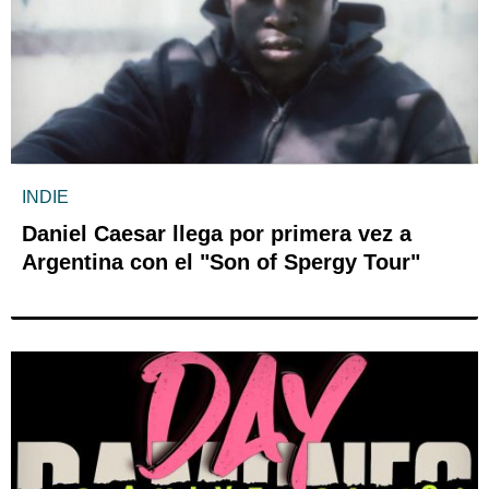
INDIE
Daniel Caesar llega por primera vez a
Argentina con el "Son of Spergy Tour"