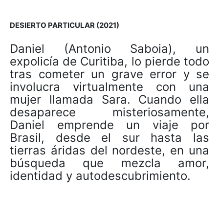
DESIERTO PARTICULAR (2021)
Daniel (Antonio Saboia), un
expolicía de Curitiba, lo pierde todo
tras cometer un grave error y se
involucra virtualmente con una
mujer llamada Sara. Cuando ella
desaparece misteriosamente,
Daniel emprende un viaje por
Brasil, desde el sur hasta las
tierras áridas del nordeste, en una
búsqueda que mezcla amor,
identidad y autodescubrimiento.