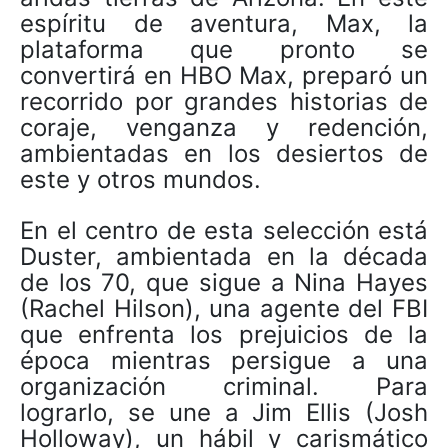
espíritu de aventura, Max, la
plataforma que pronto se
convertirá en HBO Max, preparó un
recorrido por grandes historias de
coraje, venganza y redención,
ambientadas en los desiertos de
este y otros mundos.
En el centro de esta selección está
Duster, ambientada en la década
de los 70, que sigue a Nina Hayes
(Rachel Hilson), una agente del FBI
que enfrenta los prejuicios de la
época mientras persigue a una
organización criminal. Para
lograrlo, se une a Jim Ellis (Josh
Holloway), un hábil y carismático