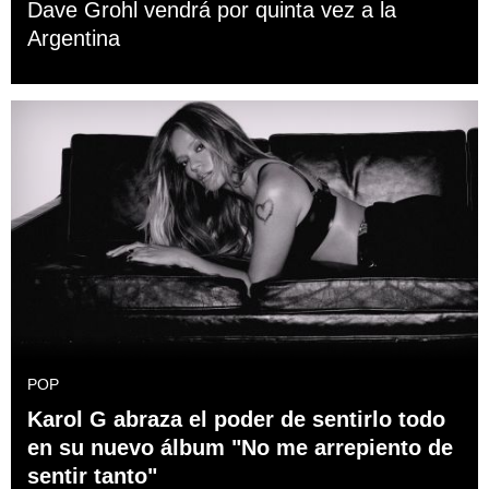
Dave Grohl vendrá por quinta vez a la
Argentina
POP
Karol G abraza el poder de sentirlo todo
en su nuevo álbum "No me arrepiento de
sentir tanto"