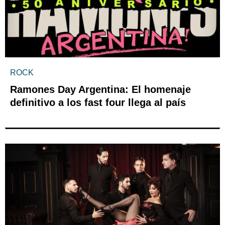
ROCK
Ramones Day Argentina: El homenaje
definitivo a los fast four llega al país