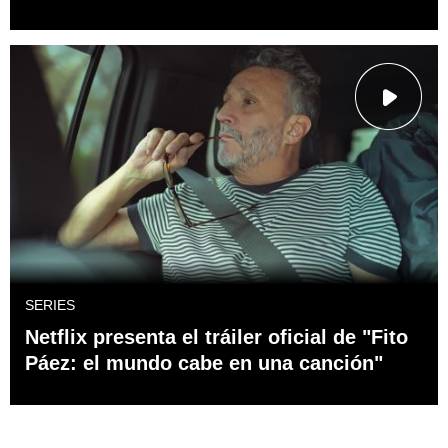
SERIES
Netflix presenta el tráiler oficial de "Fito
Páez: el mundo cabe en una canción"