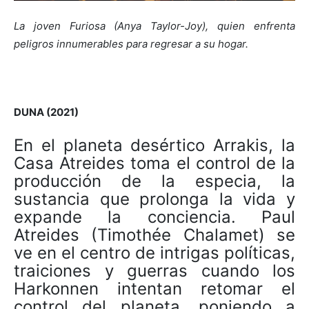
La joven Furiosa (Anya Taylor-Joy), quien enfrenta
peligros innumerables para regresar a su hogar.
DUNA (2021)
En el planeta desértico Arrakis, la
Casa Atreides toma el control de la
producción de la especia, la
sustancia que prolonga la vida y
expande la conciencia. Paul
Atreides (Timothée Chalamet) se
ve en el centro de intrigas políticas,
traiciones y guerras cuando los
Harkonnen intentan retomar el
control del planeta, poniendo a