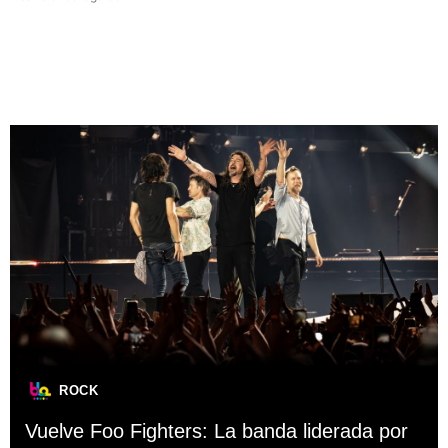
ROCK
Vuelve Foo Fighters: La banda liderada por