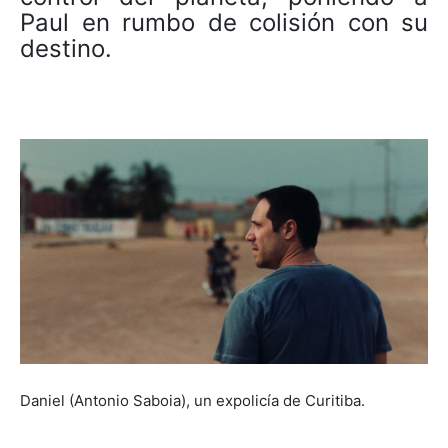
Paul en rumbo de colisión con su
destino.
Daniel (Antonio Saboia), un expolicía de Curitiba.