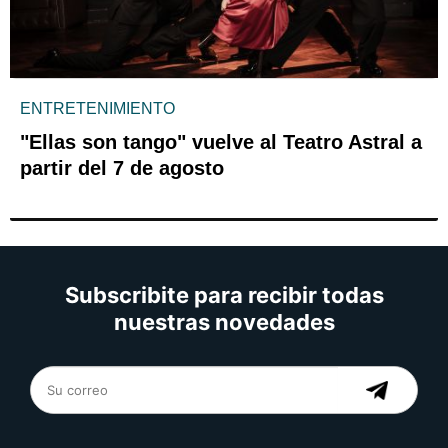
ENTRETENIMIENTO
"Ellas son tango" vuelve al Teatro Astral a
partir del 7 de agosto
Subscribite para recibir todas
nuestras novedades