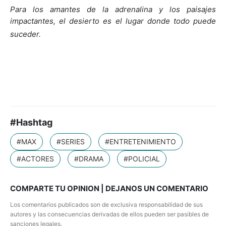
Para los amantes de la adrenalina y los paisajes
impactantes, el desierto es el lugar donde todo puede
suceder.
#Hashtag
#MAX
#SERIES
#ENTRETENIMIENTO
#ACTORES
#DRAMA
#POLICIAL
COMPARTE TU OPINION | DEJANOS UN COMENTARIO
Los comentarios publicados son de exclusiva responsabilidad de sus
autores y las consecuencias derivadas de ellos pueden ser pasibles de
sanciones legales.