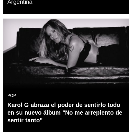
Argentina
POP
Karol G abraza el poder de sentirlo todo
en su nuevo álbum "No me arrepiento de
sentir tanto"