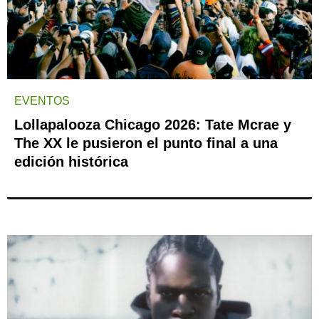
EVENTOS
Lollapalooza Chicago 2026: Tate Mcrae y
The XX le pusieron el punto final a una
edición histórica