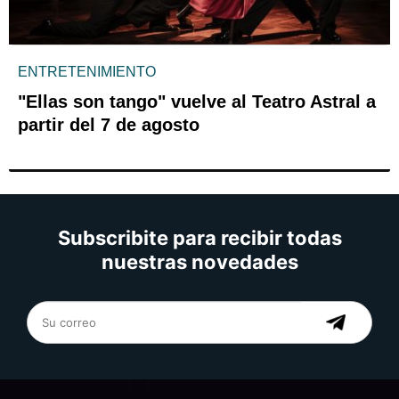
ENTRETENIMIENTO
"Ellas son tango" vuelve al Teatro Astral a
partir del 7 de agosto
Subscribite para recibir todas
nuestras novedades