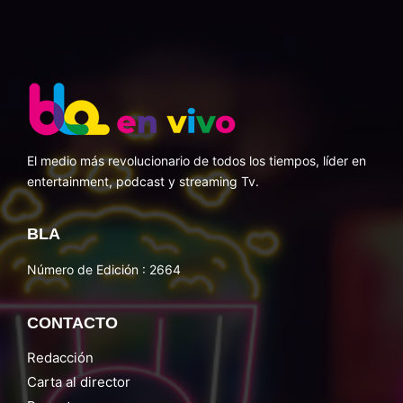
El medio más revolucionario de todos los tiempos, líder en
entertainment, podcast y streaming Tv.
BLA
Número de Edición : 2664
CONTACTO
Redacción
Carta al director