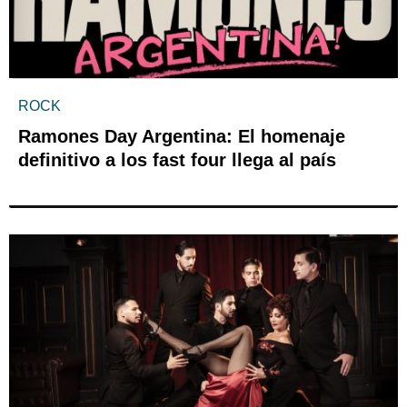
ROCK
Ramones Day Argentina: El homenaje
definitivo a los fast four llega al país