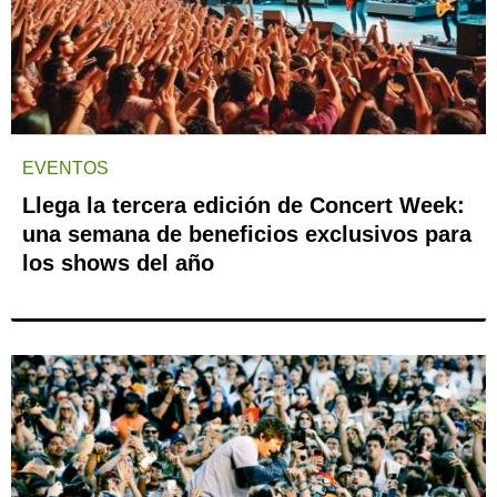
EVENTOS
Llega la tercera edición de Concert Week:
una semana de beneficios exclusivos para
los shows del año