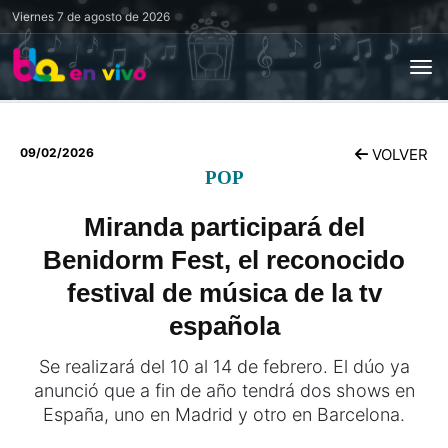
Viernes
7 de agosto de 2026
09/02/2026
VOLVER
POP
Miranda participará del
Benidorm Fest, el reconocido
festival de música de la tv
española
Se realizará del 10 al 14 de febrero. El dúo ya
anunció que a fin de año tendrá dos shows en
España, uno en Madrid y otro en Barcelona.