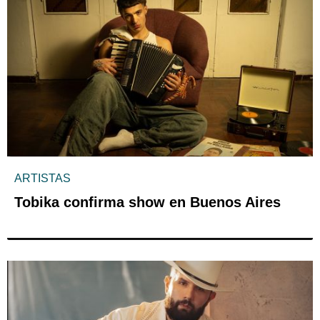
ARTISTAS
Tobika confirma show en Buenos Aires