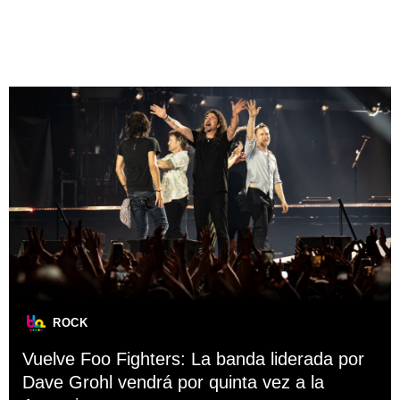
ROCK
Vuelve Foo Fighters: La banda liderada por
Dave Grohl vendrá por quinta vez a la