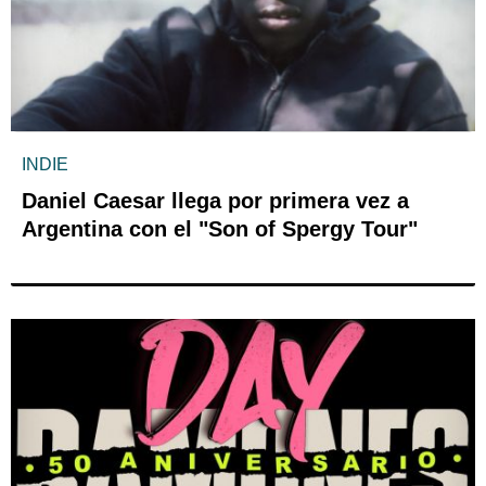
INDIE
Daniel Caesar llega por primera vez a
Argentina con el "Son of Spergy Tour"