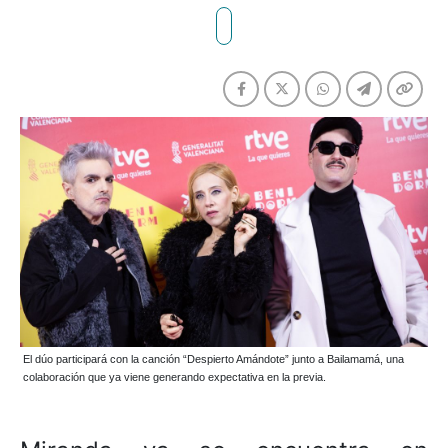
El dúo participará con la canción “Despierto Amándote” junto a Bailamamá, una
colaboración que ya viene generando expectativa en la previa.