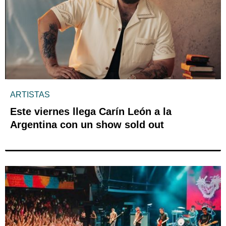
ARTISTAS
Este viernes llega Carín León a la
Argentina con un show sold out