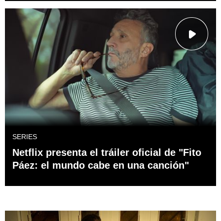
SERIES
Netflix presenta el tráiler oficial de "Fito
Páez: el mundo cabe en una canción"