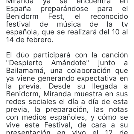
Miranda ya se encuentra en
España preparándose para el
Benidorm Fest, el reconocido
festival de música de la tv
española, que se realizará del 10 al
14 de febrero.
El dúo participará con la canción
"Despierto Amándote" junto a
Bailamamá, una colaboración que
ya viene generando expectativa en
la previa. Desde su llegada a
Benidorm, Miranda muestra en sus
redes sociales el día a día de esta
previa, la preparación, las notas
con medios españoles, y cómo se
vive este Festival, de cara a su
presentación en vivo el 12 de