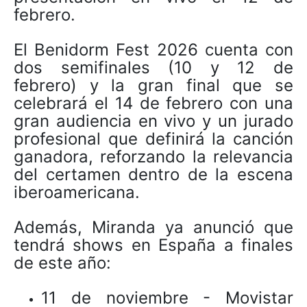
febrero.
El Benidorm Fest 2026 cuenta con
dos semifinales (10 y 12 de
febrero) y la gran final que se
celebrará el 14 de febrero con una
gran audiencia en vivo y un jurado
profesional que definirá la canción
ganadora, reforzando la relevancia
del certamen dentro de la escena
iberoamericana.
Además, Miranda ya anunció que
tendrá shows en España a finales
de este año:
11 de noviembre - Movistar