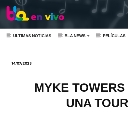
ULTIMAS NOTICIAS
BLA NEWS
PELÍCULAS
14/07/2023
MYKE TOWERS p
UNA TOUR"