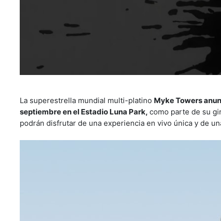
La superestrella mundial multi-platino
Myke Towers anunci
septiembre en el Estadio Luna Park,
como parte de su gi
podrán disfrutar de una experiencia en vivo única y de u