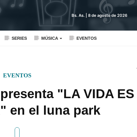
Bs. As. |
8 de agosto de 2026
SERIES
MÚSICA
EVENTOS
EVENTOS
resenta "LA VIDA ES
 en el luna park