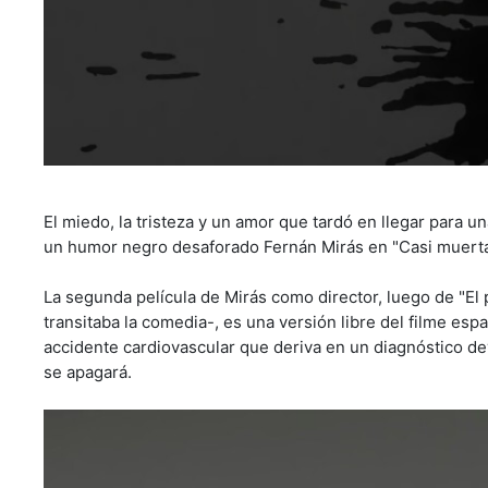
El miedo, la tristeza y un amor que tardó en llegar para 
un humor negro desaforado Fernán Mirás en "Casi muerta"
La segunda película de Mirás como director, luego de "El 
transitaba la comedia-, es una versión libre del filme esp
accidente cardiovascular que deriva en un diagnóstico de
se apagará.