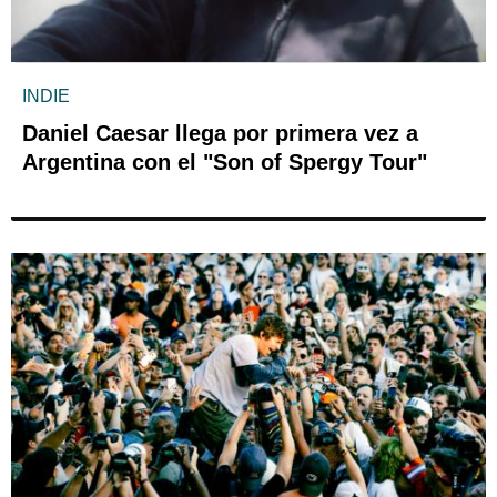
INDIE
Daniel Caesar llega por primera vez a
Argentina con el "Son of Spergy Tour"