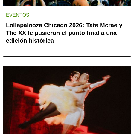
EVENTOS
Lollapalooza Chicago 2026: Tate Mcrae y
The XX le pusieron el punto final a una
edición histórica