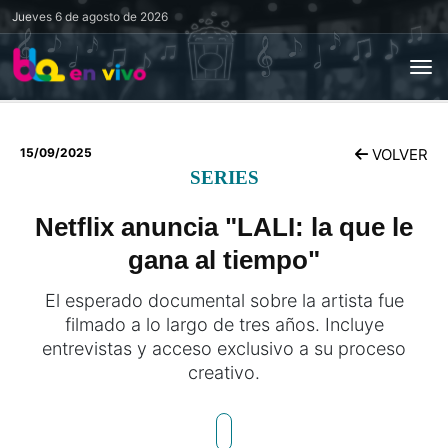
Jueves
6 de agosto de 2026
15/09/2025
VOLVER
SERIES
Netflix anuncia "LALI: la que le
gana al tiempo"
El esperado documental sobre la artista fue
filmado a lo largo de tres años. Incluye
entrevistas y acceso exclusivo a su proceso
creativo.