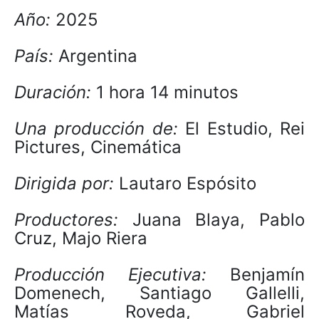
Año:
2025
País:
Argentina
Duración:
1 hora 14 minutos
Una producción de:
El Estudio, Rei
Pictures, Cinemática
Dirigida por:
Lautaro Espósito
Productores:
Juana Blaya, Pablo
Cruz, Majo Riera
Producción Ejecutiva:
Benjamín
Domenech, Santiago Gallelli,
Matías Roveda, Gabriel