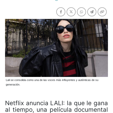
Lali se consolida como una de las voces más influyentes y auténticas de su
generación.
Netflix anuncia LALI: la que le gana
al tiempo, una película documental