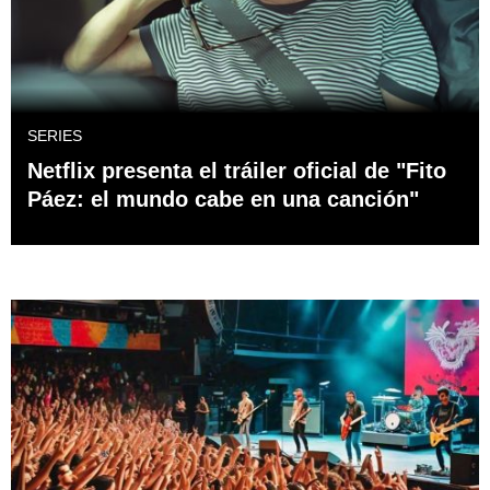
SERIES
Netflix presenta el tráiler oficial de "Fito
Páez: el mundo cabe en una canción"