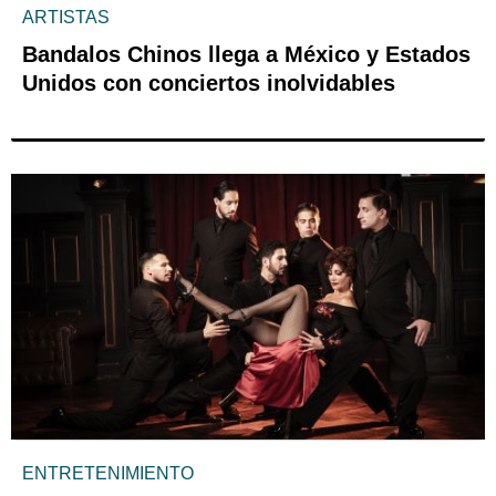
ARTISTAS
Bandalos Chinos llega a México y Estados
Unidos con conciertos inolvidables
ENTRETENIMIENTO