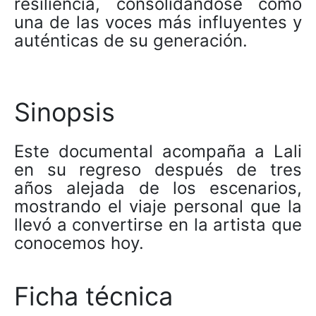
resiliencia, consolidándose como
una de las voces más influyentes y
auténticas de su generación.
Sinopsis
Este documental acompaña a Lali
en su regreso después de tres
años alejada de los escenarios,
mostrando el viaje personal que la
llevó a convertirse en la artista que
conocemos hoy.
Ficha técnica