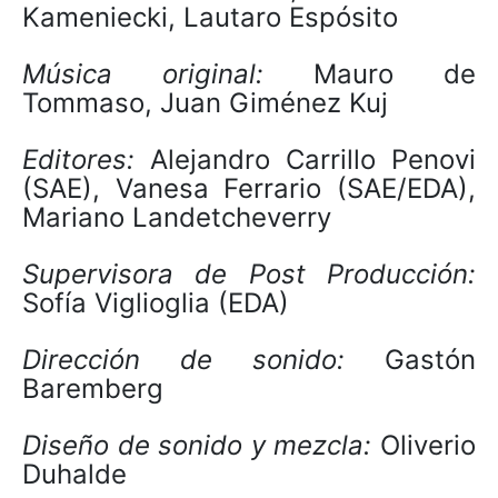
Kameniecki, Lautaro Espósito
Música original:
Mauro de
Tommaso, Juan Giménez Kuj
Editores:
Alejandro Carrillo Penovi
(SAE), Vanesa Ferrario (SAE/EDA),
Mariano Landetcheverry
Supervisora de Post Producción:
Sofía Viglioglia (EDA)
Dirección de sonido:
Gastón
Baremberg
Diseño de sonido y mezcla:
Oliverio
Duhalde