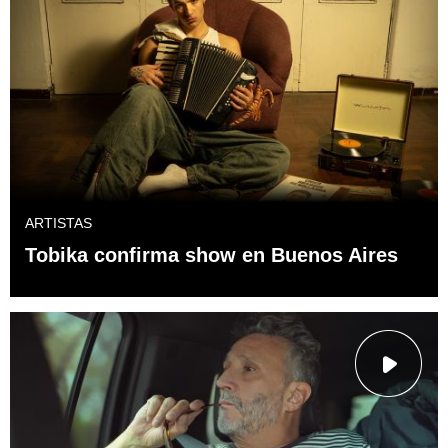
ARTISTAS
Tobika confirma show en Buenos Aires