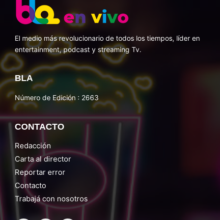
El medio más revolucionario de todos los tiempos, líder en
entertainment, podcast y streaming Tv.
BLA
Número de Edición : 2663
CONTACTO
Redacción
Carta al director
Reportar error
Contacto
Trabajá con nosotros