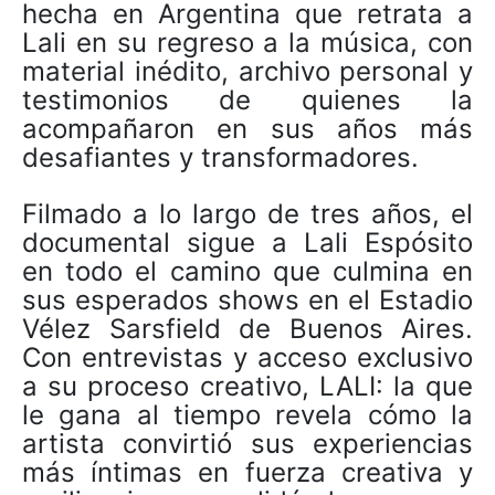
hecha en Argentina que retrata a
Lali en su regreso a la música, con
material inédito, archivo personal y
testimonios de quienes la
acompañaron en sus años más
desafiantes y transformadores.
Filmado a lo largo de tres años, el
documental sigue a Lali Espósito
en todo el camino que culmina en
sus esperados shows en el Estadio
Vélez Sarsfield de Buenos Aires.
Con entrevistas y acceso exclusivo
a su proceso creativo, LALI: la que
le gana al tiempo revela cómo la
artista convirtió sus experiencias
más íntimas en fuerza creativa y