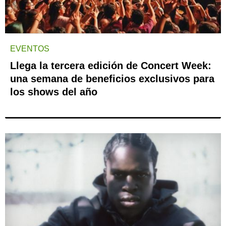
EVENTOS
Llega la tercera edición de Concert Week:
una semana de beneficios exclusivos para
los shows del año