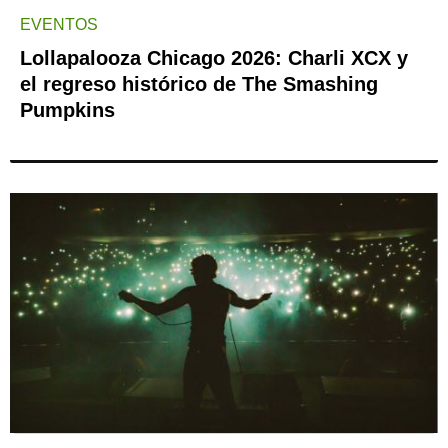
EVENTOS
Lollapalooza Chicago 2026: Charli XCX y
el regreso histórico de The Smashing
Pumpkins