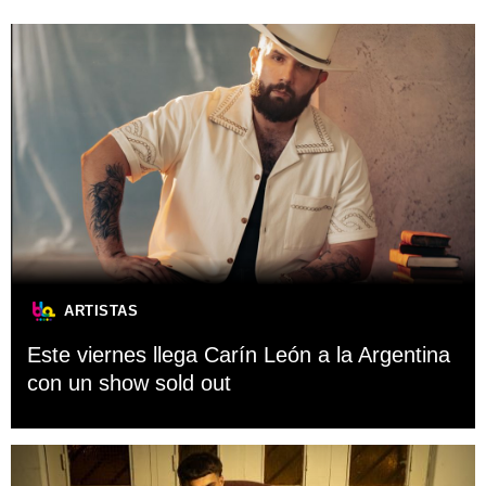
ARTISTAS
Este viernes llega Carín León a la Argentina
con un show sold out