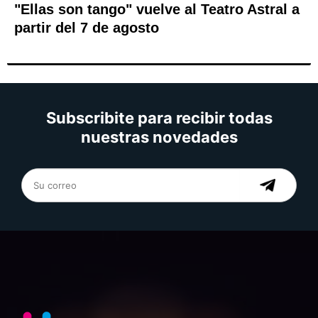
"Ellas son tango" vuelve al Teatro Astral a
partir del 7 de agosto
Subscribite para recibir todas
nuestras novedades