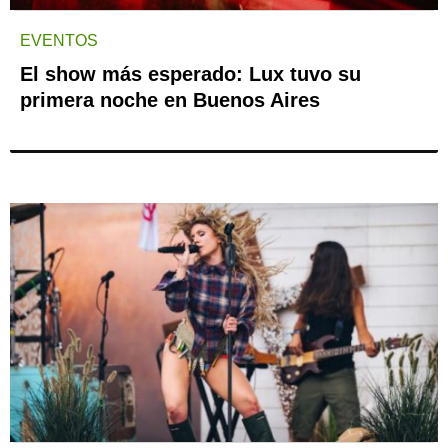
EVENTOS
El show más esperado: Lux tuvo su
primera noche en Buenos Aires