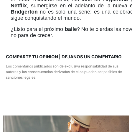
Netflix
, sumergirse en el adelanto de la nueva 
Bridgerton
no es solo una serie; es una celebra
sigue conquistando el mundo.
¿Listo para el próximo
baile
? No te pierdas las n
no para de crecer.
COMPARTE TU OPINION | DEJANOS UN COMENTARIO
Los comentarios publicados son de exclusiva responsabilidad de sus
autores y las consecuencias derivadas de ellos pueden ser pasibles de
sanciones legales.