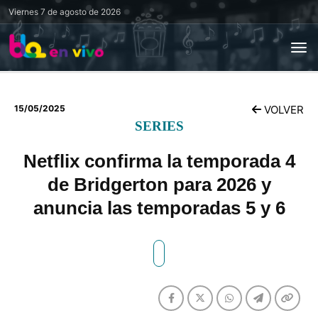
Viernes
7 de agosto de 2026
15/05/2025
VOLVER
SERIES
Netflix confirma la temporada 4
de Bridgerton para 2026 y
anuncia las temporadas 5 y 6