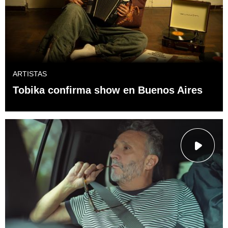
ARTISTAS
Tobika confirma show en Buenos Aires