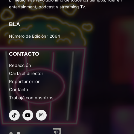
entertainment, podcast y streaming Tv.
BLA
Número de Edición : 2664
CONTACTO
Redacción
Carta al director
Reportar error
Contacto
Trabajá con nosotros