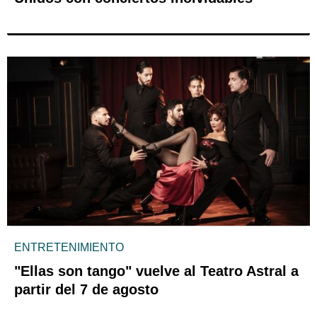
ENTRETENIMIENTO
"Ellas son tango" vuelve al Teatro Astral a
partir del 7 de agosto