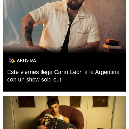
ARTISTAS
Este viernes llega Carín León a la Argentina
con un show sold out