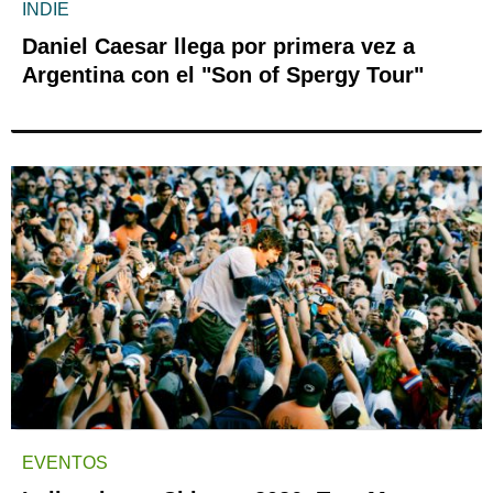
INDIE
Daniel Caesar llega por primera vez a
Argentina con el "Son of Spergy Tour"
EVENTOS