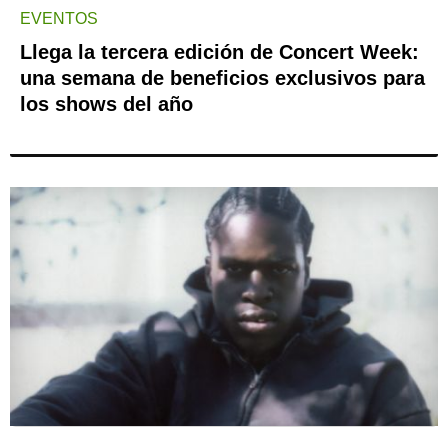
EVENTOS
Llega la tercera edición de Concert Week:
una semana de beneficios exclusivos para
los shows del año