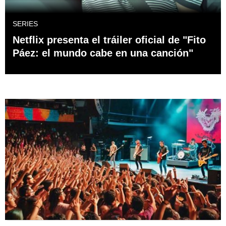
SERIES
Netflix presenta el tráiler oficial de "Fito
Páez: el mundo cabe en una canción"