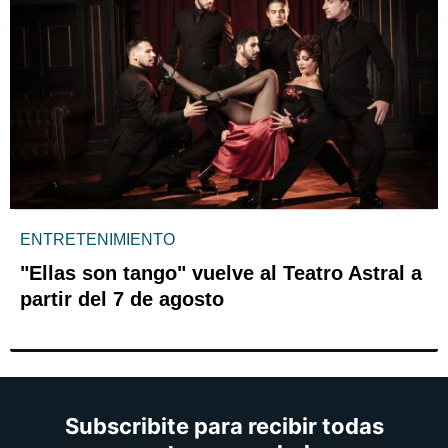
ENTRETENIMIENTO
"Ellas son tango" vuelve al Teatro Astral a
partir del 7 de agosto
Subscribite para recibir todas