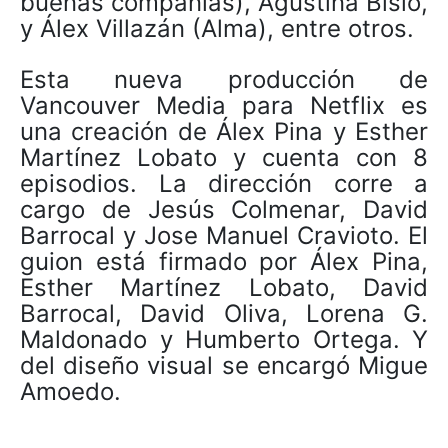
buenas compañías), Agustina Bisio,
y Álex Villazán (Alma), entre otros.
Esta nueva producción de
Vancouver Media para Netflix es
una creación de Álex Pina y Esther
Martínez Lobato y cuenta con 8
episodios. La dirección corre a
cargo de Jesús Colmenar, David
Barrocal y Jose Manuel Cravioto. El
guion está firmado por Álex Pina,
Esther Martínez Lobato, David
Barrocal, David Oliva, Lorena G.
Maldonado y Humberto Ortega. Y
del diseño visual se encargó Migue
Amoedo.