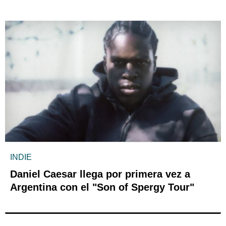
INDIE
Daniel Caesar llega por primera vez a
Argentina con el "Son of Spergy Tour"