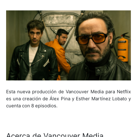
Esta nueva producción de Vancouver Media para Netflix
es una creación de Álex Pina y Esther Martínez Lobato y
cuenta con 8 episodios.
Acerca de Vancouver Media