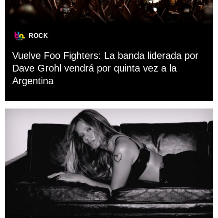
ROCK
Vuelve Foo Fighters: La banda liderada por
Dave Grohl vendrá por quinta vez a la
Argentina