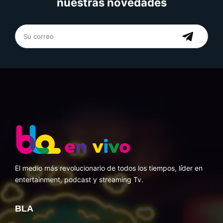
nuestras novedades
El medio más revolucionario de todos los tiempos, líder en
entertainment, podcast y streaming Tv.
BLA