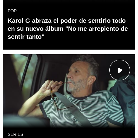
POP
Karol G abraza el poder de sentirlo todo
en su nuevo álbum "No me arrepiento de
sentir tanto"
SERIES