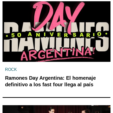
ROCK
Ramones Day Argentina: El homenaje
definitivo a los fast four llega al país