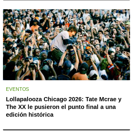
EVENTOS
Lollapalooza Chicago 2026: Tate Mcrae y
The XX le pusieron el punto final a una
edición histórica