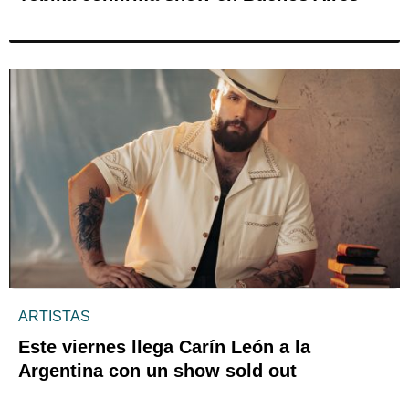
ARTISTAS
Este viernes llega Carín León a la
Argentina con un show sold out