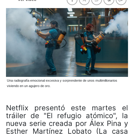
Una radiografía emocional excesiva y sorprendente de unos multimillonarios
viviendo en un agujero de oro.
Netflix presentó este martes el
tráiler de "El refugio atómico", la
nueva serie creada por Álex Pina y
Esther Martínez Lobato (La casa