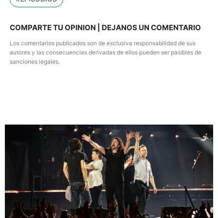
COMPARTE TU OPINION | DEJANOS UN COMENTARIO
Los comentarios publicados son de exclusiva responsabilidad de sus
autores y las consecuencias derivadas de ellos pueden ser pasibles de
sanciones legales.