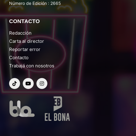
Número de Edición : 2665
CONTACTO
Redacción
Carta al director
Reportar error
Contacto
Trabajá con nosotros