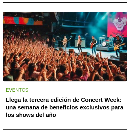
EVENTOS
Llega la tercera edición de Concert Week:
una semana de beneficios exclusivos para
los shows del año