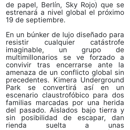
de papel, Berlín, Sky Rojo) que se
estrenará a nivel global el próximo
19 de septiembre.
En un búnker de lujo diseñado para
resistir cualquier catástrofe
imaginable, un grupo de
multimillonarios se ve forzado a
convivir tras encerrarse ante la
amenaza de un conflicto global sin
precedentes. Kimera Underground
Park se convertirá así en un
escenario claustrofóbico para dos
familias marcadas por una herida
del pasado. Aislados bajo tierra y
sin posibilidad de escapar, dan
rienda suelta a unas