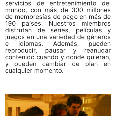
servicios de entretenimiento del
mundo, con más de 300 millones
de membresías de pago en más de
190 países. Nuestros miembros
disfrutan de series, películas y
juegos en una variedad de géneros
e idiomas. Además, pueden
reproducir, pausar y reanudar
contenido cuando y donde quieran,
y pueden cambiar de plan en
cualquier momento.