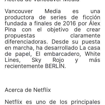
Vancouver Media es una
productora de series de ficción
fundada a finales de 2016 por Álex
Pina con el objetivo de crear
propuestas claramente
diferenciadoras. Desde su puesta
en marcha, ha desarrollado La casa
de papel, El embarcadero, White
Lines, Sky Rojo y más
recientemente BERLÍN.
Acerca de Netflix
Netflix es uno de los principales