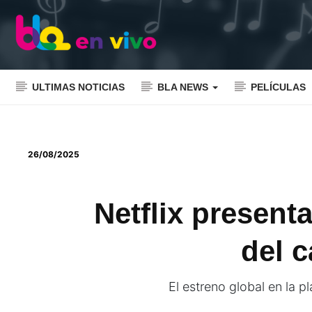
ULTIMAS NOTICIAS
BLA NEWS
PELÍCULAS
26/08/2025
Netflix presenta
del 
El estreno global en la p