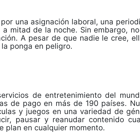
por una asignación laboral, una period
 a mitad de la noche. Sin embargo, no
ción. A pesar de que nadie le cree, el
 la ponga en peligro.
 servicios de entretenimiento del mund
as de pago en más de 190 países. Nu
ículas y juegos en una variedad de gén
cir, pausar y reanudar contenido cu
e plan en cualquier momento.