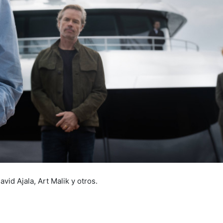
avid Ajala, Art Malik y otros.