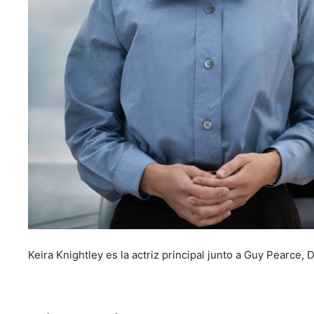
Keira Knightley es la actriz principal junto a Guy Pearce, D