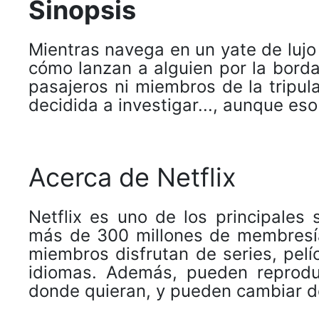
Sinopsis
Mientras navega en un yate de lujo 
cómo lanzan a alguien por la borda
pasajeros ni miembros de la tripula
decidida a investigar..., aunque eso
Acerca de Netflix
Netflix es uno de los principales
más de 300 millones de membresí
miembros disfrutan de series, pel
idiomas. Además, pueden reprodu
donde quieran, y pueden cambiar d