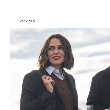
Ver video