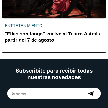
ENTRETENIMIENTO
"Ellas son tango" vuelve al Teatro Astral a
partir del 7 de agosto
Subscribite para recibir todas
nuestras novedades