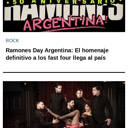
ROCK
Ramones Day Argentina: El homenaje
definitivo a los fast four llega al país