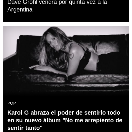
Dave Grohl vendrá por quinta vez a la
Argentina
POP
Karol G abraza el poder de sentirlo todo
en su nuevo álbum "No me arrepiento de
sentir tanto"