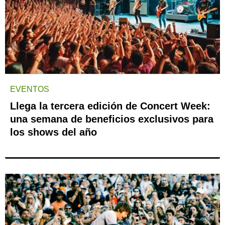
EVENTOS
Llega la tercera edición de Concert Week:
una semana de beneficios exclusivos para
los shows del año