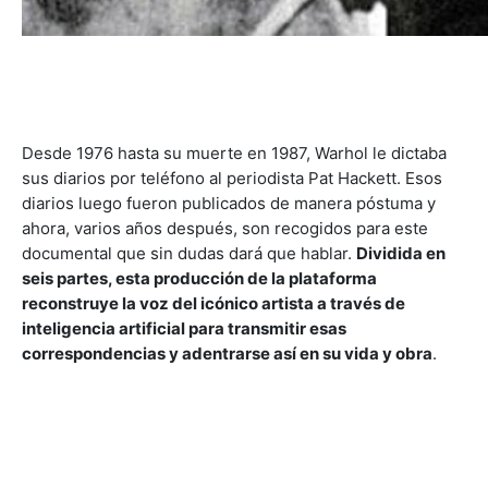
Desde 1976 hasta su muerte en 1987, Warhol le dictaba
sus diarios por teléfono al periodista Pat Hackett. Esos
diarios luego fueron publicados de manera póstuma y
ahora, varios años después, son recogidos para este
documental que sin dudas dará que hablar.
Dividida en
seis partes, esta producción de la plataforma
reconstruye la voz del icónico artista a través de
inteligencia artificial para transmitir esas
correspondencias y adentrarse así en su vida y obra
.