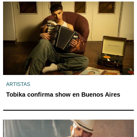
ARTISTAS
Tobika confirma show en Buenos Aires