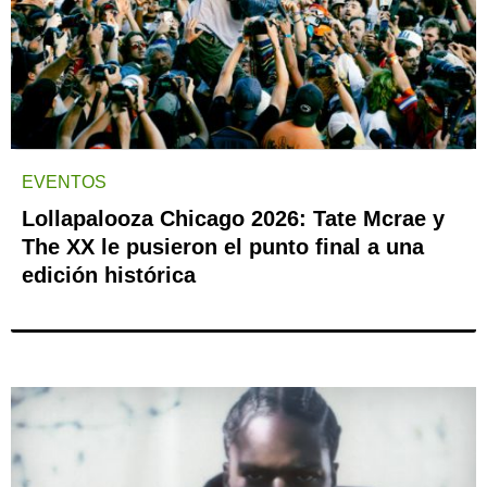
EVENTOS
Lollapalooza Chicago 2026: Tate Mcrae y
The XX le pusieron el punto final a una
edición histórica