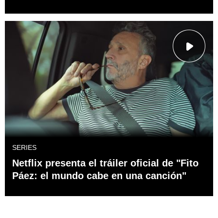
SERIES
Netflix presenta el tráiler oficial de "Fito
Páez: el mundo cabe en una canción"