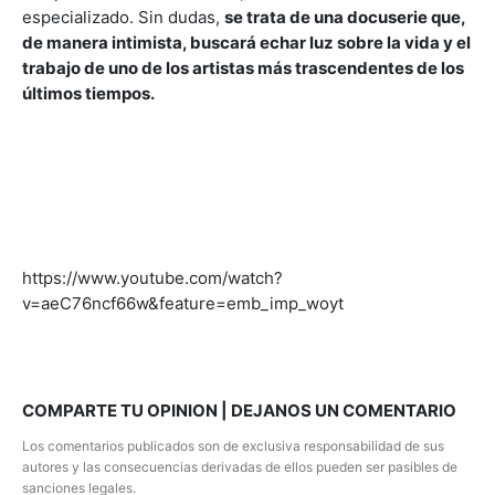
especializado. Sin dudas,
se trata de una docuserie que,
de manera intimista, buscará echar luz sobre la vida y el
trabajo de uno de los artistas más trascendentes de los
últimos tiempos.
https://www.youtube.com/watch?
v=aeC76ncf66w&feature=emb_imp_woyt
COMPARTE TU OPINION | DEJANOS UN COMENTARIO
Los comentarios publicados son de exclusiva responsabilidad de sus
autores y las consecuencias derivadas de ellos pueden ser pasibles de
sanciones legales.