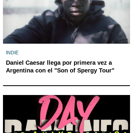
INDIE
Daniel Caesar llega por primera vez a
Argentina con el "Son of Spergy Tour"