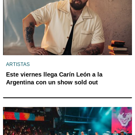
ARTISTAS
Este viernes llega Carín León a la
Argentina con un show sold out