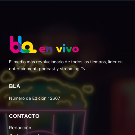
El medio más revolucionario de todos los tiempos, líder en
entertainment, podcast y streaming Tv.
BLA
Número de Edición : 2667
CONTACTO
Redacción