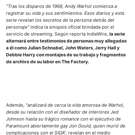
"Tras los disparos de 1968, Andy Warhol comienza a
registrar su vida y sus sentimientos. Esos diarios y esta
serie revelan los secretos de la persona detrás del
personaje"
indica la sinopsis oficial brindada por el
servicio de streaming. Según reporta IndieWire,
la serie
alternará entre testimonios de personas muy allegadas
a él como Julian Schnabel, John Waters, Jerry Hall y
Debbie Harry con montajes de su trabajo y fragmentos
de archivo de su labor en The Factory.
Además,
"analizará de cerca la vida amorosa de Warhol,
desde su relación con el diseñador de interiores Jed
Johnson hasta su trágico romance con el ejecutivo de
Paramount abiertamente gay Jon Gould, quien murió de
complicaciones con el SIDA”,
revelan en el medio