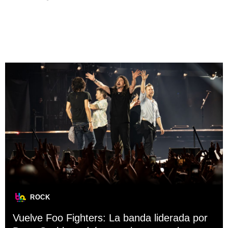
ROCK
Vuelve Foo Fighters: La banda liderada por