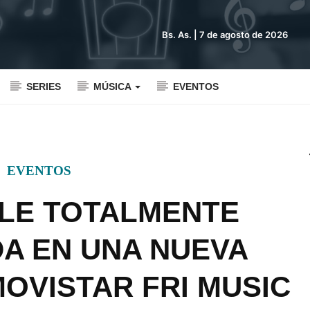
Bs. As. |
7 de agosto de 2026
SERIES
MÚSICA
EVENTOS
EVENTOS
OLE TOTALMENTE
A EN UNA NUEVA
MOVISTAR FRI MUSIC