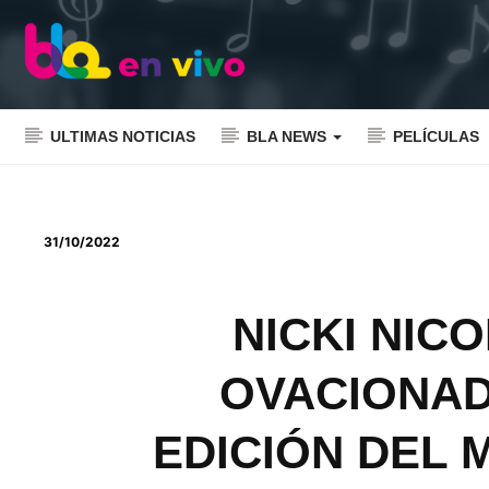
ULTIMAS NOTICIAS
BLA NEWS
PELÍCULAS
31/10/2022
NICKI NIC
OVACIONAD
EDICIÓN DEL 