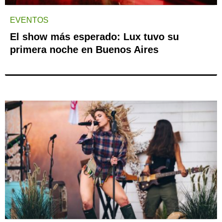
EVENTOS
El show más esperado: Lux tuvo su
primera noche en Buenos Aires