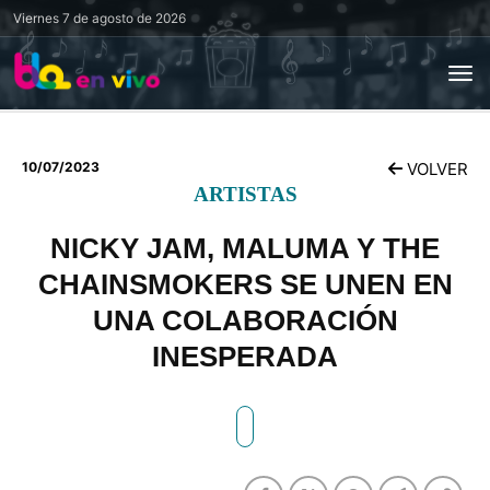
Viernes
7 de agosto de 2026
10/07/2023
VOLVER
ARTISTAS
NICKY JAM, MALUMA Y THE
CHAINSMOKERS SE UNEN EN
UNA COLABORACIÓN
INESPERADA