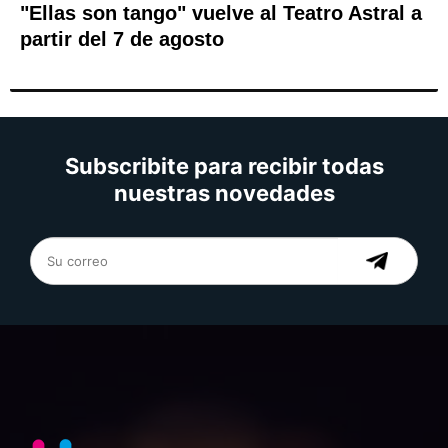
"Ellas son tango" vuelve al Teatro Astral a
partir del 7 de agosto
Subscribite para recibir todas
nuestras novedades