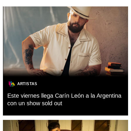
ARTISTAS
Este viernes llega Carín León a la Argentina
con un show sold out