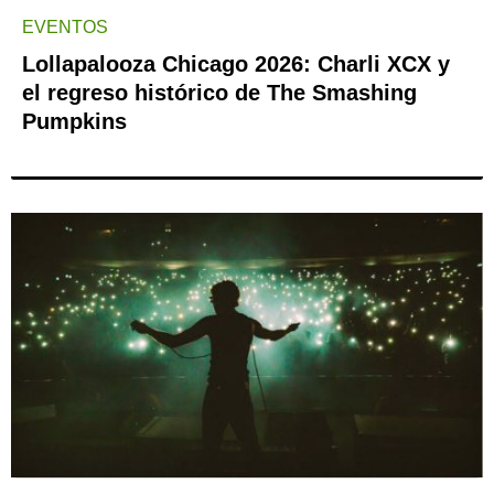
EVENTOS
Lollapalooza Chicago 2026: Charli XCX y
el regreso histórico de The Smashing
Pumpkins