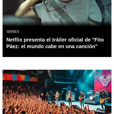
SERIES
Netflix presenta el tráiler oficial de "Fito
Páez: el mundo cabe en una canción"