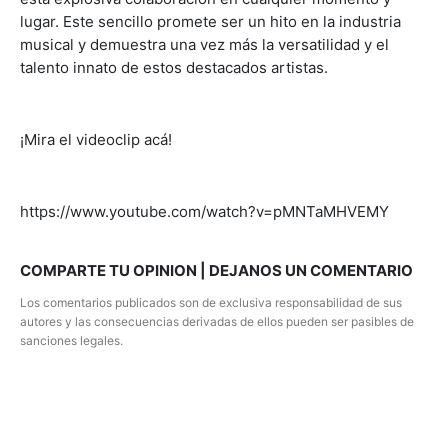
lugar. Este sencillo promete ser un hito en la industria
musical y demuestra una vez más la versatilidad y el
talento innato de estos destacados artistas.
¡Mira el videoclip acá!
https://www.youtube.com/watch?v=pMNTaMHVEMY
COMPARTE TU OPINION | DEJANOS UN COMENTARIO
Los comentarios publicados son de exclusiva responsabilidad de sus
autores y las consecuencias derivadas de ellos pueden ser pasibles de
sanciones legales.