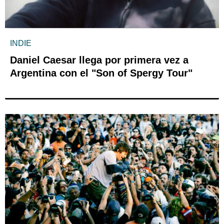
INDIE
Daniel Caesar llega por primera vez a
Argentina con el "Son of Spergy Tour"