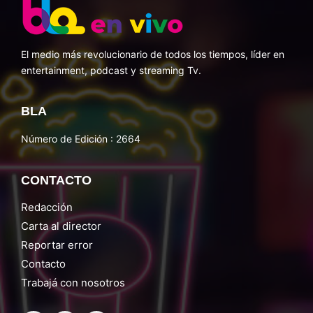
El medio más revolucionario de todos los tiempos, líder en
entertainment, podcast y streaming Tv.
BLA
Número de Edición : 2664
CONTACTO
Redacción
Carta al director
Reportar error
Contacto
Trabajá con nosotros