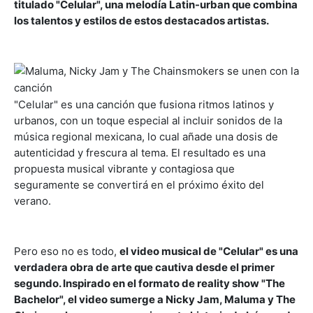
titulado "Celular", una melodía Latin-urban que combina
los talentos y estilos de estos destacados artistas.
"Celular" es una canción que fusiona ritmos latinos y
urbanos, con un toque especial al incluir sonidos de la
música regional mexicana, lo cual añade una dosis de
autenticidad y frescura al tema. El resultado es una
propuesta musical vibrante y contagiosa que
seguramente se convertirá en el próximo éxito del
verano.
Pero eso no es todo,
el video musical de "Celular" es una
verdadera obra de arte que cautiva desde el primer
segundo. Inspirado en el formato de reality show "The
Bachelor", el video sumerge a Nicky Jam, Maluma y The