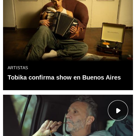
ARTISTAS
Tobika confirma show en Buenos Aires