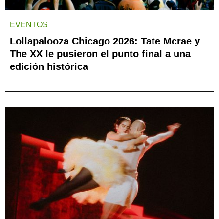
EVENTOS
Lollapalooza Chicago 2026: Tate Mcrae y
The XX le pusieron el punto final a una
edición histórica