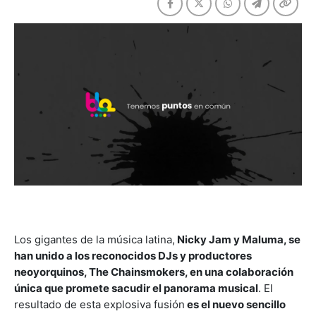
Los gigantes de la música latina,
Nicky Jam y Maluma, se
han unido a los reconocidos DJs y productores
neoyorquinos, The Chainsmokers, en una colaboración
única que promete sacudir el panorama musical
. El
resultado de esta explosiva fusión
es el nuevo sencillo