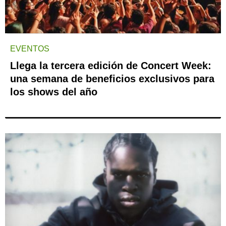
EVENTOS
Llega la tercera edición de Concert Week:
una semana de beneficios exclusivos para
los shows del año