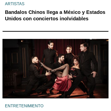
ARTISTAS
Bandalos Chinos llega a México y Estados
Unidos con conciertos inolvidables
ENTRETENIMIENTO