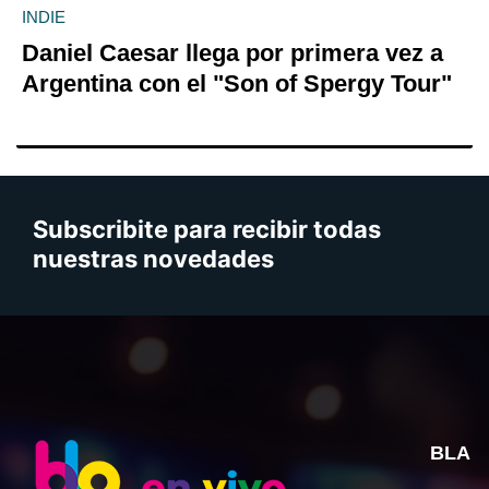
INDIE
Daniel Caesar llega por primera vez a
Argentina con el "Son of Spergy Tour"
Subscribite para recibir todas
nuestras novedades
BLA