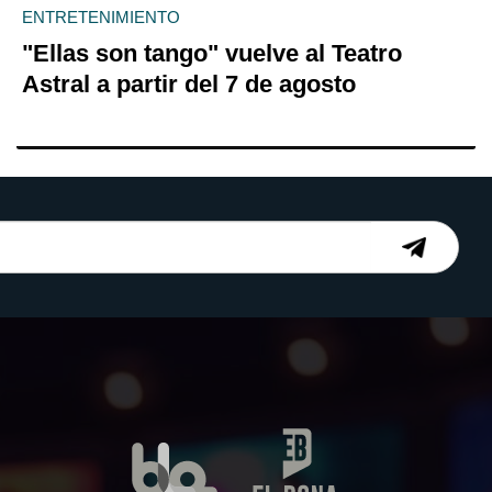
ENTRETENIMIENTO
"Ellas son tango" vuelve al Teatro
Astral a partir del 7 de agosto