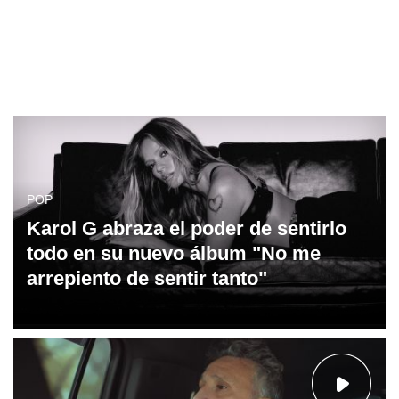
POP
Karol G abraza el poder de sentirlo
todo en su nuevo álbum "No me
arrepiento de sentir tanto"