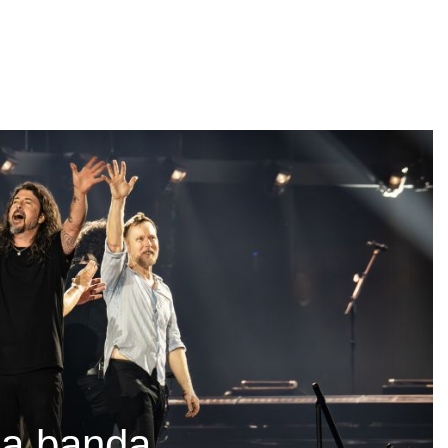
La banda