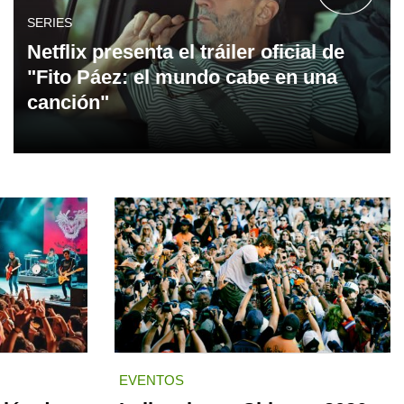
SERIES
Netflix presenta el tráiler oficial de
"Fito Páez: el mundo cabe en una
canción"
EVENTOS