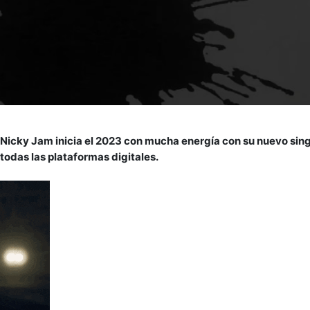
r, Nicky Jam inicia el 2023 con mucha energía con su nuevo sing
 todas las plataformas digitales.