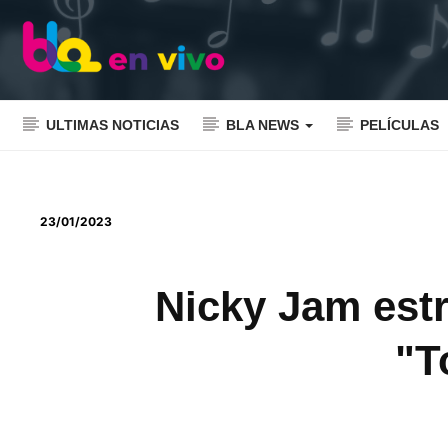
ULTIMAS NOTICIAS
BLA NEWS
PELÍCULAS
23/01/2023
Nicky Jam est
"T