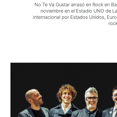
No Te Va Gustar arrasó en Rock en Bar
noviembre en el Estadio UNO de La
internacional por Estados Unidos, Eur
roc