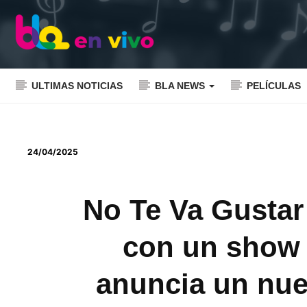
ULTIMAS NOTICIAS
BLA NEWS
PELÍCULAS
24/04/2025
No Te Va Gustar 
con un show 
anuncia un nue