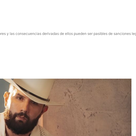
res y las consecuencias derivadas de ellos pueden ser pasibles de sanciones le