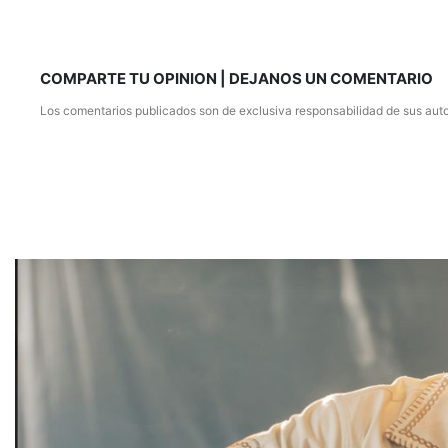
COMPARTE TU OPINION | DEJANOS UN COMENTARIO
Los comentarios publicados son de exclusiva responsabilidad de sus auto