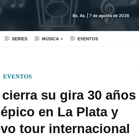
Bs. As. |
7 de agosto de 2026
SERIES
MÚSICA
EVENTOS
EVENTOS
cierra su gira 30 años
épico en La Plata y
vo tour internacional