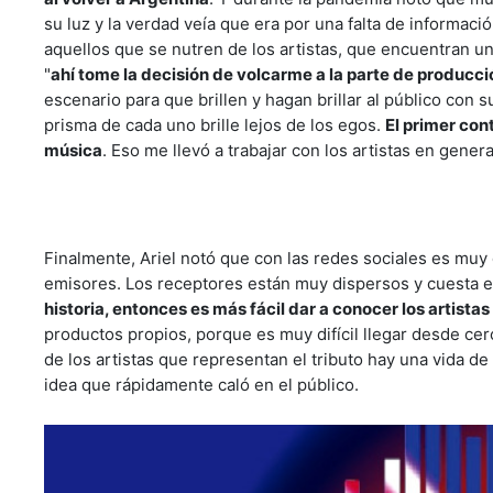
su luz y la verdad veía que era por una falta de informació
aquellos que se nutren de los artistas, que encuentran un
"
ahí tome la decisión de volcarme a la parte de producci
escenario para que brillen y hagan brillar al público con 
prisma de cada uno brille lejos de los egos.
El primer cont
música
. Eso me llevó a trabajar con los artistas en genera
Finalmente, Ariel notó que con las redes sociales es muy d
emisores. Los receptores están muy dispersos y cuesta e
historia, entonces es más fácil dar a conocer los artistas
productos propios, porque es muy difícil llegar desde cer
de los artistas que representan el tributo hay una vida de 
idea que rápidamente caló en el público.