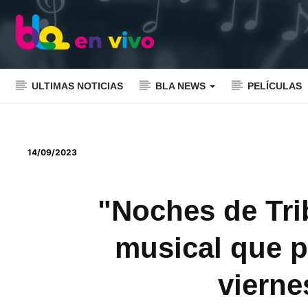
ULTIMAS NOTICIAS
BLA NEWS
PELÍCULAS
14/09/2023
"Noches de Tri
musical que p
vierne