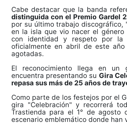
Cabe destacar que la banda refer
distinguida con el Premio Gardel
por su último trabajo discográfico
en la isla que vio nacer el género
con identidad y respeto por la 
oficialmente en abril de este añ
agotadas.
El reconocimiento llega en un
encuentra presentando su
Gira Ce
repasa sus más de 25 años de tray
Como parte de los festejos por el 
gira "Celebración" y recorrerá t
Trastienda para el 1° de agosto 
escenario emblemático donde han vi