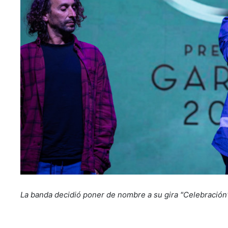
La banda decidió poner de nombre a su gira "Celebración" 