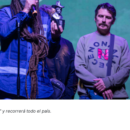
y recorrerá todo el país.