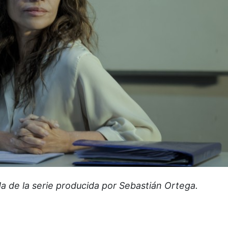
 de la serie producida por Sebastián Ortega.