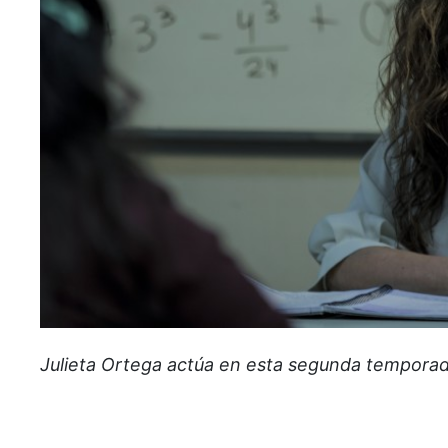
Julieta Ortega actúa en esta segunda temporada