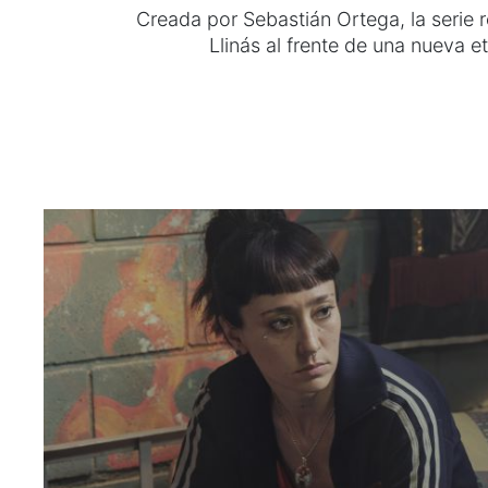
Creada por Sebastián Ortega, la serie 
Llinás al frente de una nueva e