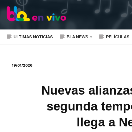
ULTIMAS NOTICIAS
BLA NEWS
PELÍCULAS
19/01/2026
Nuevas alianza
segunda tempo
llega a Ne