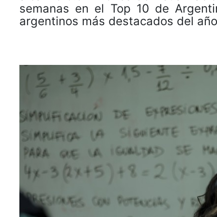
semanas en el Top 10 de Argentin
argentinos más destacados del año 