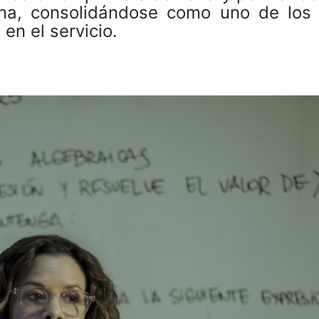
a, consolidándose como uno de los t
en el servicio.