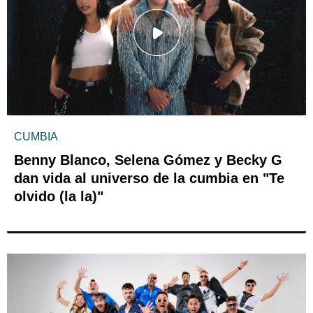
CUMBIA
Benny Blanco, Selena Gómez y Becky G
dan vida al universo de la cumbia en "Te
olvido (la la)"