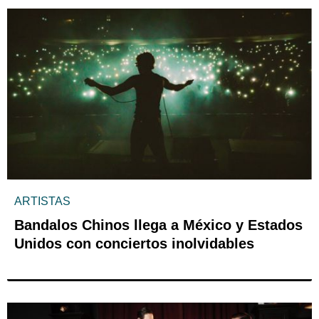
ARTISTAS
Bandalos Chinos llega a México y Estados
Unidos con conciertos inolvidables