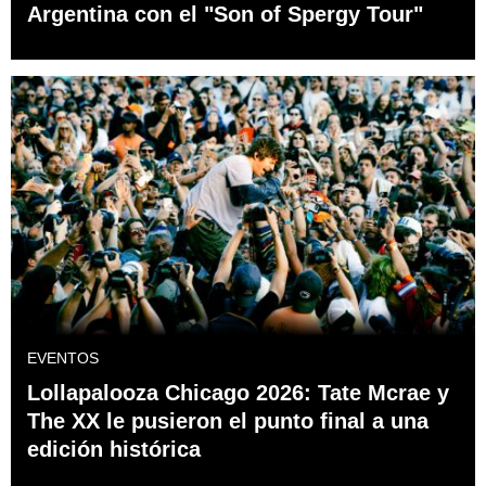
Argentina con el "Son of Spergy Tour"
EVENTOS
Lollapalooza Chicago 2026: Tate Mcrae y
The XX le pusieron el punto final a una
edición histórica