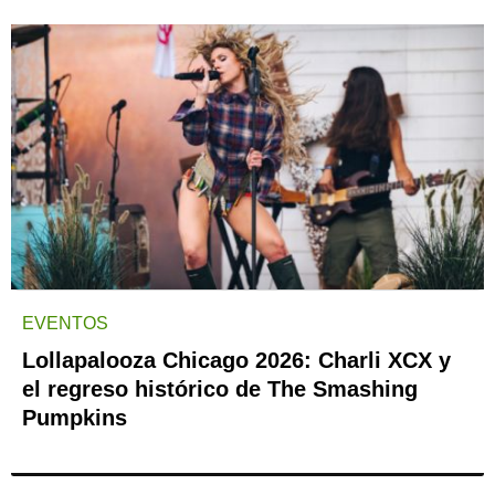
EVENTOS
Lollapalooza Chicago 2026: Charli XCX y
el regreso histórico de The Smashing
Pumpkins