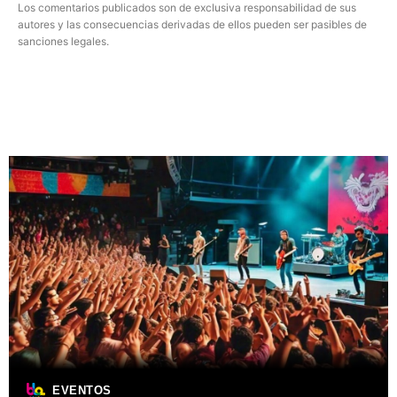
Los comentarios publicados son de exclusiva responsabilidad de sus
autores y las consecuencias derivadas de ellos pueden ser pasibles de
sanciones legales.
EVENTOS