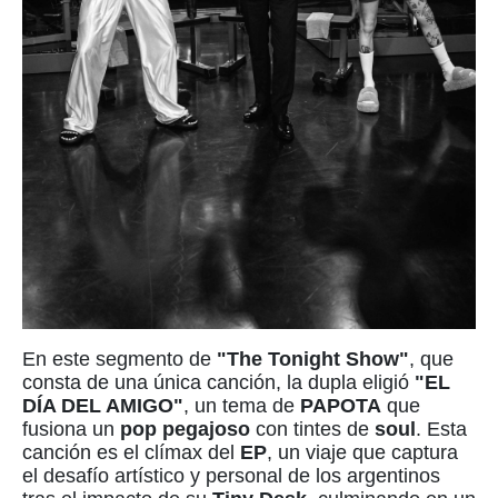
En este segmento de
"The Tonight Show"
, que
consta de una única canción, la dupla eligió
"EL
DÍA DEL AMIGO"
, un tema de
PAPOTA
que
fusiona un
pop pegajoso
con tintes de
soul
. Esta
canción es el clímax del
EP
, un viaje que captura
el desafío artístico y personal de los argentinos