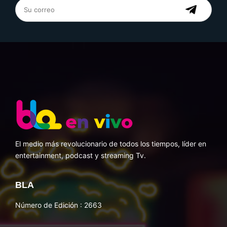
El medio más revolucionario de todos los tiempos, líder en
entertainment, podcast y streaming Tv.
BLA
Número de Edición : 2663