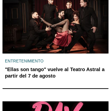
ENTRETENIMIENTO
"Ellas son tango" vuelve al Teatro Astral a
partir del 7 de agosto