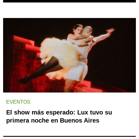
EVENTOS
El show más esperado: Lux tuvo su
primera noche en Buenos Aires