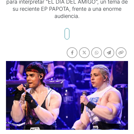
para interpretar "EL DÍA DEL AMIGO", un tema de
su reciente EP PAPOTA, frente a una enorme
audiencia.