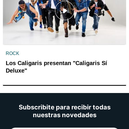
ROCK
Los Caligaris presentan "Caligaris Sí
Deluxe"
Subscribite para recibir todas
nuestras novedades