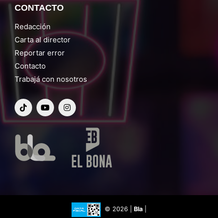
CONTACTO
Redacción
Carta al director
Reportar error
Contacto
Trabajá con nosotros
© 2026 |
Bla
|