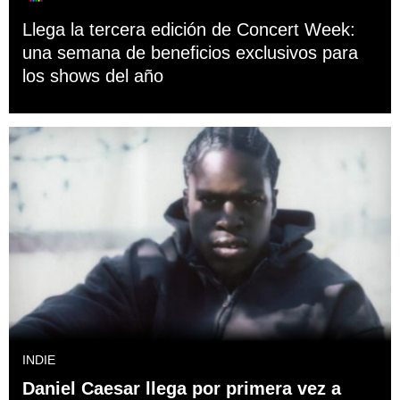
Llega la tercera edición de Concert Week:
una semana de beneficios exclusivos para
los shows del año
INDIE
Daniel Caesar llega por primera vez a