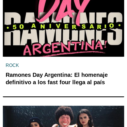
ROCK
Ramones Day Argentina: El homenaje
definitivo a los fast four llega al país