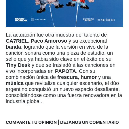
La actuación fue otra muestra del talento de
CA7RIEL
,
Paco Amoroso
y su excepcional
banda
, logrando que la versión en vivo de la
canción sonara como una pieza de estudio, un
sello que ya había sido clave en el éxito de su
Tiny Desk
y que se trasladó a las canciones en
vivo incorporadas en
PAPOTA
. Con su
combinación única de
frescura
,
humor
y una
música
que revitaliza cualquier escenario, el dúo
argentino conquistó un nuevo espacio desafiante,
consolidándose como una fuerza renovadora en la
industria global.
COMPARTE TU OPINION | DEJANOS UN COMENTARIO