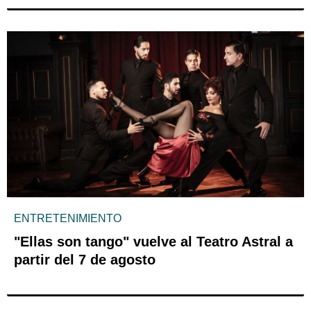
ENTRETENIMIENTO
"Ellas son tango" vuelve al Teatro Astral a
partir del 7 de agosto