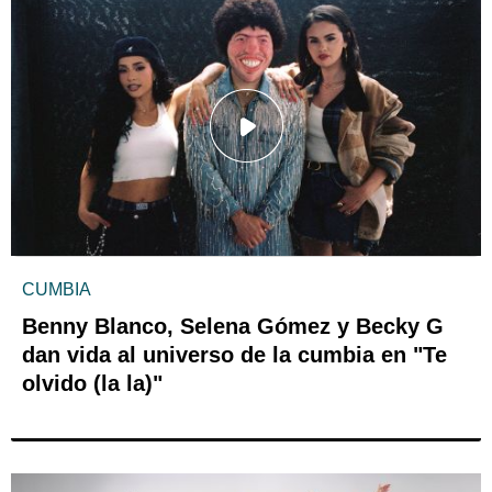
CUMBIA
Benny Blanco, Selena Gómez y Becky G
dan vida al universo de la cumbia en "Te
olvido (la la)"