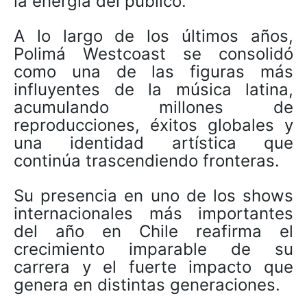
la energía del público.
A lo largo de los últimos años,
Polimá Westcoast se consolidó
como una de las figuras más
influyentes de la música latina,
acumulando millones de
reproducciones, éxitos globales y
una identidad artística que
continúa trascendiendo fronteras.
Su presencia en uno de los shows
internacionales más importantes
del año en Chile reafirma el
crecimiento imparable de su
carrera y el fuerte impacto que
genera en distintas generaciones.