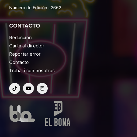
Número de Edición : 2662
CONTACTO
Redacción
Carta al director
Reportar error
Contacto
Trabajá con nosotros