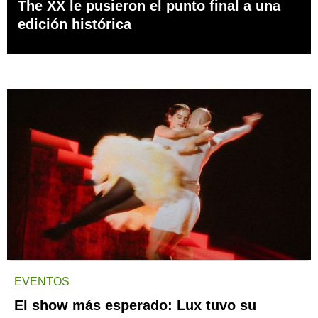
The XX le pusieron el punto final a una
edición histórica
EVENTOS
El show más esperado: Lux tuvo su