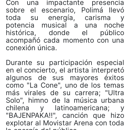
Con una impactante presencia
sobre el escenario, Polimá llevó
toda su energía, carisma y
potencia musical a una noche
histórica, donde el público
acompañó cada momento con una
conexión única.
Durante su participación especial
en el concierto, el artista interpretó
algunos de sus mayores éxitos
como "La Cone", uno de los temas
más virales de su carrera; "Ultra
Solo", himno de la música urbana
chilena y latinoamericana; y
"BAJENPAKA!!", canción que hizo
explotar al Movistar Arena con toda