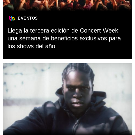
EVENTOS
Llega la tercera edición de Concert Week:
una semana de beneficios exclusivos para
los shows del año