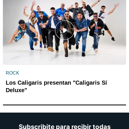
ROCK
Los Caligaris presentan "Caligaris Sí
Deluxe"
Subscribite para recibir todas