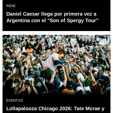
INDIE
Daniel Caesar llega por primera vez a
Argentina con el "Son of Spergy Tour"
EVENTOS
Lollapalooza Chicago 2026: Tate Mcrae y