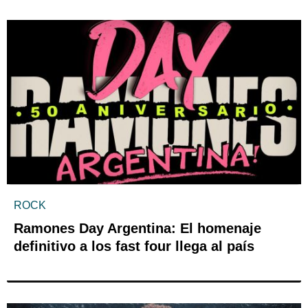
ROCK
Ramones Day Argentina: El homenaje
definitivo a los fast four llega al país