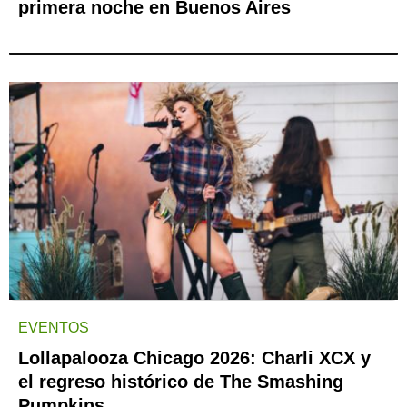
primera noche en Buenos Aires
EVENTOS
Lollapalooza Chicago 2026: Charli XCX y
el regreso histórico de The Smashing
Pumpkins