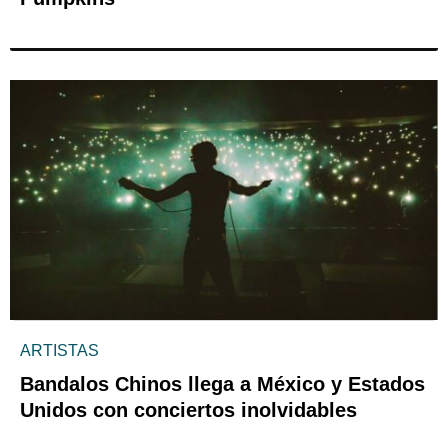
ARTISTAS
Bandalos Chinos llega a México y Estados
Unidos con conciertos inolvidables