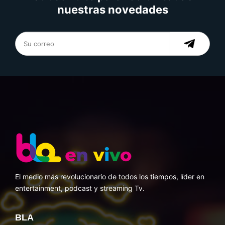
nuestras novedades
El medio más revolucionario de todos los tiempos, líder en
entertainment, podcast y streaming Tv.
BLA