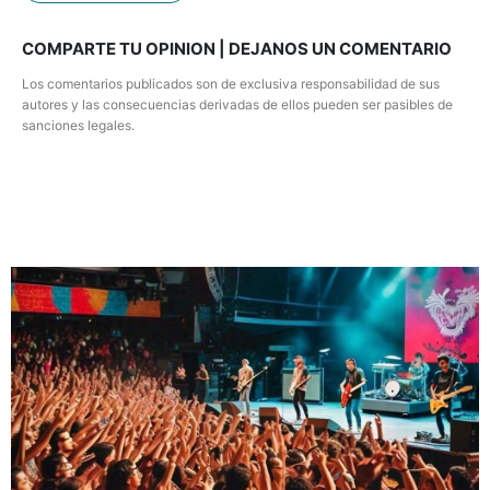
COMPARTE TU OPINION | DEJANOS UN COMENTARIO
Los comentarios publicados son de exclusiva responsabilidad de sus
autores y las consecuencias derivadas de ellos pueden ser pasibles de
sanciones legales.