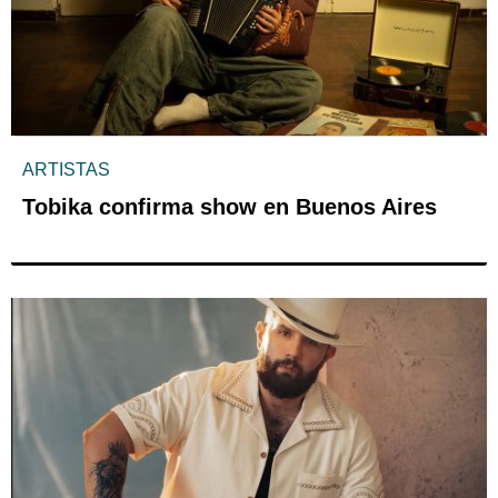
ARTISTAS
Tobika confirma show en Buenos Aires