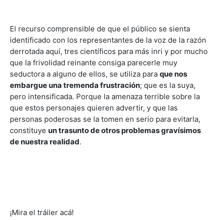
El recurso comprensible de que el público se sienta
identificado con los representantes de la voz de la razón
derrotada aquí, tres científicos para más inri y por mucho
que la frivolidad reinante consiga parecerle muy
seductora a alguno de ellos, se utiliza para
que nos
embargue una tremenda frustración
; que es la suya,
pero intensificada. Porque la amenaza terrible sobre la
que estos personajes quieren advertir, y que las
personas poderosas se la tomen en serio para evitarla,
constituye
un trasunto de otros problemas gravísimos
de nuestra realidad
.
¡Mira el tráiler acá!