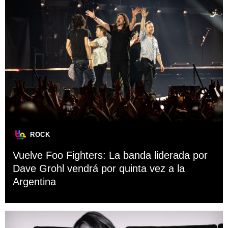
ROCK
Vuelve Foo Fighters: La banda liderada por
Dave Grohl vendrá por quinta vez a la
Argentina