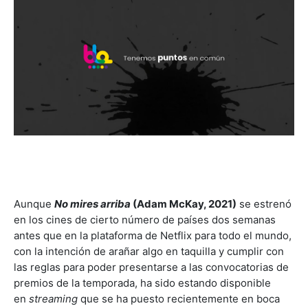
Aunque
No mires arriba
(Adam McKay, 2021)
se estrenó
en los cines de cierto número de países dos semanas
antes que en la plataforma de Netflix para todo el mundo,
con la intención de arañar algo en taquilla y cumplir con
las reglas para poder presentarse a las convocatorias de
premios de la temporada, ha sido estando disponible
en
streaming
que se ha puesto recientemente en boca