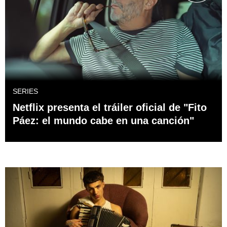
SERIES
Netflix presenta el tráiler oficial de "Fito
Páez: el mundo cabe en una canción"