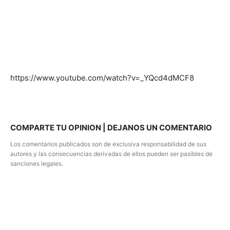
https://www.youtube.com/watch?v=_YQcd4dMCF8
COMPARTE TU OPINION | DEJANOS UN COMENTARIO
Los comentarios publicados son de exclusiva responsabilidad de sus
autores y las consecuencias derivadas de ellos pueden ser pasibles de
sanciones legales.