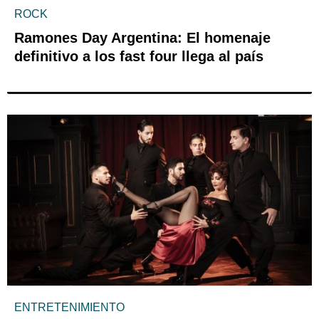
ROCK
Ramones Day Argentina: El homenaje
definitivo a los fast four llega al país
ENTRETENIMIENTO