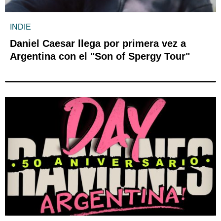
INDIE
Daniel Caesar llega por primera vez a
Argentina con el "Son of Spergy Tour"