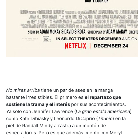
No mires arriba
tiene un par de ases en la manga
bastante irresistibles. El primero es
el repartazo que
sostiene la trama y el interés
por sus acontecimientos.
Ya solo con Jennifer Lawrence (
La gran estafa americana
)
como Kate Dibiasky y Leonardo DiCaprio (
Titanic
) en la
piel de Randall Mindy arrastra a un montón de
espectadores. Pero es que además cuenta con Meryl