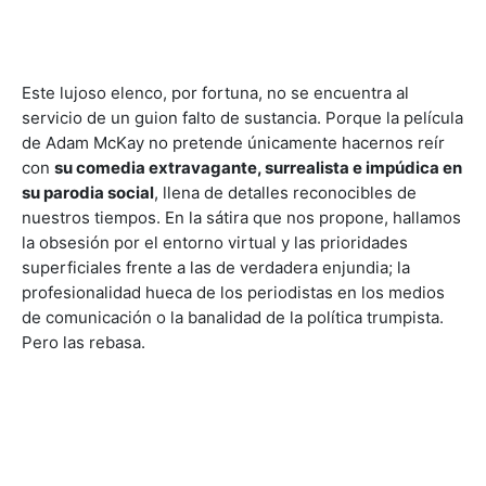
Este lujoso elenco, por fortuna, no se encuentra al
servicio de un guion falto de sustancia. Porque la película
de Adam McKay no pretende únicamente hacernos reír
con
su comedia extravagante, surrealista e impúdica en
su parodia social
, llena de detalles reconocibles de
nuestros tiempos. En la sátira que nos propone, hallamos
la obsesión por el entorno virtual y las prioridades
superficiales frente a las de verdadera enjundia; la
profesionalidad hueca de los periodistas en los medios
de comunicación o la banalidad de la política trumpista.
Pero las rebasa.