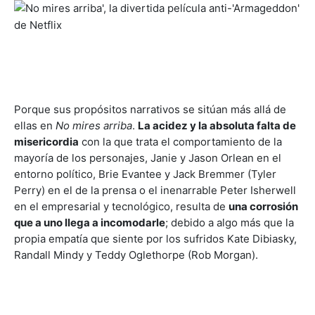
Porque sus propósitos narrativos se sitúan más allá de
ellas en
No mires arriba
.
La acidez y la absoluta falta de
misericordia
con la que trata el comportamiento de la
mayoría de los personajes, Janie y Jason Orlean en el
entorno político, Brie Evantee y Jack Bremmer (Tyler
Perry) en el de la prensa o el inenarrable Peter Isherwell
en el empresarial y tecnológico, resulta de
una corrosión
que a uno llega a incomodarle
; debido a algo más que la
propia empatía que siente por los sufridos Kate Dibiasky,
Randall Mindy y Teddy Oglethorpe (Rob Morgan).