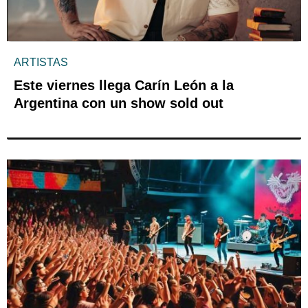
ARTISTAS
Este viernes llega Carín León a la
Argentina con un show sold out