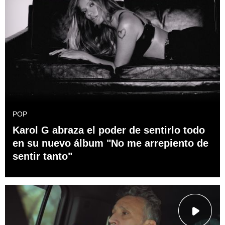
POP
Karol G abraza el poder de sentirlo todo
en su nuevo álbum "No me arrepiento de
sentir tanto"