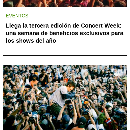
EVENTOS
Llega la tercera edición de Concert Week:
una semana de beneficios exclusivos para
los shows del año