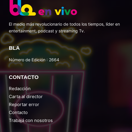
El medio más revolucionario de todos los tiempos, líder en
entertainment, podcast y streaming Tv.
BLA
Número de Edición : 2664
CONTACTO
Redacción
Carta al director
Reportar error
Contacto
Trabajá con nosotros