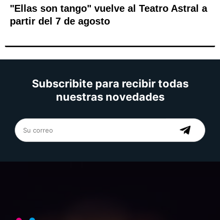
"Ellas son tango" vuelve al Teatro Astral a
partir del 7 de agosto
Subscribite para recibir todas
nuestras novedades