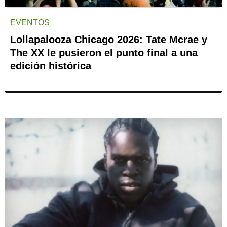
EVENTOS
Lollapalooza Chicago 2026: Tate Mcrae y
The XX le pusieron el punto final a una
edición histórica