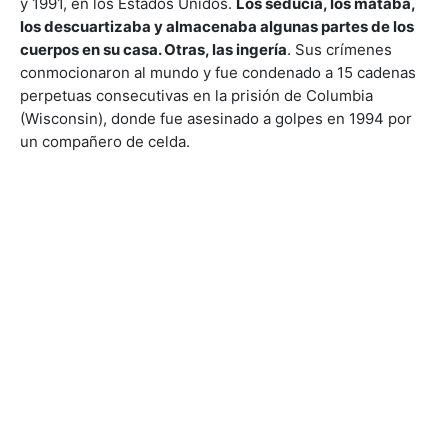
y 1991, en los Estados Unidos.
Los seducía, los mataba,
los descuartizaba y almacenaba algunas partes de los
cuerpos en su casa. Otras, las ingería
. Sus crímenes
conmocionaron al mundo y fue condenado a 15 cadenas
perpetuas consecutivas en la prisión de Columbia
(Wisconsin), donde fue asesinado a golpes en 1994 por
un compañero de celda.