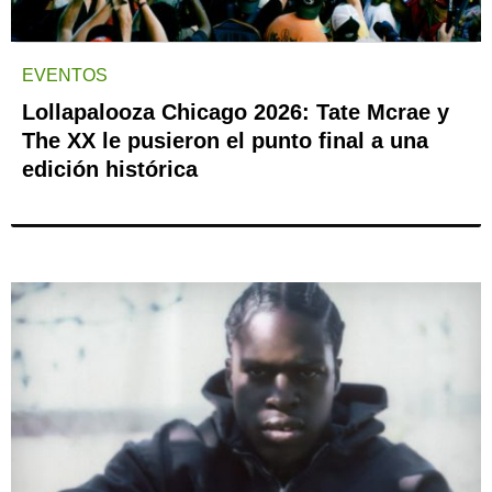
EVENTOS
Lollapalooza Chicago 2026: Tate Mcrae y
The XX le pusieron el punto final a una
edición histórica