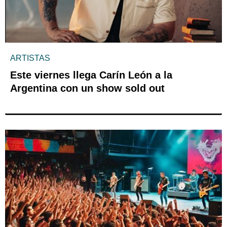
ARTISTAS
Este viernes llega Carín León a la
Argentina con un show sold out