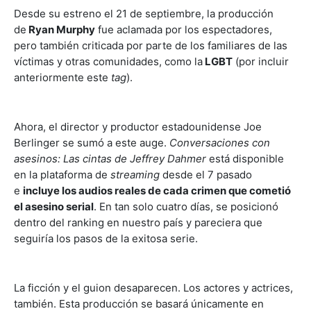
Desde su estreno el 21 de septiembre, la producción
de
Ryan Murphy
fue aclamada por los espectadores,
pero también criticada por parte de los familiares de las
víctimas y otras comunidades, como la
LGBT
(por incluir
anteriormente este
tag
).
Ahora, el director y productor estadounidense Joe
Berlinger se sumó a este auge.
Conversaciones con
asesinos: Las cintas de Jeffrey Dahmer
está disponible
en la plataforma de
streaming
desde el 7 pasado
e
incluye los audios reales de cada crimen que cometió
el asesino serial
. En tan solo cuatro días, se posicionó
dentro del ranking en nuestro país y pareciera que
seguiría los pasos de la exitosa serie.
La ficción y el guion desaparecen. Los actores y actrices,
también. Esta producción se basará únicamente en