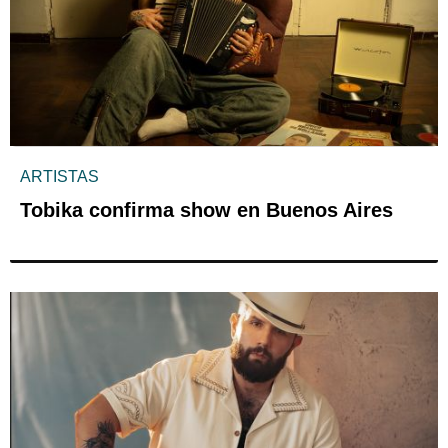
ARTISTAS
Tobika confirma show en Buenos Aires