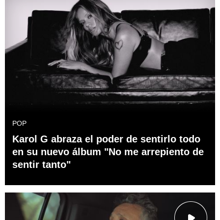
POP
Karol G abraza el poder de sentirlo todo
en su nuevo álbum "No me arrepiento de
sentir tanto"