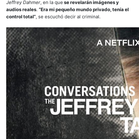
Jeffrey Dahmer
, en la que
se revelarán imágenes y
audios reales
.
“Era mi pequeño mundo privado, tenía el
control total”
, se escuchó decir al criminal.