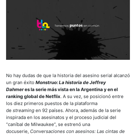
No hay dudas de que la historia del asesino serial alcanzó
un gran éxito
Monstruo: La historia de Jeffrey
Dahmer
es la serie más vista en la Argentina y en el
ranking global de Netflix
. A su vez, se posicionó entre
los diez primeros puestos de la plataforma
de
streaming
en 92 países. Ahora, además de la serie
inspirada en los asesinatos y el proceso judicial del
“caníbal de Milwaukee”, se estrenó una
docuserie,
Conversaciones con asesinos: Las cintas de