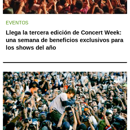
EVENTOS
Llega la tercera edición de Concert Week:
una semana de beneficios exclusivos para
los shows del año