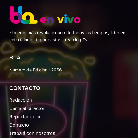
El medio más revolucionario de todos los tiempos, líder en
entertainment, podcast y streaming Tv.
BLA
Número de Edición : 2666
CONTACTO
Redacción
Carta al director
Reportar error
Contacto
Trabajá con nosotros