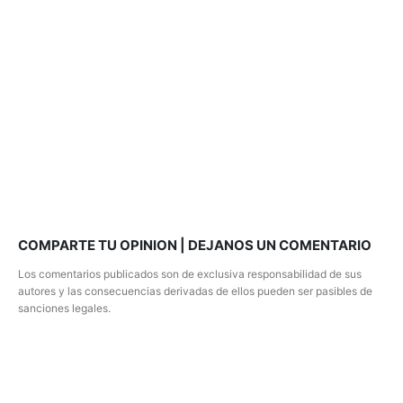
COMPARTE TU OPINION | DEJANOS UN COMENTARIO
Los comentarios publicados son de exclusiva responsabilidad de sus
autores y las consecuencias derivadas de ellos pueden ser pasibles de
sanciones legales.