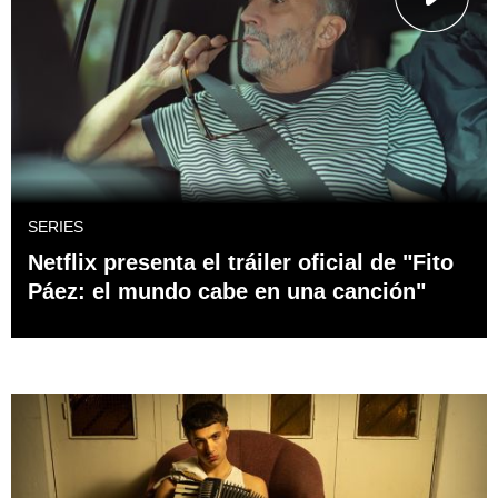
SERIES
Netflix presenta el tráiler oficial de "Fito
Páez: el mundo cabe en una canción"