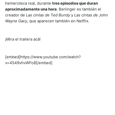
hemeroteca real, durante
tres episodios que duran
aproximadamente una hora
. Berlinger es también el
creador de
Las cintas de Ted Bundy
y
Las cintas de John
Wayne Gacy
, que aparecen también en Netflix.
¡Mira el trailera acá!
[embed]https://www.youtube.com/watch?
v=4549vhvWFo8[/embed]