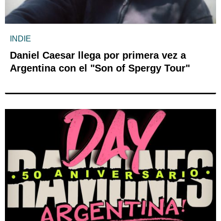
INDIE
Daniel Caesar llega por primera vez a
Argentina con el "Son of Spergy Tour"