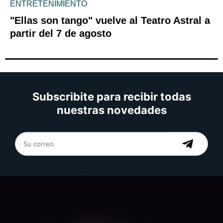
ENTRETENIMIENTO
"Ellas son tango" vuelve al Teatro Astral a
partir del 7 de agosto
Subscribite para recibir todas
nuestras novedades