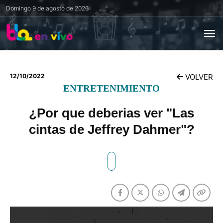
Domingo
9 de agosto de 2026
12/10/2022
VOLVER
ENTRETENIMIENTO
¿Por que deberias ver "Las
cintas de Jeffrey Dahmer"?