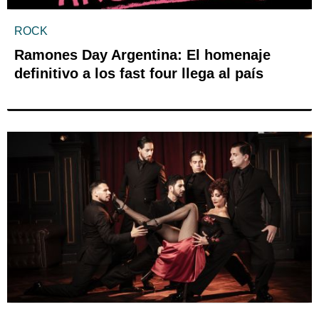
ROCK
Ramones Day Argentina: El homenaje
definitivo a los fast four llega al país