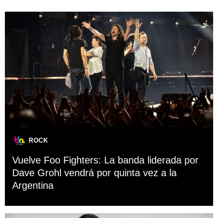
ROCK
Vuelve Foo Fighters: La banda liderada por
Dave Grohl vendrá por quinta vez a la
Argentina