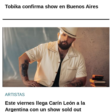
Tobika confirma show en Buenos Aires
ARTISTAS
Este viernes llega Carín León a la
Argentina con un show sold out