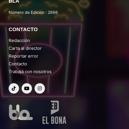
BLA
Número de Edición : 2666
CONTACTO
Redacción
Carta al director
Reportar error
Contacto
Trabajá con nosotros