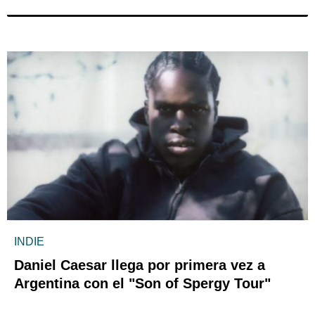
INDIE
Daniel Caesar llega por primera vez a
Argentina con el "Son of Spergy Tour"