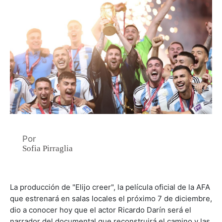
Por
Sofia Pirraglia
La producción de "Elijo creer", la película oficial de la AFA
que estrenará en salas locales el próximo 7 de diciembre,
dio a conocer hoy que el actor Ricardo Darín será el
narrador del documental que reconstruirá el camino y las