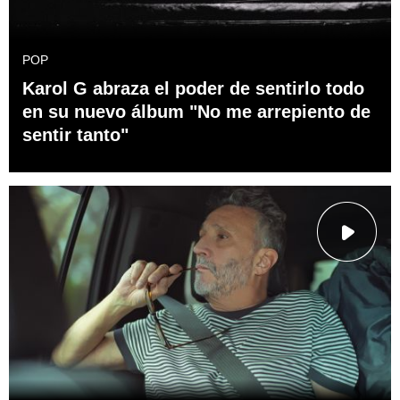
POP
Karol G abraza el poder de sentirlo todo
en su nuevo álbum "No me arrepiento de
sentir tanto"