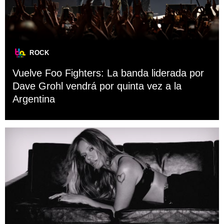
ROCK
Vuelve Foo Fighters: La banda liderada por
Dave Grohl vendrá por quinta vez a la
Argentina