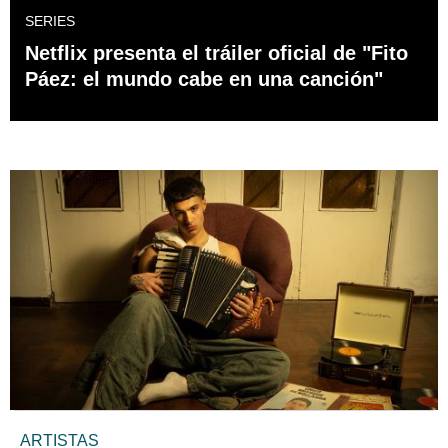
SERIES
Netflix presenta el tráiler oficial de "Fito
Páez: el mundo cabe en una canción"
ARTISTAS