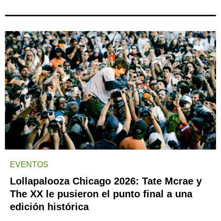
EVENTOS
Lollapalooza Chicago 2026: Tate Mcrae y
The XX le pusieron el punto final a una
edición histórica