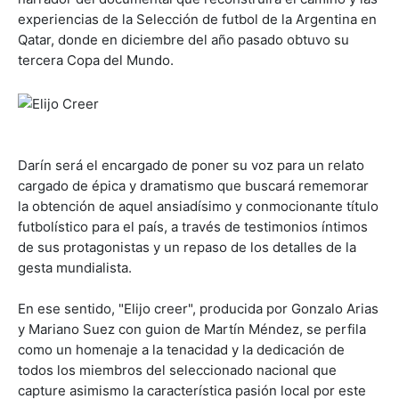
experiencias de la Selección de futbol de la Argentina en
Qatar, donde en diciembre del año pasado obtuvo su
tercera Copa del Mundo.
Darín será el encargado de poner su voz para un relato
cargado de épica y dramatismo que buscará rememorar
la obtención de aquel ansiadísimo y conmocionante título
futbolístico para el país, a través de testimonios íntimos
de sus protagonistas y un repaso de los detalles de la
gesta mundialista.
En ese sentido, "Elijo creer", producida por Gonzalo Arias
y Mariano Suez con guion de Martín Méndez, se perfila
como un homenaje a la tenacidad y la dedicación de
todos los miembros del seleccionado nacional que
capture asimismo la característica pasión local por este