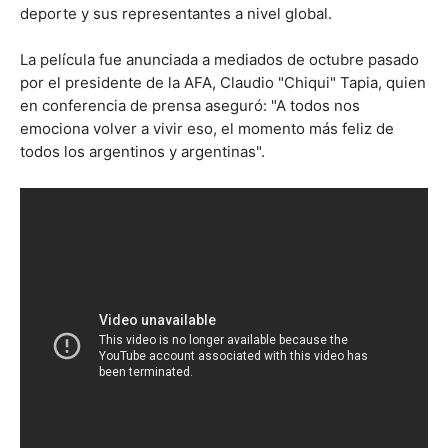
deporte y sus representantes a nivel global.
La película fue anunciada a mediados de octubre pasado
por el presidente de la AFA, Claudio "Chiqui" Tapia, quien
en conferencia de prensa aseguró: "A todos nos
emociona volver a vivir eso, el momento más feliz de
todos los argentinos y argentinas".