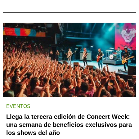
EVENTOS
Llega la tercera edición de Concert Week:
una semana de beneficios exclusivos para
los shows del año