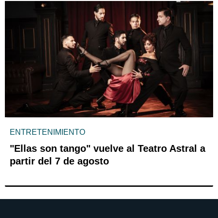
ENTRETENIMIENTO
"Ellas son tango" vuelve al Teatro Astral a
partir del 7 de agosto