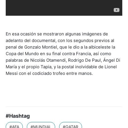
En esa ocasión se mostraron algunas imágenes de
adelanto del documental, con los segundos previos al
penal de Gonzalo Montiel, que le dio a la albiceleste la
Copa del Mundo en su final contra Francia, así como
palabras de Nicolás Otamendi, Rodrigo De Paul, Ángel Di
María y el propio Tapia, y la postal inolvidable de Lionel
Messi con el codiciado trofeo entre manos.
#Hashtag
#AFA
#MUNDIAL
#QATAR