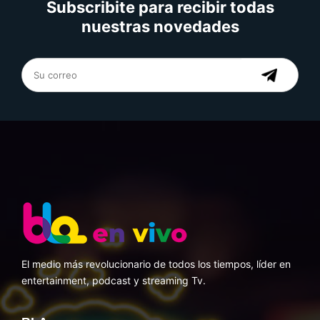
Subscribite para recibir todas
nuestras novedades
El medio más revolucionario de todos los tiempos, líder en
entertainment, podcast y streaming Tv.