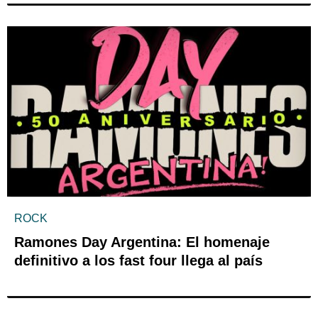
ROCK
Ramones Day Argentina: El homenaje
definitivo a los fast four llega al país