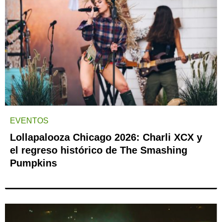
EVENTOS
Lollapalooza Chicago 2026: Charli XCX y
el regreso histórico de The Smashing
Pumpkins