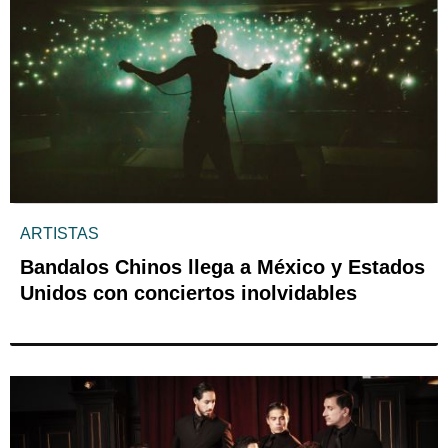
ARTISTAS
Bandalos Chinos llega a México y Estados
Unidos con conciertos inolvidables