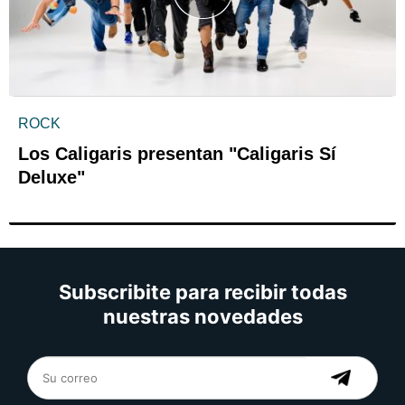
ROCK
Los Caligaris presentan "Caligaris Sí
Deluxe"
Subscribite para recibir todas
nuestras novedades