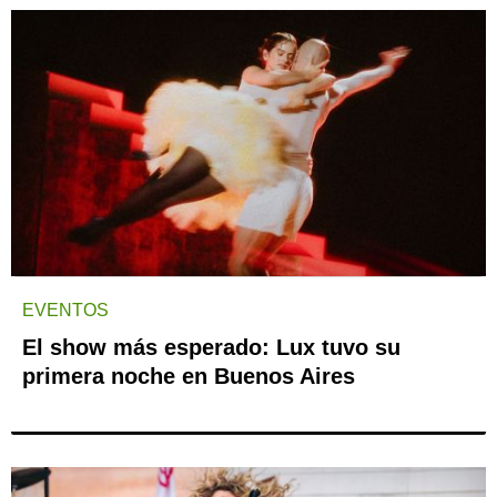
EVENTOS
El show más esperado: Lux tuvo su
primera noche en Buenos Aires