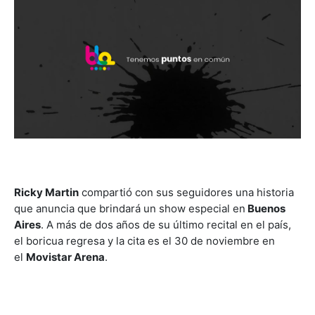
Ricky Martin
compartió con sus seguidores una historia
que anuncia que brindará un show especial en
Buenos
Aires
. A más de dos años de su último recital en el país,
el boricua regresa y la cita es el 30 de noviembre en
el
Movistar Arena
.