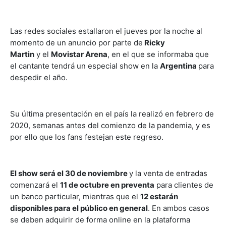
Las redes sociales estallaron el jueves por la noche al
momento de un anuncio por parte de
Ricky
Martin
y el
Movistar Arena
, en el que se informaba que
el cantante tendrá un especial show en la
Argentina
para
despedir el año.
Su última presentación en el país la realizó en febrero de
2020, semanas antes del comienzo de la pandemia, y es
por ello que los fans festejan este regreso.
El show será el 30 de noviembre
y la venta de entradas
comenzará el
11 de octubre en preventa
para clientes de
un banco particular, mientras que el
12 estarán
disponibles para el público en general
. En ambos casos
se deben adquirir de forma online en la plataforma