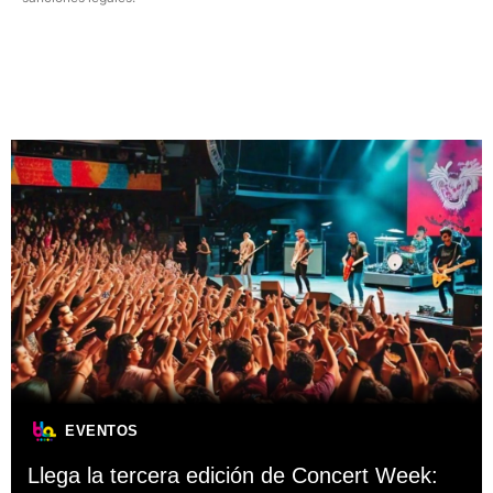
EVENTOS
Llega la tercera edición de Concert Week: