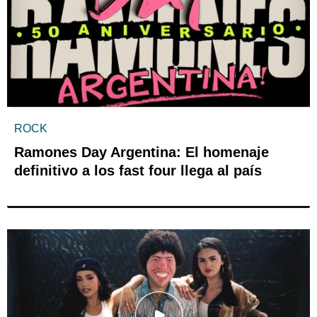
ROCK
Ramones Day Argentina: El homenaje
definitivo a los fast four llega al país