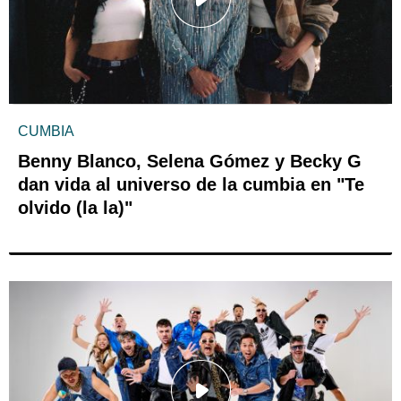
CUMBIA
Benny Blanco, Selena Gómez y Becky G
dan vida al universo de la cumbia en "Te
olvido (la la)"