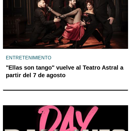
ENTRETENIMIENTO
"Ellas son tango" vuelve al Teatro Astral a
partir del 7 de agosto