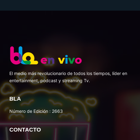
El medio más revolucionario de todos los tiempos, líder en
entertainment, podcast y streaming Tv.
BLA
Número de Edición : 2663
CONTACTO