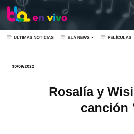
ULTIMAS NOTICIAS
BLA NEWS
PELÍCULAS
30/09/2022
Rosalía y Wisi
canción